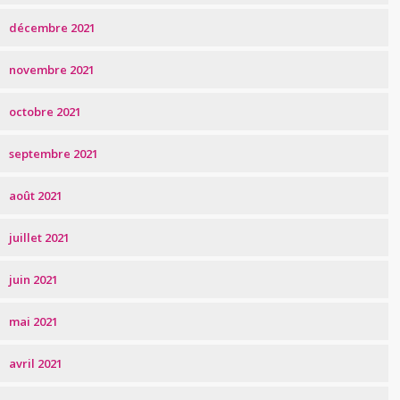
décembre 2021
novembre 2021
octobre 2021
septembre 2021
août 2021
juillet 2021
juin 2021
mai 2021
avril 2021