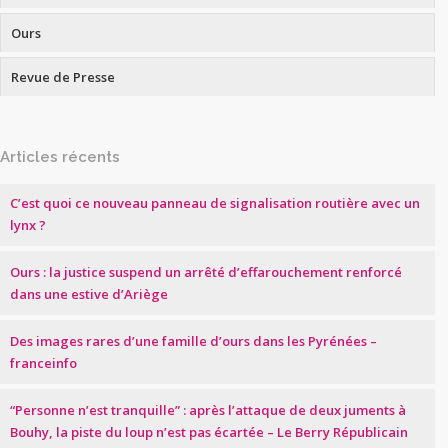
Ours
Revue de Presse
Articles récents
C’est quoi ce nouveau panneau de signalisation routière avec un
lynx ?
Ours : la justice suspend un arrêté d’effarouchement renforcé
dans une estive d’Ariège
Des images rares d’une famille d’ours dans les Pyrénées –
franceinfo
“Personne n’est tranquille” : après l’attaque de deux juments à
Bouhy, la piste du loup n’est pas écartée – Le Berry Républicain