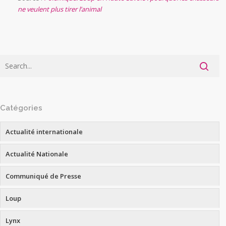
ne veulent plus tirer l’animal
Catégories
Actualité internationale
Actualité Nationale
Communiqué de Presse
Loup
Lynx