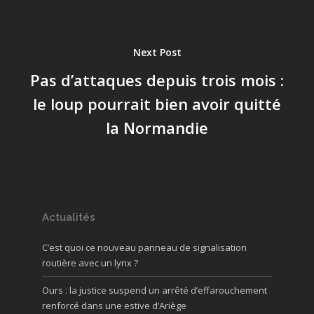
Next Post
Pas d’attaques depuis trois mois :
le loup pourrait bien avoir quitté
la Normandie
Actualités
C’est quoi ce nouveau panneau de signalisation
routière avec un lynx ?
Ours : la justice suspend un arrêté d’effarouchement
renforcé dans une estive d’Ariège