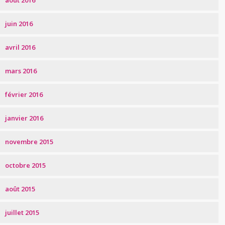
août 2016
juin 2016
avril 2016
mars 2016
février 2016
janvier 2016
novembre 2015
octobre 2015
août 2015
juillet 2015