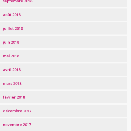
septembre 2018
août 2018
juillet 2018
juin 2018
mai 2018
avril 2018
mars 2018
février 2018
décembre 2017
novembre 2017