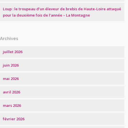
Loup : le troupeau d’un éleveur de brebis de Haute-Loire attaqué
pour la deuxième fois de l’année – La Montagne
Archives
juillet 2026
juin 2026
mai 2026
avril 2026
mars 2026
février 2026