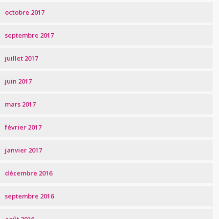
octobre 2017
septembre 2017
juillet 2017
juin 2017
mars 2017
février 2017
janvier 2017
décembre 2016
septembre 2016