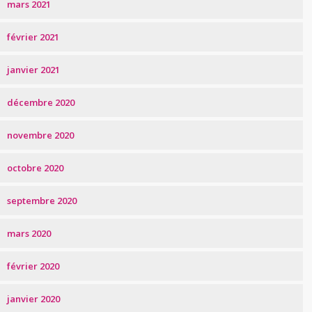
mars 2021
février 2021
janvier 2021
décembre 2020
novembre 2020
octobre 2020
septembre 2020
mars 2020
février 2020
janvier 2020