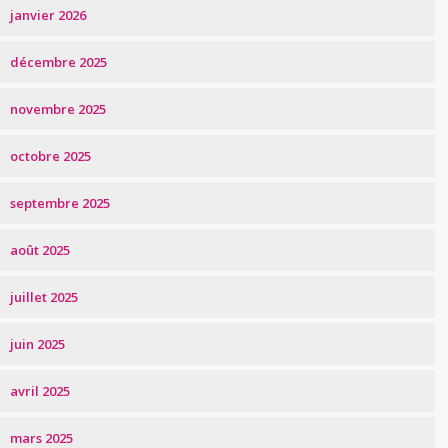
janvier 2026
décembre 2025
novembre 2025
octobre 2025
septembre 2025
août 2025
juillet 2025
juin 2025
avril 2025
mars 2025