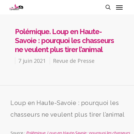
Polémique. Loup en Haute-
Savoie : pourquoi les chasseurs
ne veulent plus tirer l’animal
7 juin 2021
Revue de Presse
Loup en Haute-Savoie : pourquoi les
chasseurs ne veulent plus tirer l’animal
Source :
Polémique. Loup en Haute-Savoie : pourquoi les chasseurs