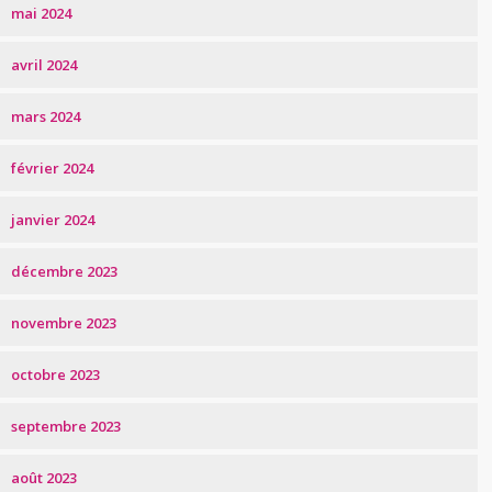
mai 2024
avril 2024
mars 2024
février 2024
janvier 2024
décembre 2023
novembre 2023
octobre 2023
septembre 2023
août 2023