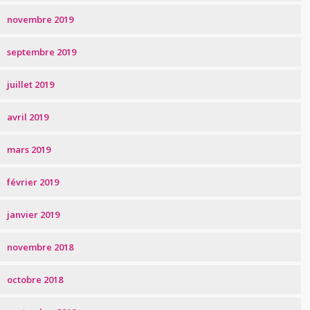
novembre 2019
septembre 2019
juillet 2019
avril 2019
mars 2019
février 2019
janvier 2019
novembre 2018
octobre 2018