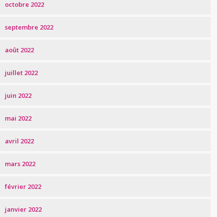
octobre 2022
septembre 2022
août 2022
juillet 2022
juin 2022
mai 2022
avril 2022
mars 2022
février 2022
janvier 2022