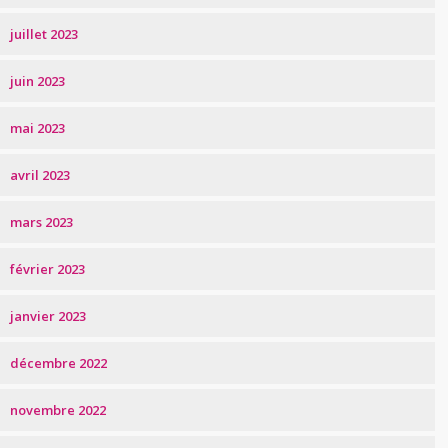
juillet 2023
juin 2023
mai 2023
avril 2023
mars 2023
février 2023
janvier 2023
décembre 2022
novembre 2022