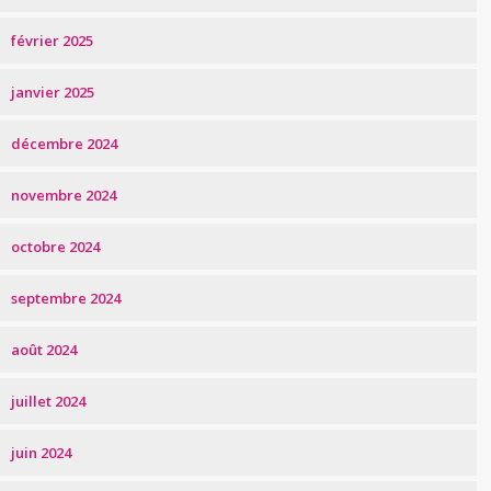
février 2025
janvier 2025
décembre 2024
novembre 2024
octobre 2024
septembre 2024
août 2024
juillet 2024
juin 2024