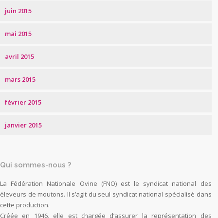
juin 2015
mai 2015
avril 2015
mars 2015
février 2015
janvier 2015
Qui sommes-nous ?
La Fédération Nationale Ovine (FNO) est le syndicat national des
éleveurs de moutons. Il s’agit du seul syndicat national spécialisé dans
cette production.
Créée en 1946, elle est chargée d’assurer la représentation des