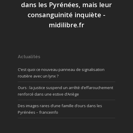
dans les Pyrénées, mais leur
consanguinité inquiète -
midilibre.fr
Actualités
C’est quoi ce nouveau panneau de signalisation
routière avec un lynx ?
Ours : la justice suspend un arrêté d’effarouchement
renforcé dans une estive d’Ariège
Des images rares d’une famille d’ours dans les
Pyrénées – franceinfo