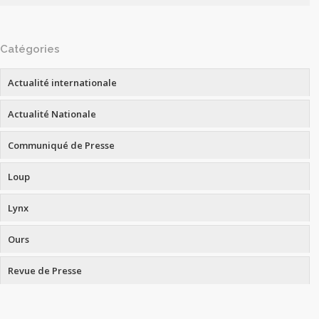
Catégories
Actualité internationale
Actualité Nationale
Communiqué de Presse
Loup
Lynx
Ours
Revue de Presse