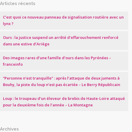
Articles récents
C’est quoi ce nouveau panneau de signalisation routière avec un
lynx ?
Ours : la justice suspend un arrêté d’effarouchement renforcé
dans une estive d’Ariège
Des images rares d’une famille d’ours dans les Pyrénées –
franceinfo
“Personne n’est tranquille” : après l’attaque de deux juments à
Bouhy, la piste du loup n’est pas écartée – Le Berry Républicain
Loup : le troupeau d’un éleveur de brebis de Haute-Loire attaqué
pour la deuxième fois de l’année – La Montagne
Archives