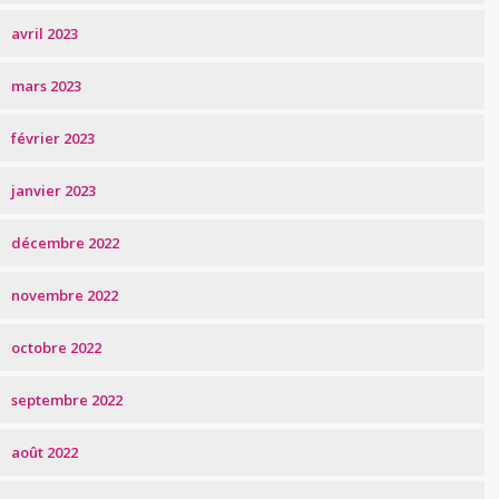
avril 2023
mars 2023
février 2023
janvier 2023
décembre 2022
novembre 2022
octobre 2022
septembre 2022
août 2022