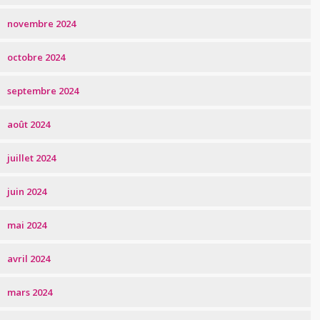
novembre 2024
octobre 2024
septembre 2024
août 2024
juillet 2024
juin 2024
mai 2024
avril 2024
mars 2024