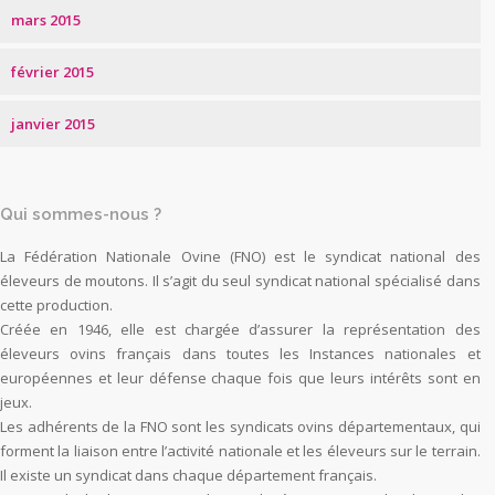
mars 2015
février 2015
janvier 2015
Qui sommes-nous ?
La Fédération Nationale Ovine (FNO) est le syndicat national des
éleveurs de moutons. Il s’agit du seul syndicat national spécialisé dans
cette production.
Créée en 1946, elle est chargée d’assurer la représentation des
éleveurs ovins français dans toutes les Instances nationales et
européennes et leur défense chaque fois que leurs intérêts sont en
jeux.
Les adhérents de la FNO sont les syndicats ovins départementaux, qui
forment la liaison entre l’activité nationale et les éleveurs sur le terrain.
Il existe un syndicat dans chaque département français.