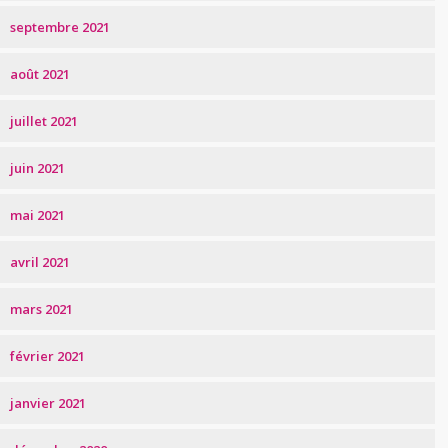
septembre 2021
août 2021
juillet 2021
juin 2021
mai 2021
avril 2021
mars 2021
février 2021
janvier 2021