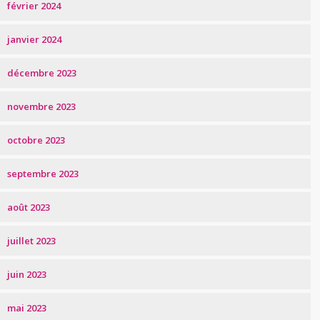
février 2024
janvier 2024
décembre 2023
novembre 2023
octobre 2023
septembre 2023
août 2023
juillet 2023
juin 2023
mai 2023