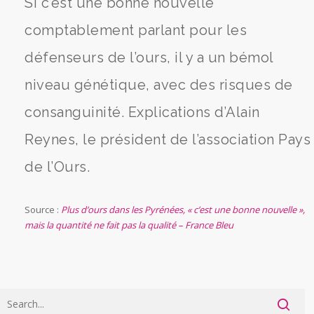
Si c’est une bonne nouvelle
comptablement parlant pour les
défenseurs de l’ours, il y a un bémol
niveau génétique, avec des risques de
consanguinité. Explications d’Alain
Reynes, le président de l’association Pays
de l’Ours.
Source :
Plus d’ours dans les Pyrénées, « c’est une bonne nouvelle »,
mais la quantité ne fait pas la qualité – France Bleu