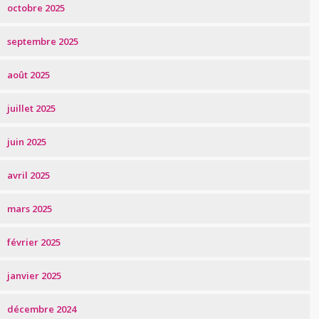
octobre 2025
septembre 2025
août 2025
juillet 2025
juin 2025
avril 2025
mars 2025
février 2025
janvier 2025
décembre 2024