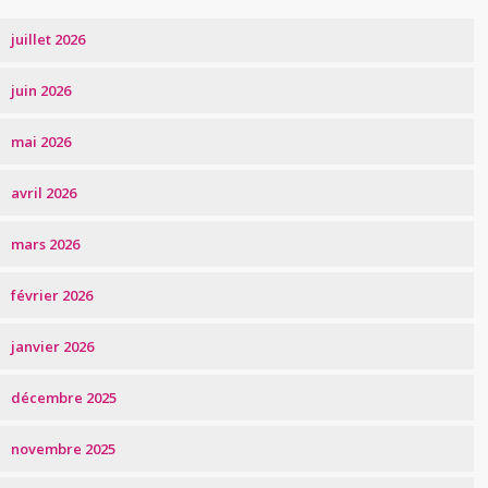
juillet 2026
juin 2026
mai 2026
avril 2026
mars 2026
février 2026
janvier 2026
décembre 2025
novembre 2025