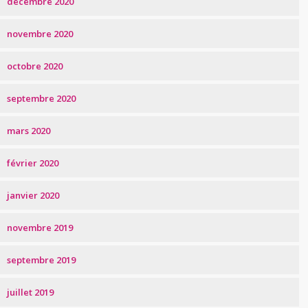
décembre 2020
novembre 2020
octobre 2020
septembre 2020
mars 2020
février 2020
janvier 2020
novembre 2019
septembre 2019
juillet 2019