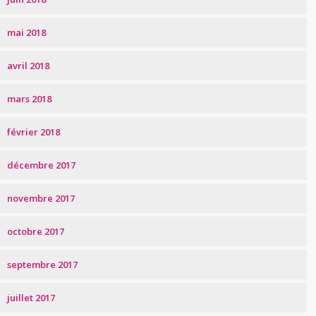
mai 2018
avril 2018
mars 2018
février 2018
décembre 2017
novembre 2017
octobre 2017
septembre 2017
juillet 2017