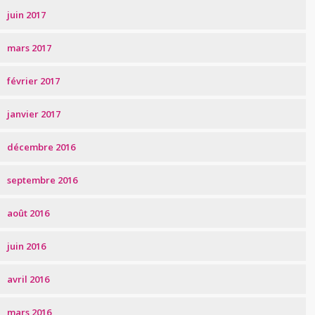
juin 2017
mars 2017
février 2017
janvier 2017
décembre 2016
septembre 2016
août 2016
juin 2016
avril 2016
mars 2016