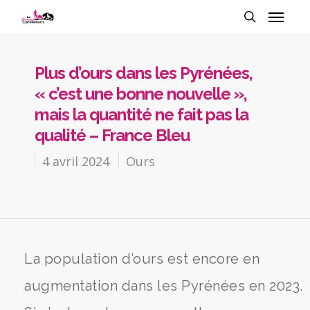
Plus d’ours dans les Pyrénées,
« c’est une bonne nouvelle »,
mais la quantité ne fait pas la
qualité – France Bleu
4 avril 2024
Ours
La population d’ours est encore en
augmentation dans les Pyrénées en 2023.