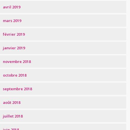
avril 2019
mars 2019
février 2019
janvier 2019
novembre 2018
octobre 2018
septembre 2018
août 2018
juillet 2018
juin 2018