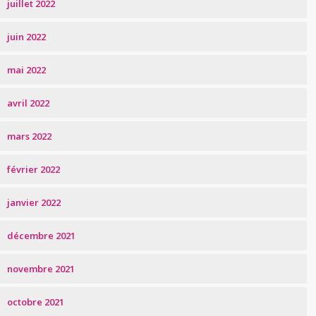
juillet 2022
juin 2022
mai 2022
avril 2022
mars 2022
février 2022
janvier 2022
décembre 2021
novembre 2021
octobre 2021