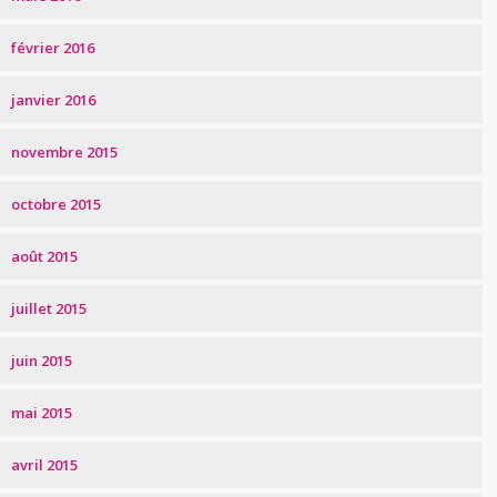
février 2016
janvier 2016
novembre 2015
octobre 2015
août 2015
juillet 2015
juin 2015
mai 2015
avril 2015