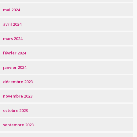
mai 2024
avril 2024
mars 2024
février 2024
janvier 2024
décembre 2023
novembre 2023
octobre 2023
septembre 2023