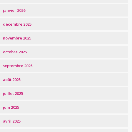
janvier 2026
décembre 2025
novembre 2025
octobre 2025
septembre 2025
août 2025
juillet 2025
juin 2025
avril 2025