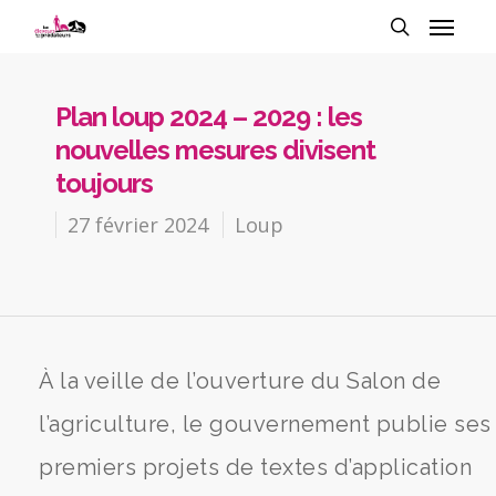
Plan loup 2024 – 2029 : les
nouvelles mesures divisent
toujours
27 février 2024
Loup
À la veille de l’ouverture du Salon de
l’agriculture, le gouvernement publie ses
premiers projets de textes d’application