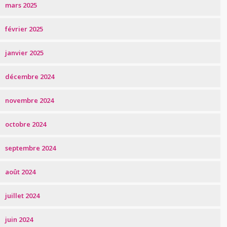
mars 2025
février 2025
janvier 2025
décembre 2024
novembre 2024
octobre 2024
septembre 2024
août 2024
juillet 2024
juin 2024