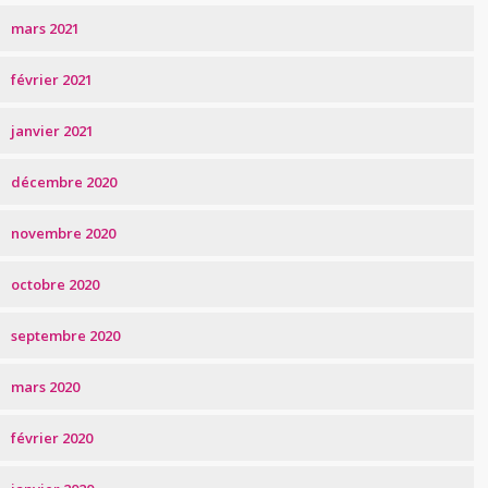
mars 2021
février 2021
janvier 2021
décembre 2020
novembre 2020
octobre 2020
septembre 2020
mars 2020
février 2020