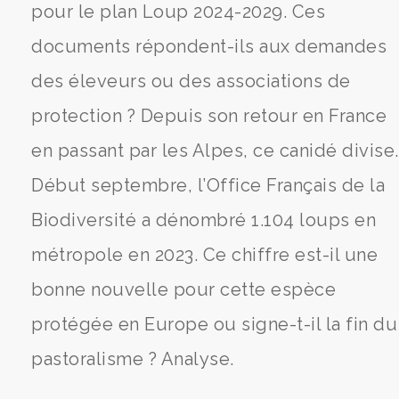
pour le plan Loup 2024-2029. Ces
documents répondent-ils aux demandes
des éleveurs ou des associations de
protection ? Depuis son retour en France
en passant par les Alpes, ce canidé divise.
Début septembre, l’Office Français de la
Biodiversité a dénombré 1.104 loups en
métropole en 2023. Ce chiffre est-il une
bonne nouvelle pour cette espèce
protégée en Europe ou signe-t-il la fin du
pastoralisme ? Analyse.