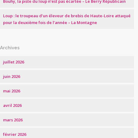
Bouhy, la piste du loup n’est pas écartée – Le Berry Républicain
Loup : le troupeau d’un éleveur de brebis de Haute-Loire attaqué
pour la deuxième fois de l’année – La Montagne
Archives
juillet 2026
juin 2026
mai 2026
avril 2026
mars 2026
février 2026