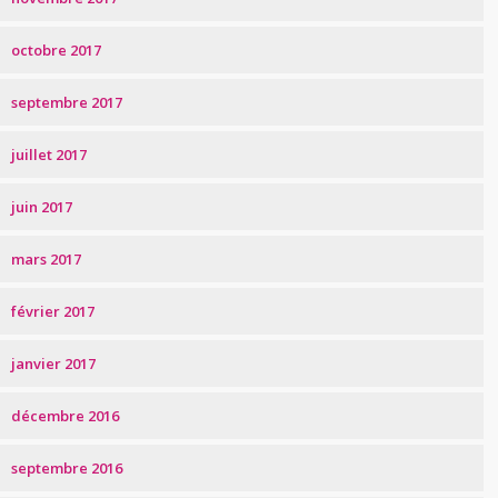
octobre 2017
septembre 2017
juillet 2017
juin 2017
mars 2017
février 2017
janvier 2017
décembre 2016
septembre 2016