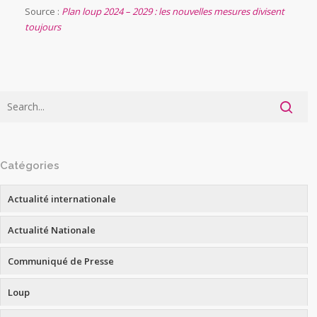
Source :
Plan loup 2024 – 2029 : les nouvelles mesures divisent
toujours
Catégories
Actualité internationale
Actualité Nationale
Communiqué de Presse
Loup