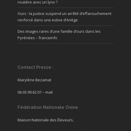
routière avec un lynx ?
Ours : la justice suspend un arrêté d’effarouchement
renforcé dans une estive d’Ariège
Des images rares d’une famille d’ours dans les
Pyrénées – franceinfo
Contact Presse :
Marylène Bezamat
06.03.99.62.07 –
mail
Fédération Nationale Ovine
Maison Nationale des Éleveurs,