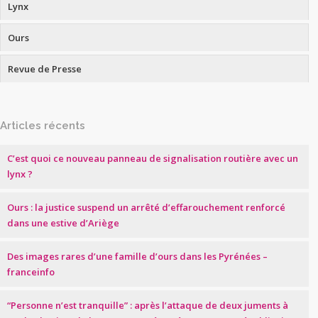
Lynx
Ours
Revue de Presse
Articles récents
C’est quoi ce nouveau panneau de signalisation routière avec un
lynx ?
Ours : la justice suspend un arrêté d’effarouchement renforcé
dans une estive d’Ariège
Des images rares d’une famille d’ours dans les Pyrénées –
franceinfo
“Personne n’est tranquille” : après l’attaque de deux juments à