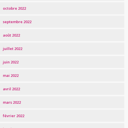
octobre 2022
septembre 2022
août 2022
juillet 2022
juin 2022
mai 2022
avril 2022
mars 2022
février 2022