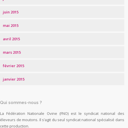
juin 2015
mai 2015
avril 2015
mars 2015
février 2015
janvier 2015
Qui sommes-nous ?
La Fédération Nationale Ovine (FNO) est le syndicat national des
éleveurs de moutons. Il s’agit du seul syndicat national spécialisé dans
cette production.