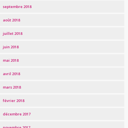
septembre 2018
août 2018
juillet 2018
juin 2018
mai 2018
avril 2018
mars 2018
février 2018
décembre 2017
novembre 2017