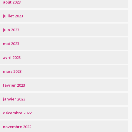
août 2023
juillet 2023
juin 2023
mai 2023
avril 2023
mars 2023
février 2023
janvier 2023
décembre 2022
novembre 2022