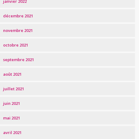
janvier 2022
décembre 2021
novembre 2021
octobre 2021
septembre 2021
août 2021
juillet 2021
juin 2021
mai 2021
avril 2021