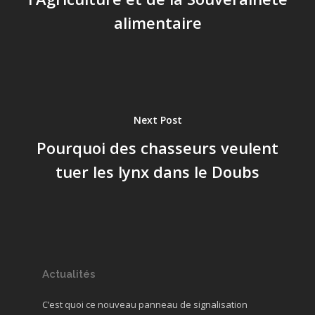
alimentaire
Next Post
Pourquoi des chasseurs veulent
tuer les lynx dans le Doubs
Actualités
C’est quoi ce nouveau panneau de signalisation