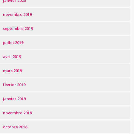
janvier 2020
novembre 2019
septembre 2019
juillet 2019
avril 2019
mars 2019
février 2019
janvier 2019
novembre 2018
octobre 2018