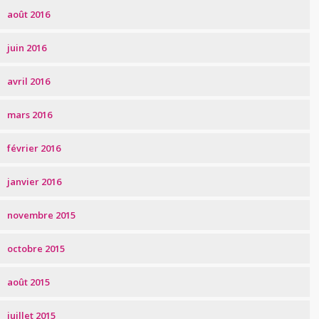
août 2016
juin 2016
avril 2016
mars 2016
février 2016
janvier 2016
novembre 2015
octobre 2015
août 2015
juillet 2015