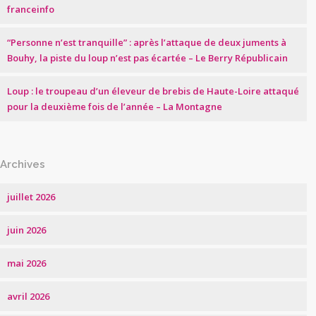
franceinfo
“Personne n’est tranquille” : après l’attaque de deux juments à
Bouhy, la piste du loup n’est pas écartée – Le Berry Républicain
Loup : le troupeau d’un éleveur de brebis de Haute-Loire attaqué
pour la deuxième fois de l’année – La Montagne
Archives
juillet 2026
juin 2026
mai 2026
avril 2026