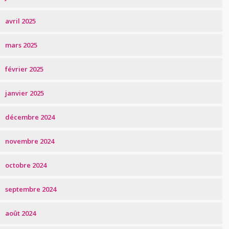
avril 2025
mars 2025
février 2025
janvier 2025
décembre 2024
novembre 2024
octobre 2024
septembre 2024
août 2024