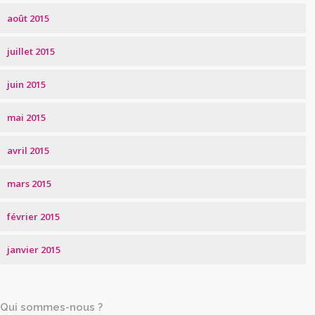
août 2015
juillet 2015
juin 2015
mai 2015
avril 2015
mars 2015
février 2015
janvier 2015
Qui sommes-nous ?