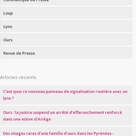
Loup
Lynx
Ours
Revue de Presse
Articles récents
C’est quoi ce nouveau panneau de signalisation routière avec un
lynx ?
Ours : la justice suspend un arrêté d’effarouchement renforcé
dans une estive d’Ariège
Des images rares d’une famille d’ours dans les Pyrénées –