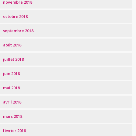
novembre 2018
octobre 2018
septembre 2018
août 2018
juillet 2018
juin 2018
mai 2018
avril 2018
mars 2018
février 2018