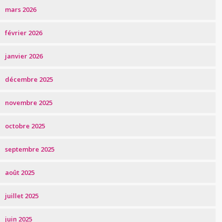
mars 2026
février 2026
janvier 2026
décembre 2025
novembre 2025
octobre 2025
septembre 2025
août 2025
juillet 2025
juin 2025