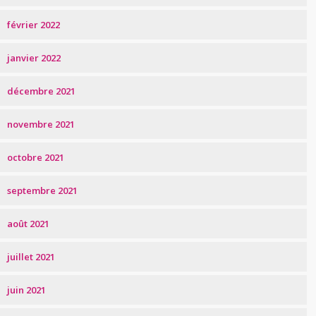
février 2022
janvier 2022
décembre 2021
novembre 2021
octobre 2021
septembre 2021
août 2021
juillet 2021
juin 2021