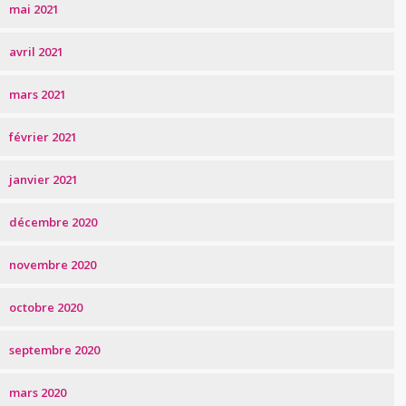
mai 2021
avril 2021
mars 2021
février 2021
janvier 2021
décembre 2020
novembre 2020
octobre 2020
septembre 2020
mars 2020