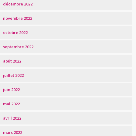
décembre 2022
novembre 2022
octobre 2022
septembre 2022
août 2022
juillet 2022
juin 2022
mai 2022
avril 2022
mars 2022