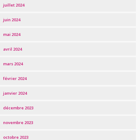
juillet 2024
juin 2024
mai 2024
avril 2024
mars 2024
février 2024
janvier 2024
décembre 2023
novembre 2023
octobre 2023