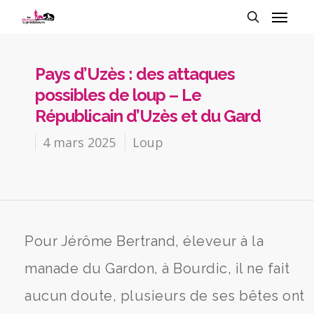
Pays d’Uzès : des attaques
possibles de loup – Le
Républicain d’Uzès et du Gard
4 mars 2025
Loup
Pour Jérôme Bertrand, éleveur à la
manade du Gardon, à Bourdic, il ne fait
aucun doute, plusieurs de ses bêtes ont