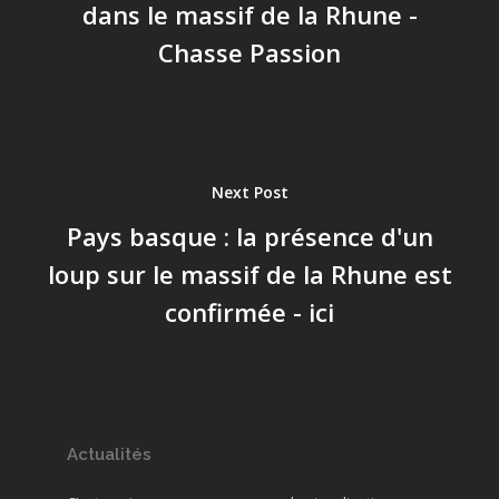
dans le massif de la Rhune -
Chasse Passion
Next Post
Pays basque : la présence d'un
loup sur le massif de la Rhune est
confirmée - ici
Actualités