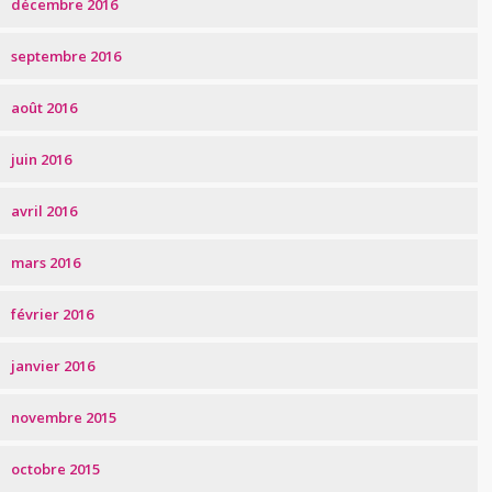
décembre 2016
septembre 2016
août 2016
juin 2016
avril 2016
mars 2016
février 2016
janvier 2016
novembre 2015
octobre 2015