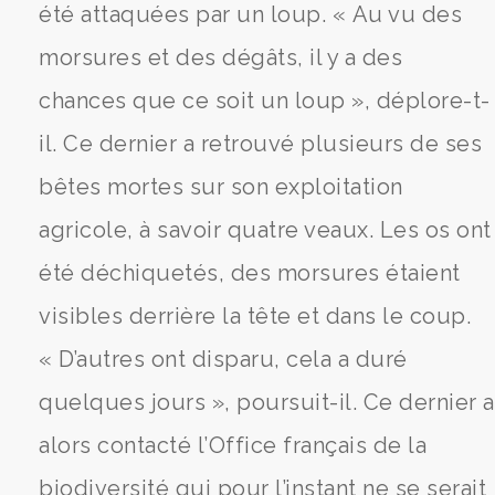
été attaquées par un loup. « Au vu des
morsures et des dégâts, il y a des
chances que ce soit un loup », déplore-t-
il. Ce dernier a retrouvé plusieurs de ses
bêtes mortes sur son exploitation
agricole, à savoir quatre veaux. Les os ont
été déchiquetés, des morsures étaient
visibles derrière la tête et dans le coup.
« D’autres ont disparu, cela a duré
quelques jours », poursuit-il. Ce dernier a
alors contacté l’Office français de la
biodiversité qui pour l’instant ne se serait