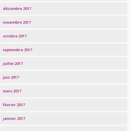
décembre 2017
novembre 2017
octobre 2017
septembre 2017
juillet 2017
juin 2017
mars 2017
février 2017
janvier 2017