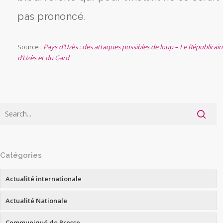
pas prononcé.
Source :
Pays d’Uzès : des attaques possibles de loup – Le Républicain
d’Uzès et du Gard
Catégories
Actualité internationale
Actualité Nationale
Communiqué de Presse