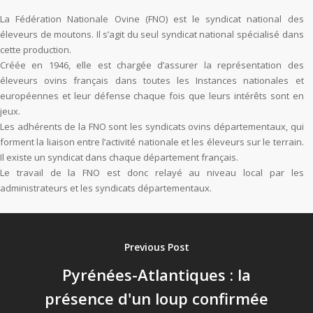
La Fédération Nationale Ovine (FNO) est le syndicat national des
éleveurs de moutons. Il s’agit du seul syndicat national spécialisé dans
cette production.
Créée en 1946, elle est chargée d’assurer la représentation des
éleveurs ovins français dans toutes les Instances nationales et
européennes et leur défense chaque fois que leurs intérêts sont en
jeux.
Les adhérents de la FNO sont les syndicats ovins départementaux, qui
forment la liaison entre l’activité nationale et les éleveurs sur le terrain.
Il existe un syndicat dans chaque département français.
Le travail de la FNO est donc relayé au niveau local par les
administrateurs et les syndicats départementaux.
Previous Post
Pyrénées-Atlantiques : la
présence d'un loup confirmée