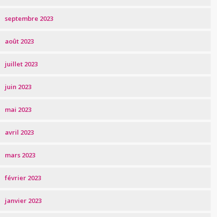
septembre 2023
août 2023
juillet 2023
juin 2023
mai 2023
avril 2023
mars 2023
février 2023
janvier 2023