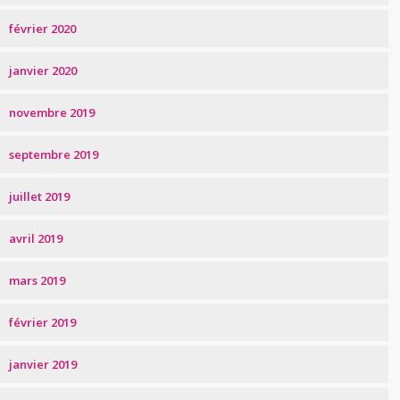
février 2020
janvier 2020
novembre 2019
septembre 2019
juillet 2019
avril 2019
mars 2019
février 2019
janvier 2019