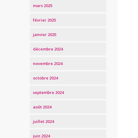
mars 2025
février 2025
janvier 2025
décembre 2024
novembre 2024
octobre 2024
septembre 2024
août 2024
juillet 2024
juin 2024