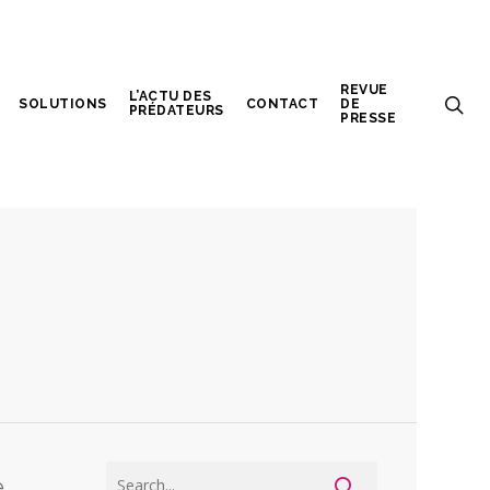
REVUE
L’ACTU DES
SOLUTIONS
CONTACT
DE
PRÉDATEURS
PRESSE
e