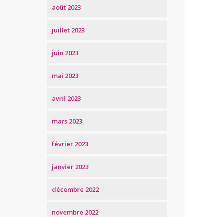
août 2023
juillet 2023
juin 2023
mai 2023
avril 2023
mars 2023
février 2023
janvier 2023
décembre 2022
novembre 2022