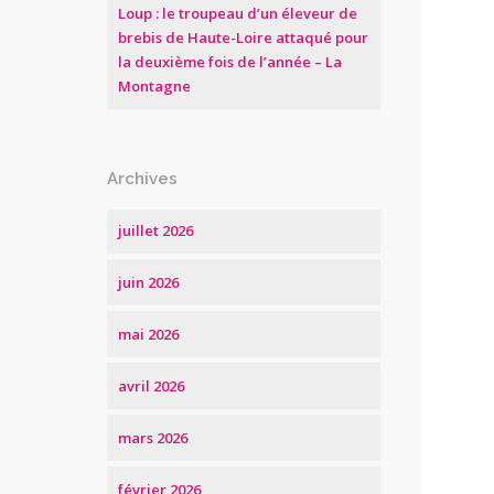
Loup : le troupeau d’un éleveur de
brebis de Haute-Loire attaqué pour
la deuxième fois de l’année – La
Montagne
Archives
juillet 2026
juin 2026
mai 2026
avril 2026
mars 2026
février 2026