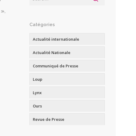
».
Catégories
Actualité internationale
Actualité Nationale
Communiqué de Presse
Loup
Lynx
Ours
Revue de Presse