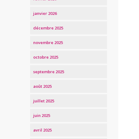
janvier 2026
décembre 2025
novembre 2025
octobre 2025
septembre 2025
août 2025
juillet 2025
juin 2025
avril 2025