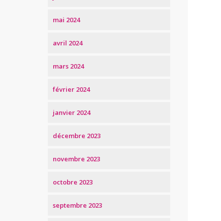
mai 2024
avril 2024
mars 2024
février 2024
janvier 2024
décembre 2023
novembre 2023
octobre 2023
septembre 2023