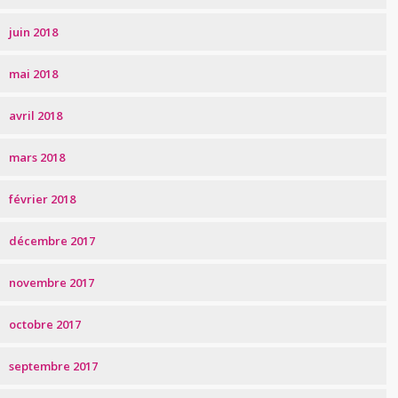
juin 2018
mai 2018
avril 2018
mars 2018
février 2018
décembre 2017
novembre 2017
octobre 2017
septembre 2017