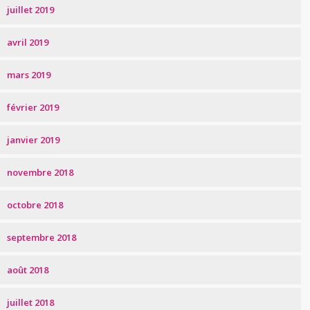
juillet 2019
avril 2019
mars 2019
février 2019
janvier 2019
novembre 2018
octobre 2018
septembre 2018
août 2018
juillet 2018