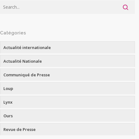
Catégories
Actualité internationale
Actualité Nationale
Communiqué de Presse
Loup
Lynx
Ours
Revue de Presse