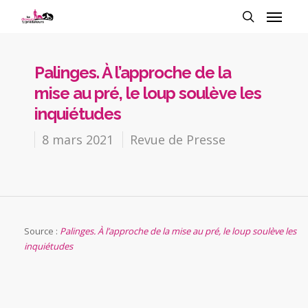
Palinges. À l’approche de la
mise au pré, le loup soulève les
inquiétudes
8 mars 2021
Revue de Presse
Source :
Palinges. À l’approche de la mise au pré, le loup soulève les
inquiétudes