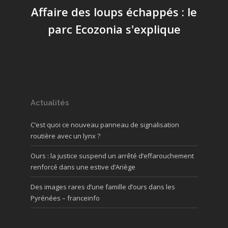
Affaire des loups échappés : le
parc Ecozonia s'explique
Actualités
C’est quoi ce nouveau panneau de signalisation
routière avec un lynx ?
Ours : la justice suspend un arrêté d’effarouchement
renforcé dans une estive d’Ariège
Des images rares d’une famille d’ours dans les
Pyrénées – franceinfo