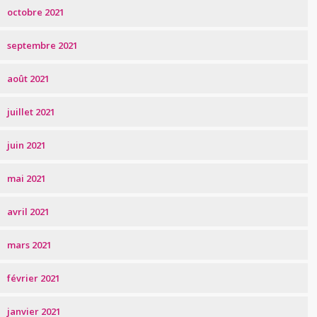
octobre 2021
septembre 2021
août 2021
juillet 2021
juin 2021
mai 2021
avril 2021
mars 2021
février 2021
janvier 2021