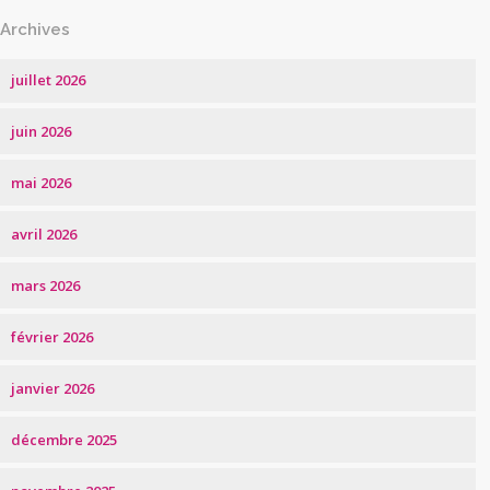
Archives
juillet 2026
juin 2026
mai 2026
avril 2026
mars 2026
février 2026
janvier 2026
décembre 2025