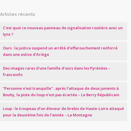
Articles récents
C’est quoi ce nouveau panneau de signalisation routière avec un
lynx ?
Ours : la justice suspend un arrêté d’effarouchement renforcé
dans une estive d’Ariège
Des images rares d’une famille d’ours dans les Pyrénées –
franceinfo
“Personne n’est tranquille” : après l’attaque de deux juments à
Bouhy, la piste du loup n’est pas écartée – Le Berry Républicain
Loup : le troupeau d’un éleveur de brebis de Haute-Loire attaqué
pour la deuxième fois de l’année – La Montagne