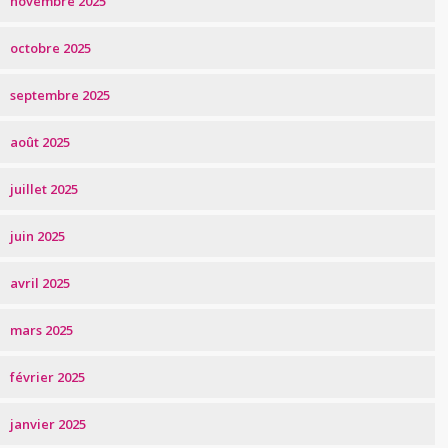
novembre 2025
octobre 2025
septembre 2025
août 2025
juillet 2025
juin 2025
avril 2025
mars 2025
février 2025
janvier 2025