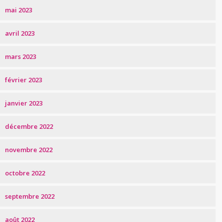
mai 2023
avril 2023
mars 2023
février 2023
janvier 2023
décembre 2022
novembre 2022
octobre 2022
septembre 2022
août 2022