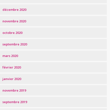
décembre 2020
novembre 2020
octobre 2020
septembre 2020
mars 2020
février 2020
janvier 2020
novembre 2019
septembre 2019