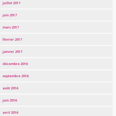
juillet 2017
juin 2017
mars 2017
février 2017
janvier 2017
décembre 2016
septembre 2016
août 2016
juin 2016
avril 2016