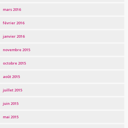
mars 2016
février 2016
janvier 2016
novembre 2015
octobre 2015
août 2015
juillet 2015
juin 2015
mai 2015