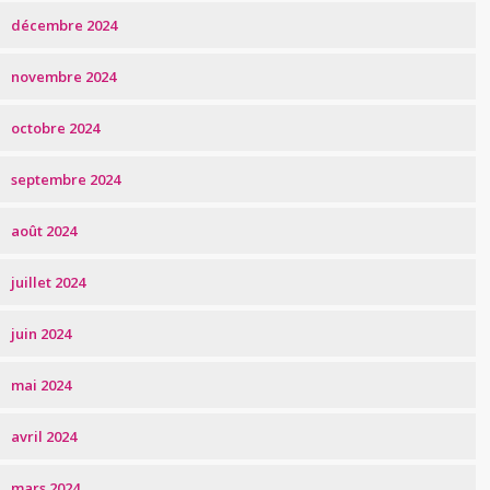
décembre 2024
novembre 2024
octobre 2024
septembre 2024
août 2024
juillet 2024
juin 2024
mai 2024
avril 2024
mars 2024