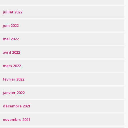
juillet 2022
juin 2022
mai 2022
avril 2022
mars 2022
février 2022
janvier 2022
décembre 2021
novembre 2021