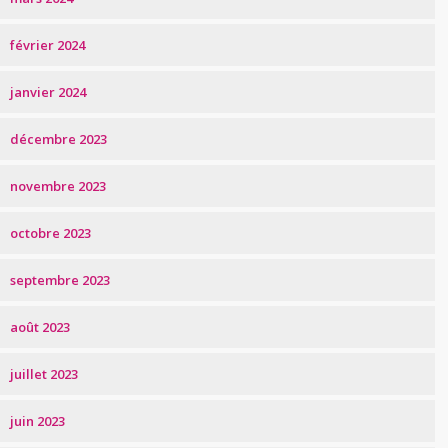
février 2024
janvier 2024
décembre 2023
novembre 2023
octobre 2023
septembre 2023
août 2023
juillet 2023
juin 2023