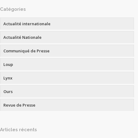
Catégories
Actualité internationale
Actualité Nationale
Communiqué de Presse
Loup
Lynx
Ours
Revue de Presse
Articles récents