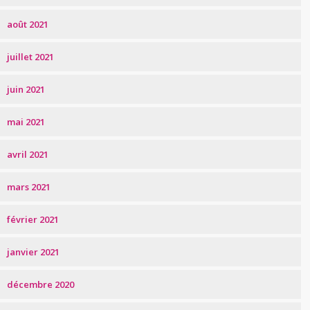
août 2021
juillet 2021
juin 2021
mai 2021
avril 2021
mars 2021
février 2021
janvier 2021
décembre 2020