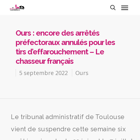
Ours : encore des arrêtés
préfectoraux annulés pour les
tirs d’effarouchement – Le
chasseur français
5 septembre 2022
Ours
Le tribunal administratif de Toulouse
vient de suspendre cette semaine six