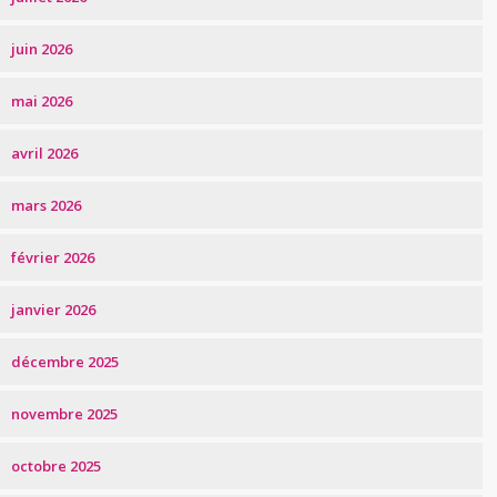
juin 2026
mai 2026
avril 2026
mars 2026
février 2026
janvier 2026
décembre 2025
novembre 2025
octobre 2025