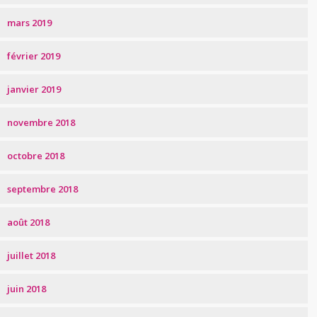
mars 2019
février 2019
janvier 2019
novembre 2018
octobre 2018
septembre 2018
août 2018
juillet 2018
juin 2018