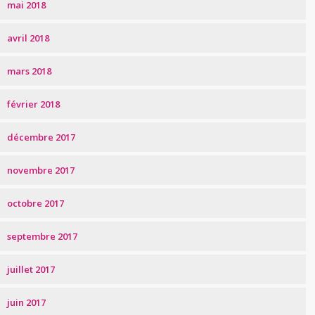
mai 2018
avril 2018
mars 2018
février 2018
décembre 2017
novembre 2017
octobre 2017
septembre 2017
juillet 2017
juin 2017