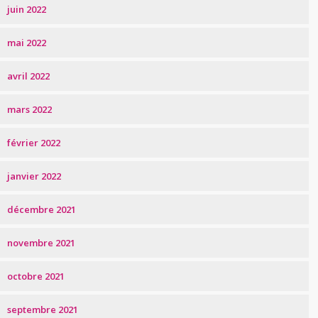
juin 2022
mai 2022
avril 2022
mars 2022
février 2022
janvier 2022
décembre 2021
novembre 2021
octobre 2021
septembre 2021