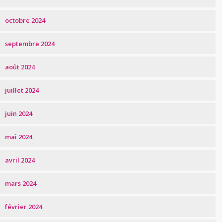
octobre 2024
septembre 2024
août 2024
juillet 2024
juin 2024
mai 2024
avril 2024
mars 2024
février 2024