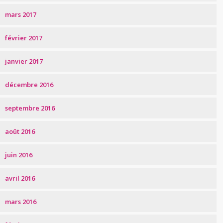
mars 2017
février 2017
janvier 2017
décembre 2016
septembre 2016
août 2016
juin 2016
avril 2016
mars 2016