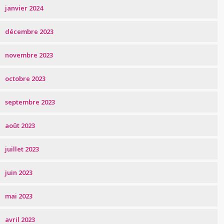
janvier 2024
décembre 2023
novembre 2023
octobre 2023
septembre 2023
août 2023
juillet 2023
juin 2023
mai 2023
avril 2023