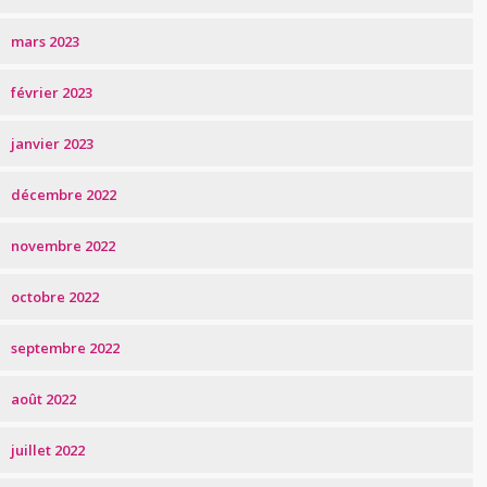
mars 2023
février 2023
janvier 2023
décembre 2022
novembre 2022
octobre 2022
septembre 2022
août 2022
juillet 2022