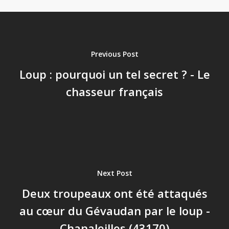
Previous Post
Loup : pourquoi un tel secret ? - Le
chasseur français
Next Post
Deux troupeaux ont été attaqués
au cœur du Gévaudan par le loup -
Chanaleilles (43170)