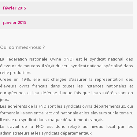
février 2015
janvier 2015
Qui sommes-nous ?
La Fédération Nationale Ovine (FNO) est le syndicat national des
éleveurs de moutons. Il s’agit du seul syndicat national spécialisé dans
cette production.
Créée en 1946, elle est chargée d’assurer la représentation des
éleveurs ovins français dans toutes les Instances nationales et
européennes et leur défense chaque fois que leurs intérêts sont en
jeux.
Les adhérents de la FNO sont les syndicats ovins départementaux, qui
forment la liaison entre l’activité nationale et les éleveurs sur le terrain.
Il existe un syndicat dans chaque département français.
Le travail de la FNO est donc relayé au niveau local par les
administrateurs et les syndicats départementaux.