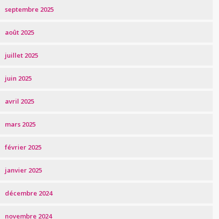
septembre 2025
août 2025
juillet 2025
juin 2025
avril 2025
mars 2025
février 2025
janvier 2025
décembre 2024
novembre 2024