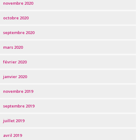
novembre 2020
octobre 2020
septembre 2020
mars 2020
février 2020
janvier 2020
novembre 2019
septembre 2019
juillet 2019
avril 2019