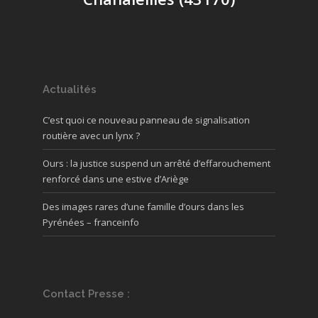
Actualités
C’est quoi ce nouveau panneau de signalisation
routière avec un lynx ?
Ours : la justice suspend un arrêté d’effarouchement
renforcé dans une estive d’Ariège
Des images rares d’une famille d’ours dans les
Pyrénées – franceinfo
Contact Presse :