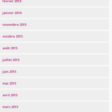
février 2016
janvier 2016
novembre 2015
octobre 2015
août 2015
juillet 2015
juin 2015
mai 2015
avril 2015
mars 2015