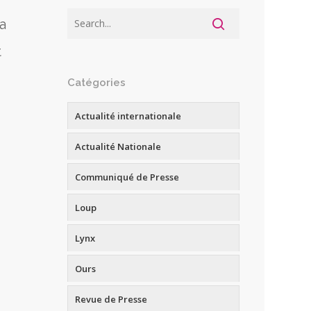
a
t
Catégories
Actualité internationale
Actualité Nationale
Communiqué de Presse
Loup
Lynx
Ours
Revue de Presse