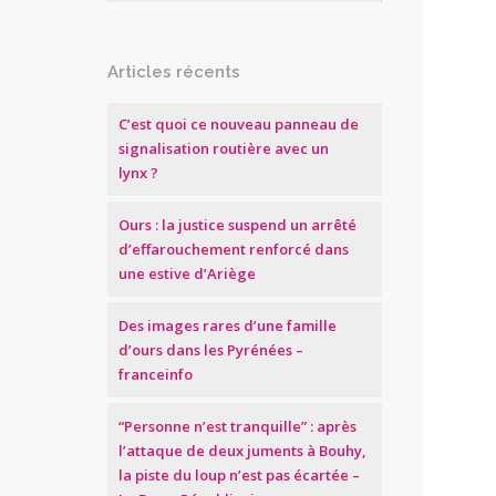
Articles récents
C’est quoi ce nouveau panneau de
signalisation routière avec un
lynx ?
Ours : la justice suspend un arrêté
d’effarouchement renforcé dans
une estive d’Ariège
Des images rares d’une famille
d’ours dans les Pyrénées –
franceinfo
“Personne n’est tranquille” : après
l’attaque de deux juments à Bouhy,
la piste du loup n’est pas écartée –