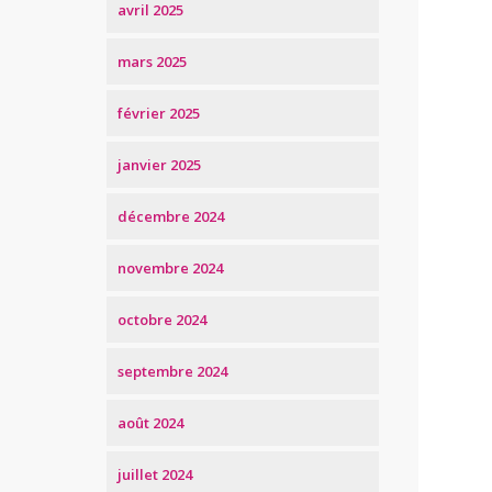
avril 2025
mars 2025
février 2025
janvier 2025
décembre 2024
novembre 2024
octobre 2024
septembre 2024
août 2024
juillet 2024