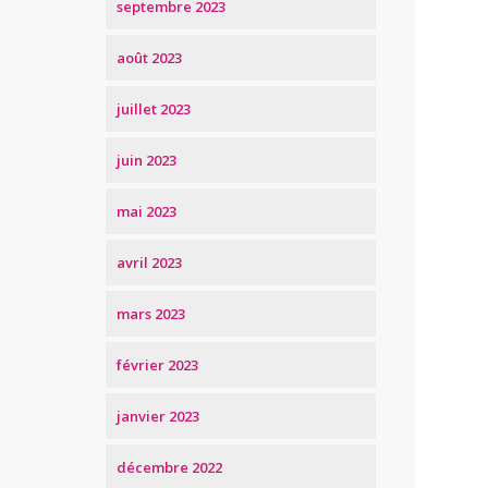
septembre 2023
août 2023
juillet 2023
juin 2023
mai 2023
avril 2023
mars 2023
février 2023
janvier 2023
décembre 2022