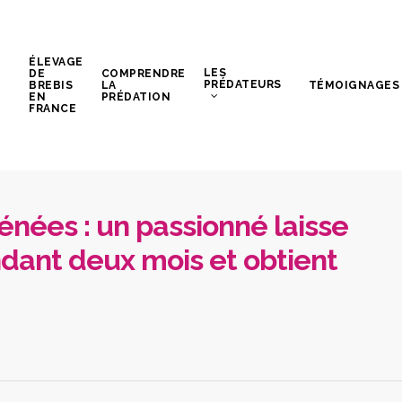
ÉLEVAGE
LES
DE
COMPRENDRE
PRÉDATEURS
BREBIS
LA
TÉMOIGNAGES
EN
PRÉDATION
FRANCE
énées : un passionné laisse
dant deux mois et obtient