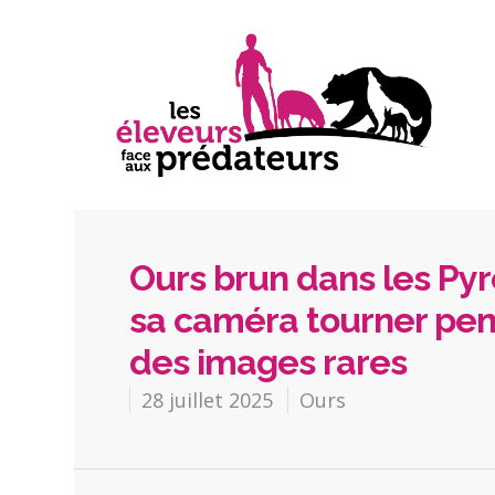
Ours brun dans les Pyr
sa caméra tourner pen
des images rares
28 juillet 2025
Ours