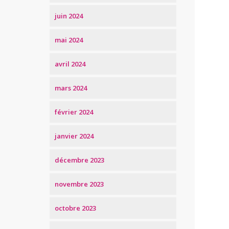
juin 2024
mai 2024
avril 2024
mars 2024
février 2024
janvier 2024
décembre 2023
novembre 2023
octobre 2023