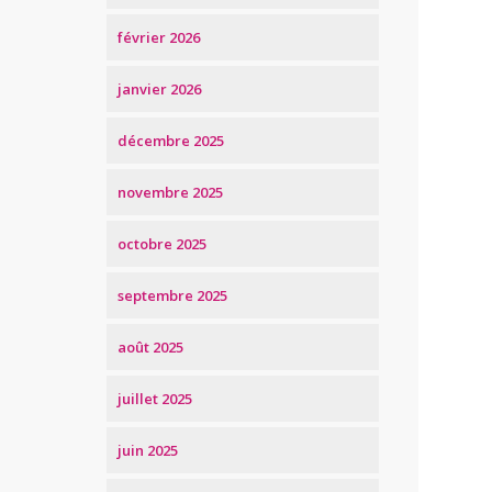
février 2026
janvier 2026
décembre 2025
novembre 2025
octobre 2025
septembre 2025
août 2025
juillet 2025
juin 2025