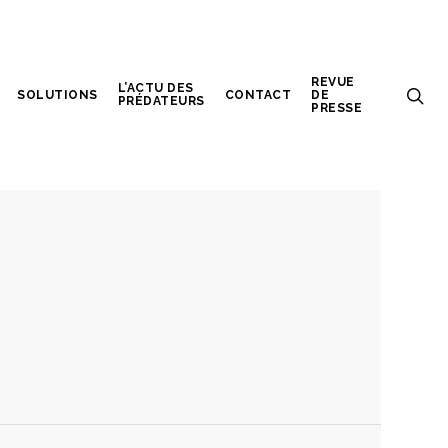
REVUE
L’ACTU DES
SOLUTIONS
CONTACT
DE
PRÉDATEURS
PRESSE