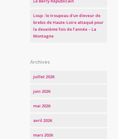
Le Berry Républicain
Loup : le troupeau d’un éleveur de
brebis de Haute-Loire attaqué pour
la deuxième fois de l’année – La
Montagne
Archives
juillet 2026
juin 2026
mai 2026
avril 2026
mars 2026