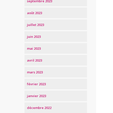
septembre 2023
août 2023
juillet 2023
juin 2023
mai 2023
avril 2023
mars 2023
février 2023
janvier 2023
décembre 2022