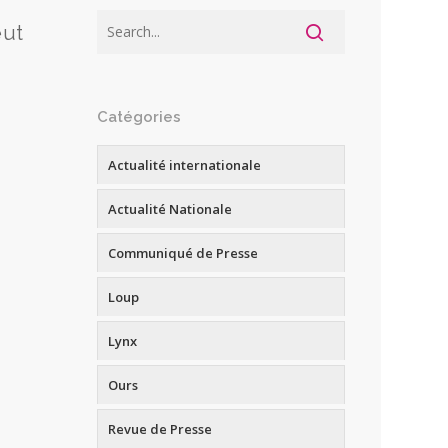
eut
Catégories
Actualité internationale
Actualité Nationale
Communiqué de Presse
Loup
Lynx
Ours
Revue de Presse