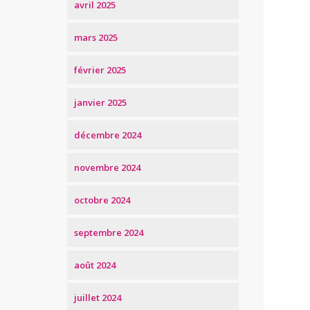
avril 2025
mars 2025
février 2025
janvier 2025
décembre 2024
novembre 2024
octobre 2024
septembre 2024
août 2024
juillet 2024