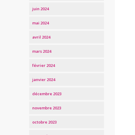
juin 2024
mai 2024
avril 2024
mars 2024
février 2024
janvier 2024
décembre 2023
novembre 2023
octobre 2023