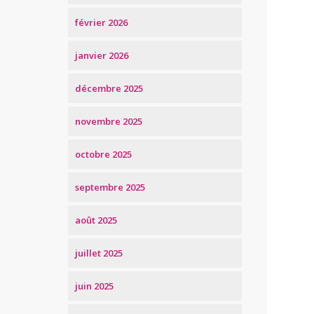
février 2026
janvier 2026
décembre 2025
novembre 2025
octobre 2025
septembre 2025
août 2025
juillet 2025
juin 2025