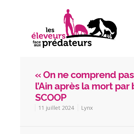
« On ne comprend pas 
l’Ain après la mort par
SCOOP
11 juillet 2024
Lynx