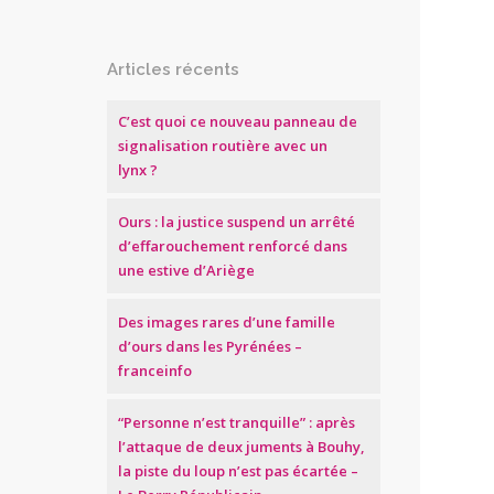
Articles récents
C’est quoi ce nouveau panneau de
signalisation routière avec un
lynx ?
Ours : la justice suspend un arrêté
d’effarouchement renforcé dans
une estive d’Ariège
Des images rares d’une famille
d’ours dans les Pyrénées –
franceinfo
“Personne n’est tranquille” : après
l’attaque de deux juments à Bouhy,
la piste du loup n’est pas écartée –