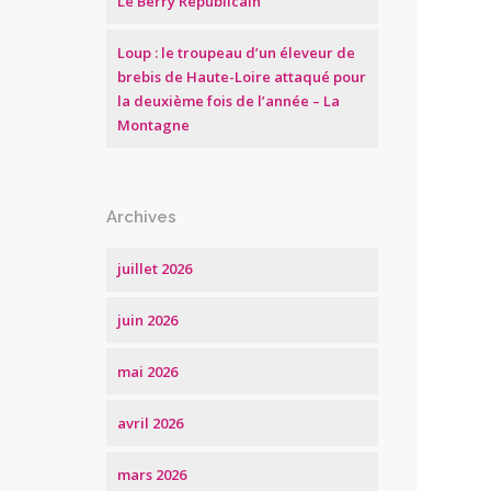
Le Berry Républicain
Loup : le troupeau d’un éleveur de
brebis de Haute-Loire attaqué pour
la deuxième fois de l’année – La
Montagne
Archives
juillet 2026
juin 2026
mai 2026
avril 2026
mars 2026