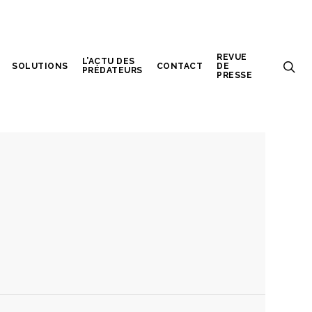
REVUE
L’ACTU DES
SOLUTIONS
CONTACT
DE
PRÉDATEURS
PRESSE