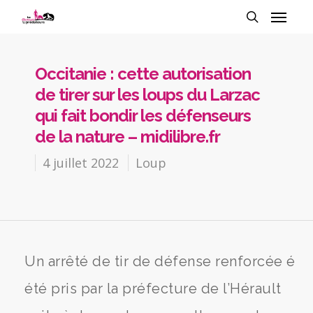
Occitanie : cette autorisation
de tirer sur les loups du Larzac
qui fait bondir les défenseurs
de la nature – midilibre.fr
4 juillet 2022
Loup
Un arrêté de tir de défense renforcée é
été pris par la préfecture de l’Hérault