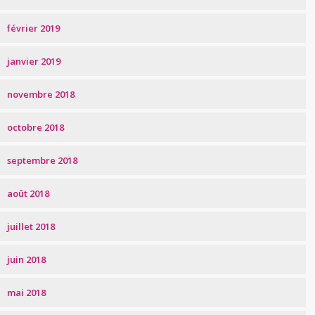
février 2019
janvier 2019
novembre 2018
octobre 2018
septembre 2018
août 2018
juillet 2018
juin 2018
mai 2018