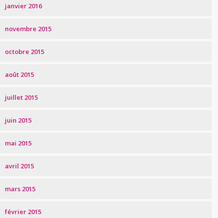
janvier 2016
novembre 2015
octobre 2015
août 2015
juillet 2015
juin 2015
mai 2015
avril 2015
mars 2015
février 2015