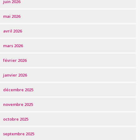
juin 2026
mai 2026
avril 2026
mars 2026
février 2026
janvier 2026
décembre 2025
novembre 2025
octobre 2025
septembre 2025