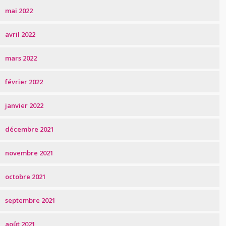
mai 2022
avril 2022
mars 2022
février 2022
janvier 2022
décembre 2021
novembre 2021
octobre 2021
septembre 2021
août 2021