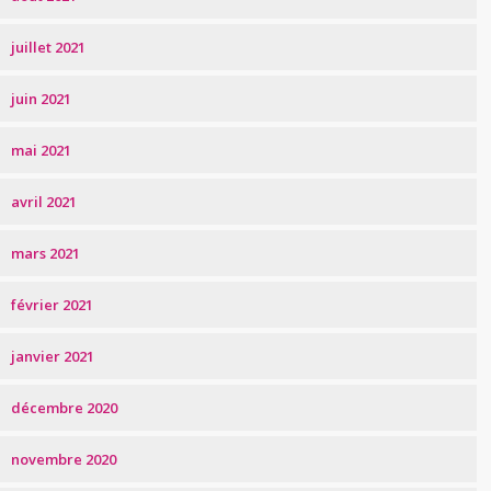
juillet 2021
juin 2021
mai 2021
avril 2021
mars 2021
février 2021
janvier 2021
décembre 2020
novembre 2020