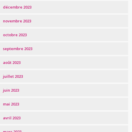
décembre 2023
novembre 2023
octobre 2023
septembre 2023
août 2023
juillet 2023
juin 2023
mai 2023
avril 2023
mars 2023