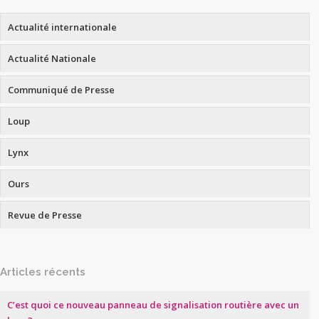
Actualité internationale
Actualité Nationale
Communiqué de Presse
Loup
Lynx
Ours
Revue de Presse
Articles récents
C’est quoi ce nouveau panneau de signalisation routière avec un