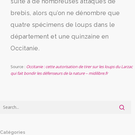
suite à de nombreuses attaques de
brebis, alors qu’on ne dénombre que
quatre spécimens de loups dans le
département et une quinzaine en
Occitanie.
Source :
Occitanie : cette autorisation de tirer sur les loups du Larzac
qui fait bondir les défenseurs de la nature – midilibre.fr
Catégories