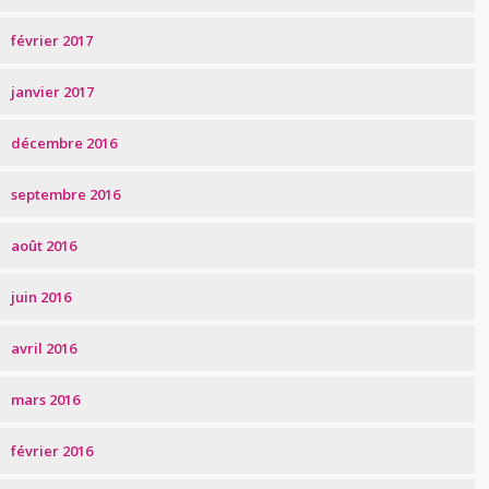
février 2017
janvier 2017
décembre 2016
septembre 2016
août 2016
juin 2016
avril 2016
mars 2016
février 2016