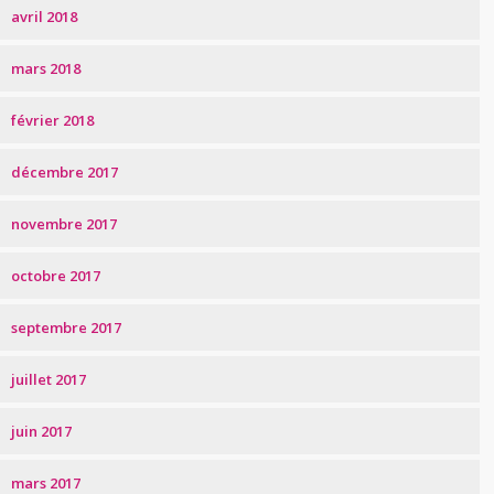
avril 2018
mars 2018
février 2018
décembre 2017
novembre 2017
octobre 2017
septembre 2017
juillet 2017
juin 2017
mars 2017