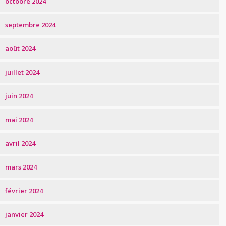
octobre 2024
septembre 2024
août 2024
juillet 2024
juin 2024
mai 2024
avril 2024
mars 2024
février 2024
janvier 2024