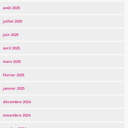
août 2025
juillet 2025
juin 2025
avril 2025
mars 2025
février 2025
janvier 2025
décembre 2024
novembre 2024