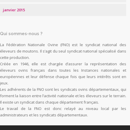
janvier 2015
Qui sommes-nous ?
La Fédération Nationale Ovine (FNO) est le syndicat national des
éleveurs de moutons. Il s’agit du seul syndicat national spécialisé dans
cette production.
Créée en 1946, elle est chargée d’assurer la représentation des
éleveurs ovins français dans toutes les Instances nationales et
européennes et leur défense chaque fois que leurs intérêts sont en
jeux.
Les adhérents de la FNO sont les syndicats ovins départementaux, qui
forment la liaison entre l’activité nationale et les éleveurs sur le terrain.
Il existe un syndicat dans chaque département français.
Le travail de la FNO est donc relayé au niveau local par les
administrateurs et les syndicats départementaux.