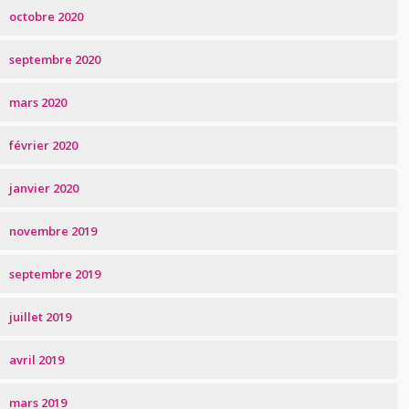
octobre 2020
septembre 2020
mars 2020
février 2020
janvier 2020
novembre 2019
septembre 2019
juillet 2019
avril 2019
mars 2019