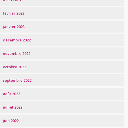
février 2023
janvier 2023
décembre 2022
novembre 2022
octobre 2022
septembre 2022
août 2022
juillet 2022
juin 2022