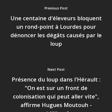
Previous Post
Une centaine d'éleveurs bloquent
un rond-point à Lourdes pour
dénoncer les dégâts causés par le
loup
Next Post
Présence du loup dans l'Hérault :
"On est sur un front de
colonisation qui peut aller vite",
affirme Hugues Moutouh -