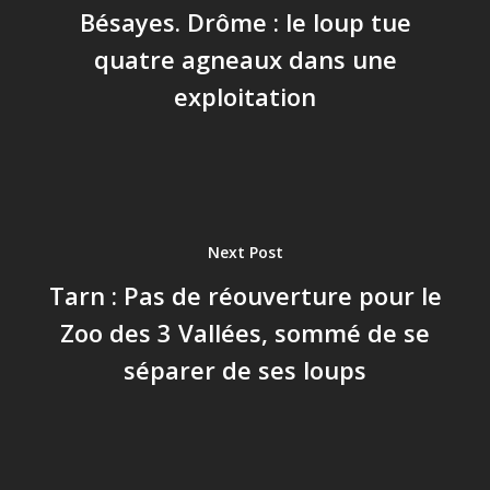
Bésayes. Drôme : le loup tue
quatre agneaux dans une
exploitation
Next Post
Tarn : Pas de réouverture pour le
Zoo des 3 Vallées, sommé de se
séparer de ses loups