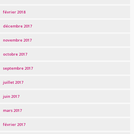
février 2018
décembre 2017
novembre 2017
octobre 2017
septembre 2017
juillet 2017
juin 2017
mars 2017
février 2017