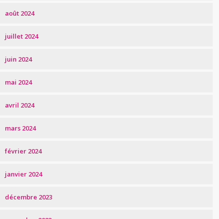
août 2024
juillet 2024
juin 2024
mai 2024
avril 2024
mars 2024
février 2024
janvier 2024
décembre 2023