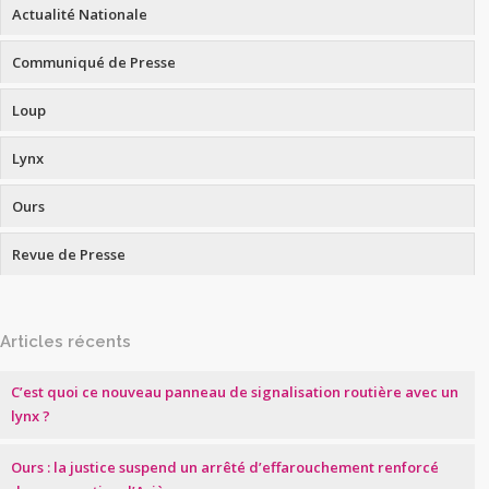
Actualité Nationale
Communiqué de Presse
Loup
Lynx
Ours
Revue de Presse
Articles récents
C’est quoi ce nouveau panneau de signalisation routière avec un
lynx ?
Ours : la justice suspend un arrêté d’effarouchement renforcé