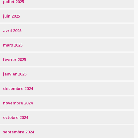
juillet 2025
juin 2025
avril 2025
mars 2025
février 2025
janvier 2025
décembre 2024
novembre 2024
octobre 2024
septembre 2024