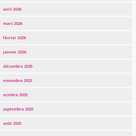
avril 2026
mars 2026
février 2026
janvier 2026
décembre 2025
novembre 2025
octobre 2025
septembre 2025
août 2025