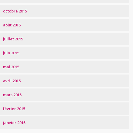
octobre 2015
août 2015
juillet 2015
juin 2015
mai 2015
avril 2015
mars 2015
février 2015
janvier 2015