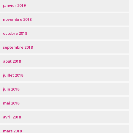
janvier 2019
novembre 2018
octobre 2018
septembre 2018
août 2018
juillet 2018
juin 2018
mai 2018
avril 2018
mars 2018