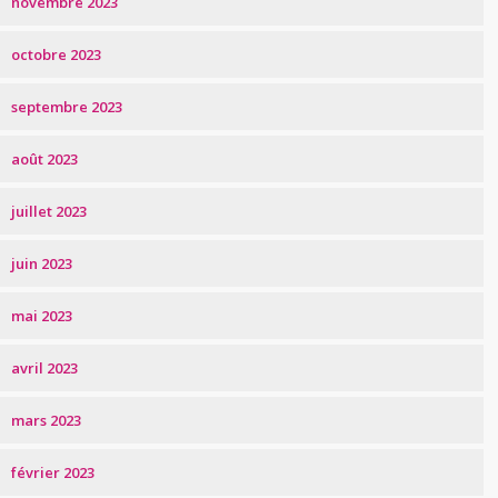
novembre 2023
octobre 2023
septembre 2023
août 2023
juillet 2023
juin 2023
mai 2023
avril 2023
mars 2023
février 2023