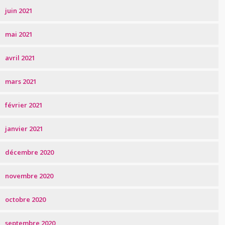
juin 2021
mai 2021
avril 2021
mars 2021
février 2021
janvier 2021
décembre 2020
novembre 2020
octobre 2020
septembre 2020