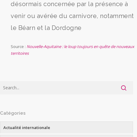
désormais concernée par la présence à
venir ou avérée du carnivore, notamment
le Béarn et la Dordogne
Source :
Nouvelle-Aquitaine : le loup toujours en quête de nouveaux
territoires
Catégories
Actualité internationale