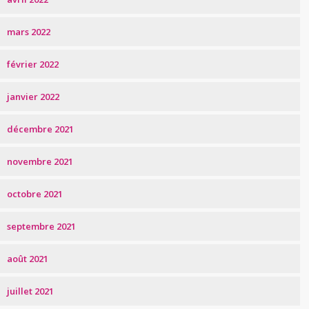
mars 2022
février 2022
janvier 2022
décembre 2021
novembre 2021
octobre 2021
septembre 2021
août 2021
juillet 2021