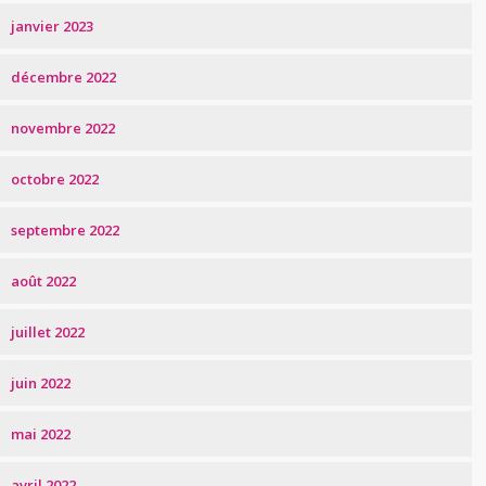
janvier 2023
décembre 2022
novembre 2022
octobre 2022
septembre 2022
août 2022
juillet 2022
juin 2022
mai 2022
avril 2022