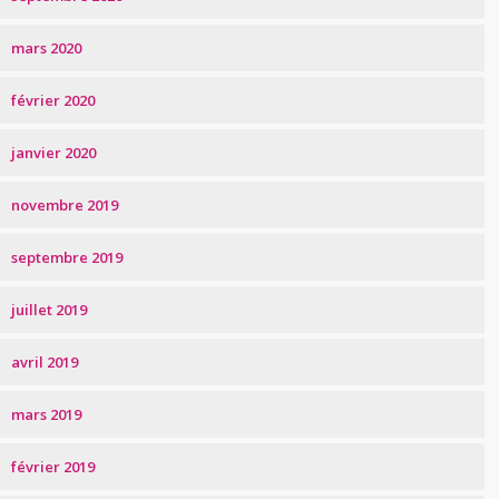
mars 2020
février 2020
janvier 2020
novembre 2019
septembre 2019
juillet 2019
avril 2019
mars 2019
février 2019