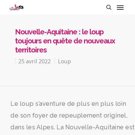
Nouvelle-Aquitaine : le loup
toujours en quête de nouveaux
territoires
25 avril 2022
Loup
Le loup s’aventure de plus en plus loin
de son foyer de repeuplement originel,
dans les Alpes. La Nouvelle-Aquitaine est