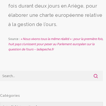
fois durant deux jours en Ariège, pour
élaborer une charte européenne relative
à la gestion de l’ours.
Source :
« Nous vivons tous la même réalité » : pour la première fois,
huit pays s’unissent pour peser au Parlement européen sur la
question de l’ours – ladepeche.fr
Catégories