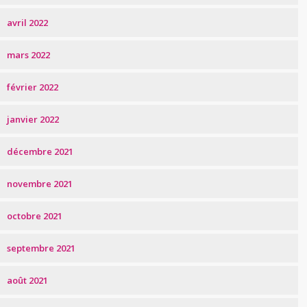
avril 2022
mars 2022
février 2022
janvier 2022
décembre 2021
novembre 2021
octobre 2021
septembre 2021
août 2021