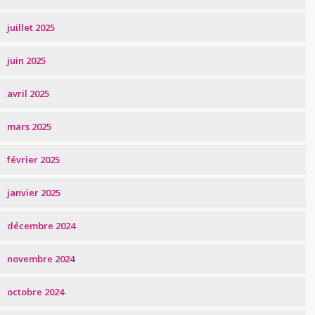
juillet 2025
juin 2025
avril 2025
mars 2025
février 2025
janvier 2025
décembre 2024
novembre 2024
octobre 2024