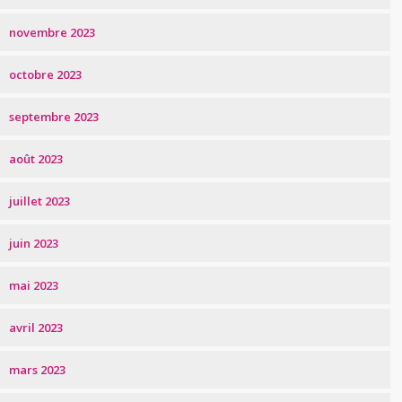
novembre 2023
octobre 2023
septembre 2023
août 2023
juillet 2023
juin 2023
mai 2023
avril 2023
mars 2023