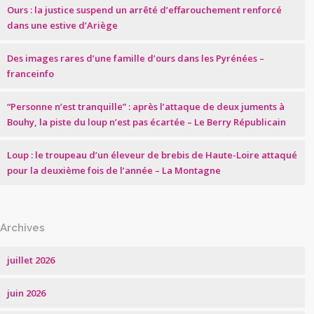
Ours : la justice suspend un arrêté d’effarouchement renforcé
dans une estive d’Ariège
Des images rares d’une famille d’ours dans les Pyrénées –
franceinfo
“Personne n’est tranquille” : après l’attaque de deux juments à
Bouhy, la piste du loup n’est pas écartée – Le Berry Républicain
Loup : le troupeau d’un éleveur de brebis de Haute-Loire attaqué
pour la deuxième fois de l’année – La Montagne
Archives
juillet 2026
juin 2026