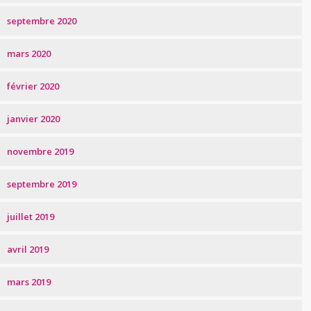
septembre 2020
mars 2020
février 2020
janvier 2020
novembre 2019
septembre 2019
juillet 2019
avril 2019
mars 2019