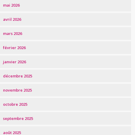
mai 2026
avril 2026
mars 2026
février 2026
janvier 2026
décembre 2025
novembre 2025
octobre 2025
septembre 2025
août 2025