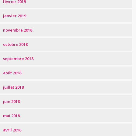
février 2019
janvier 2019
novembre 2018
octobre 2018
septembre 2018
août 2018
juillet 2018
juin 2018
mai 2018
avril 2018