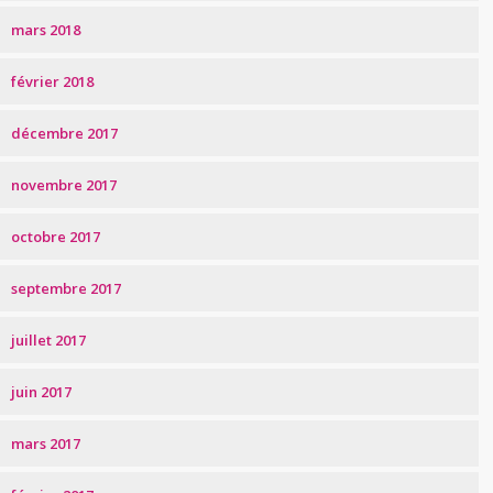
mars 2018
février 2018
décembre 2017
novembre 2017
octobre 2017
septembre 2017
juillet 2017
juin 2017
mars 2017