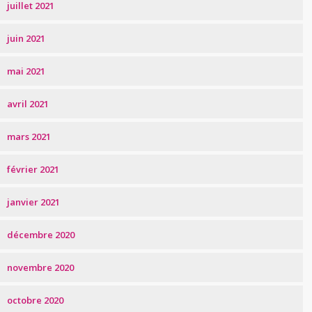
juillet 2021
juin 2021
mai 2021
avril 2021
mars 2021
février 2021
janvier 2021
décembre 2020
novembre 2020
octobre 2020