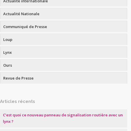
Actualité internationale
Actualité Nationale
Communiqué de Presse
Loup
Lynx
Ours
Revue de Presse
Articles récents
C’est quoi ce nouveau panneau de signalisation routière avec un
lynx ?