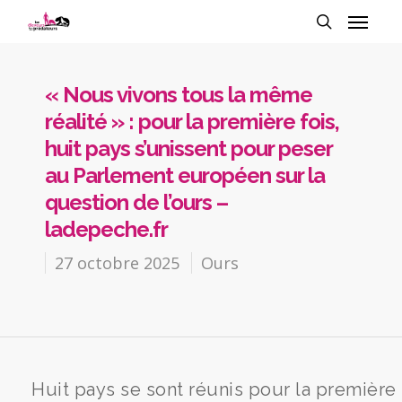
« Nous vivons tous la même
réalité » : pour la première fois,
huit pays s’unissent pour peser
au Parlement européen sur la
question de l’ours –
ladepeche.fr
27 octobre 2025
Ours
Huit pays se sont réunis pour la première