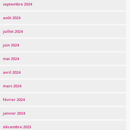
septembre 2024
août 2024
juillet 2024
juin 2024
mai 2024
avril 2024
mars 2024
février 2024
janvier 2024
décembre 2023