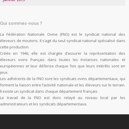
Qui sommes-nous ?
La Fédération Nationale Ovine (FNO) est le syndicat national des
éleveurs de moutons. Il s’agit du seul syndicat national spécialisé dans
cette production.
Créée en 1946, elle est chargée d’assurer la représentation des
éleveurs ovins français dans toutes les Instances nationales et
européennes et leur défense chaque fois que leurs intérêts sont en
jeux.
Les adhérents de la FNO sont les syndicats ovins départementaux, qui
forment la liaison entre l’activité nationale et les éleveurs sur le terrain.
Il existe un syndicat dans chaque département français.
Le travail de la FNO est donc relayé au niveau local par les
administrateurs et les syndicats départementaux.