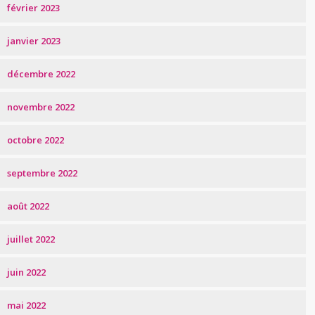
février 2023
janvier 2023
décembre 2022
novembre 2022
octobre 2022
septembre 2022
août 2022
juillet 2022
juin 2022
mai 2022