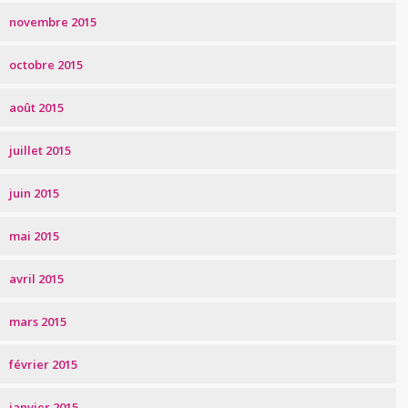
novembre 2015
octobre 2015
août 2015
juillet 2015
juin 2015
mai 2015
avril 2015
mars 2015
février 2015
janvier 2015