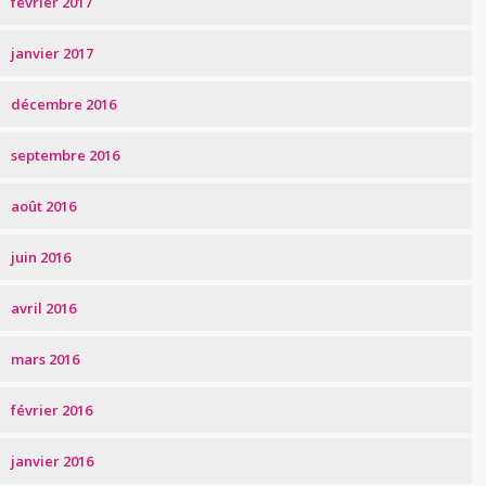
février 2017
janvier 2017
décembre 2016
septembre 2016
août 2016
juin 2016
avril 2016
mars 2016
février 2016
janvier 2016