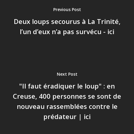
Previous Post
Deux loups secourus à La Trinité,
l’un d’eux n’a pas survécu - ici
Next Post
"Il faut éradiquer le loup" : en
Creuse, 400 personnes se sont de
nouveau rassemblées contre le
prédateur | ici