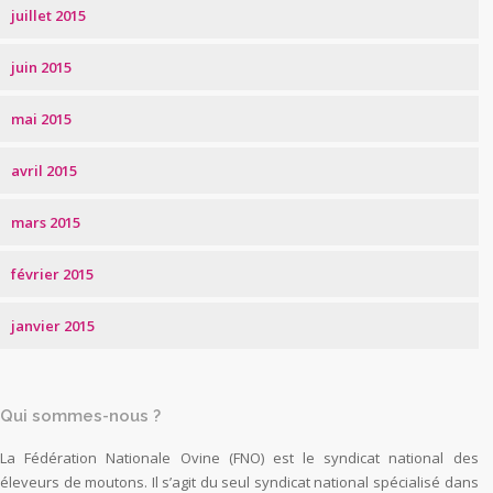
juillet 2015
juin 2015
mai 2015
avril 2015
mars 2015
février 2015
janvier 2015
Qui sommes-nous ?
La Fédération Nationale Ovine (FNO) est le syndicat national des
éleveurs de moutons. Il s’agit du seul syndicat national spécialisé dans