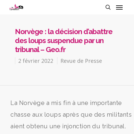
Norvège : la décision d’abattre
des loups suspendue par un
tribunal – Geo.fr
2 février 2022
Revue de Presse
La Norvège a mis fin à une importante
chasse aux loups après que des militants
aient obtenu une injonction du tribunal.