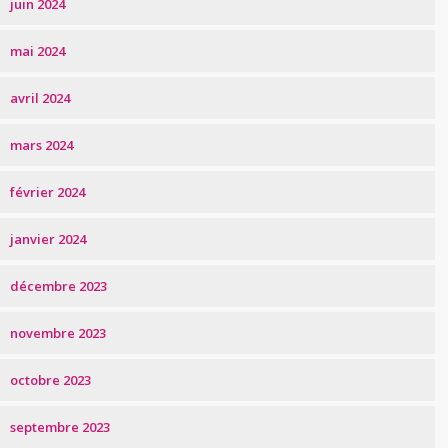
juin 2024
mai 2024
avril 2024
mars 2024
février 2024
janvier 2024
décembre 2023
novembre 2023
octobre 2023
septembre 2023