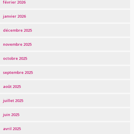
février 2026
janvier 2026
décembre 2025
novembre 2025
octobre 2025
septembre 2025
août 2025
juillet 2025
juin 2025
avril 2025