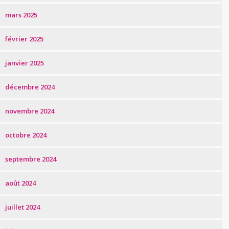
mars 2025
février 2025
janvier 2025
décembre 2024
novembre 2024
octobre 2024
septembre 2024
août 2024
juillet 2024