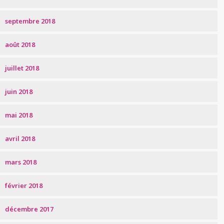
septembre 2018
août 2018
juillet 2018
juin 2018
mai 2018
avril 2018
mars 2018
février 2018
décembre 2017