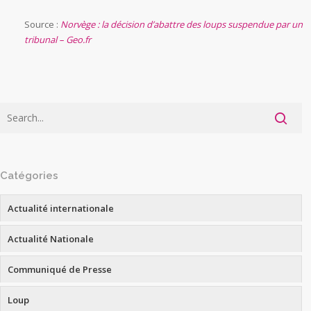
Source :
Norvège : la décision d’abattre des loups suspendue par un
tribunal – Geo.fr
Catégories
Actualité internationale
Actualité Nationale
Communiqué de Presse
Loup