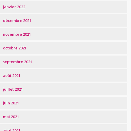
janvier 2022
décembre 2021
novembre 2021
octobre 2021
septembre 2021
août 2021
juillet 2021
juin 2021
mai 2021
avril 2021