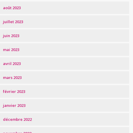
août 2023
juillet 2023
juin 2023
mai 2023
avril 2023
mars 2023
février 2023
janvier 2023
décembre 2022