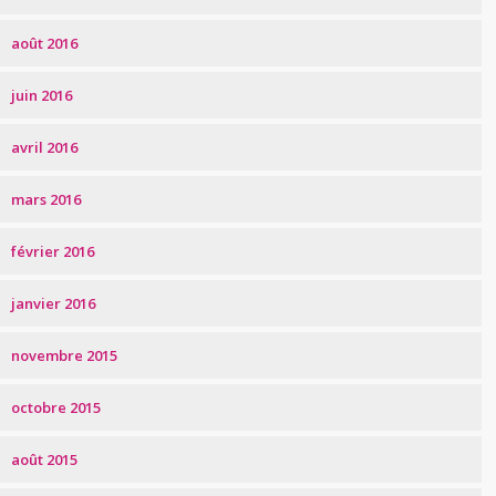
août 2016
juin 2016
avril 2016
mars 2016
février 2016
janvier 2016
novembre 2015
octobre 2015
août 2015