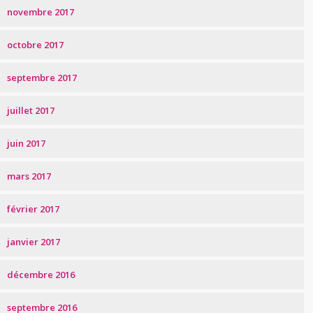
novembre 2017
octobre 2017
septembre 2017
juillet 2017
juin 2017
mars 2017
février 2017
janvier 2017
décembre 2016
septembre 2016