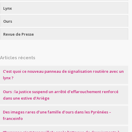
Lynx
Ours
Revue de Presse
Articles récents
C’est quoi ce nouveau panneau de signalisation routière avec un
lynx ?
Ours : la justice suspend un arrêté d’effarouchement renforcé
dans une estive d’Ariège
Des images rares d’une famille d’ours dans les Pyrénées –
franceinfo