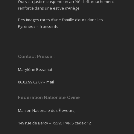
Ours : la justice suspend un arrêté d’effarouchement
renforcé dans une estive d’Ariège
Des images rares d’une famille d’ours dans les
Pyrénées – franceinfo
Contact Presse :
Marylène Bezamat
06.03.99.62.07 –
mail
Fédération Nationale Ovine
Maison Nationale des Éleveurs,
149 rue de Bercy – 75595 PARIS cedex 12