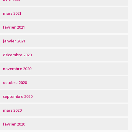
mars 2021
février 2021
janvier 2021
décembre 2020
novembre 2020
octobre 2020
septembre 2020
mars 2020
février 2020