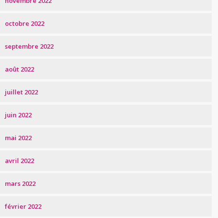
novembre 2022
octobre 2022
septembre 2022
août 2022
juillet 2022
juin 2022
mai 2022
avril 2022
mars 2022
février 2022