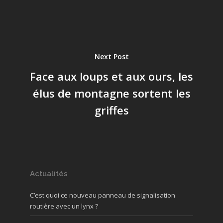
Next Post
Face aux loups et aux ours, les
élus de montagne sortent les
griffes
Actualités
C’est quoi ce nouveau panneau de signalisation
routière avec un lynx ?