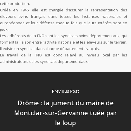
cette production.
Créée en 1946, elle est chargée d’assurer la représentation des
éleveurs ovins français dans toutes les Instances nationales et
européennes et leur défense chaque fois que leurs intérêts sont en
jeux.
Les adhérents de la FNO sont les syndicats ovins départementaux, qui
forment la liaison entre l’activité nationale et les éleveurs sur le terrain.
Il existe un syndicat dans chaque département français.
Le travail de la FNO est donc relayé au niveau local par les
administrateurs et les syndicats départementaux.
Previous Post
Drôme : la jument du maire de
Montclar-sur-Gervanne tuée par
le loup