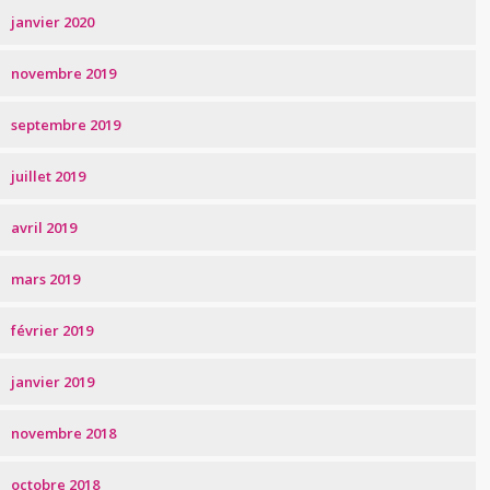
janvier 2020
novembre 2019
septembre 2019
juillet 2019
avril 2019
mars 2019
février 2019
janvier 2019
novembre 2018
octobre 2018