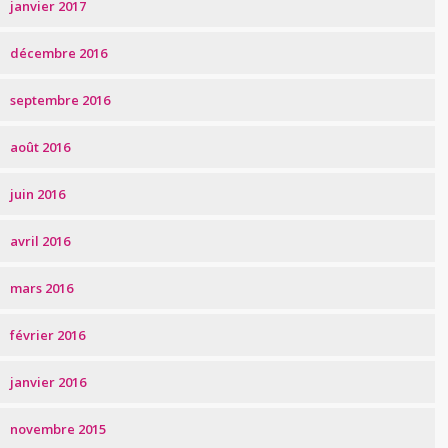
janvier 2017
décembre 2016
septembre 2016
août 2016
juin 2016
avril 2016
mars 2016
février 2016
janvier 2016
novembre 2015