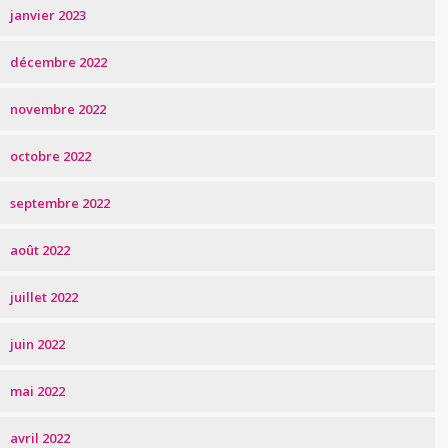
janvier 2023
décembre 2022
novembre 2022
octobre 2022
septembre 2022
août 2022
juillet 2022
juin 2022
mai 2022
avril 2022