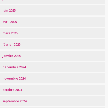
juin 2025
avril 2025
mars 2025
février 2025
janvier 2025
décembre 2024
novembre 2024
octobre 2024
septembre 2024