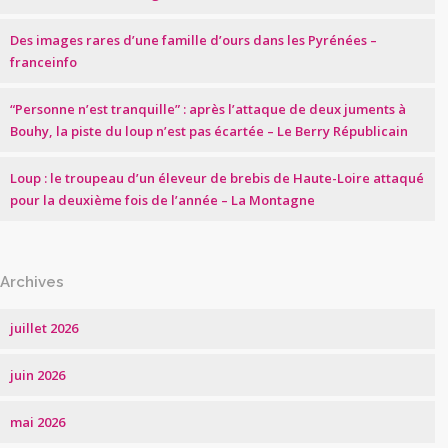
Des images rares d’une famille d’ours dans les Pyrénées –
franceinfo
“Personne n’est tranquille” : après l’attaque de deux juments à
Bouhy, la piste du loup n’est pas écartée – Le Berry Républicain
Loup : le troupeau d’un éleveur de brebis de Haute-Loire attaqué
pour la deuxième fois de l’année – La Montagne
Archives
juillet 2026
juin 2026
mai 2026