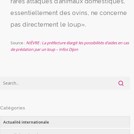
rares attaques d’animaux domestiques,
essentiellement des ovins, ne concerne
pas directement le loup».
Source :
NIÈVRE : La préfecture élargit les possibilités d’aides en cas
de prédation par un loup – Infos Dijon
Catégories
Actualité internationale