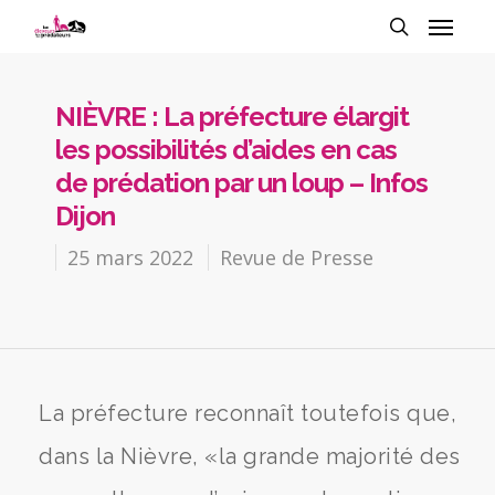
NIÈVRE : La préfecture élargit
les possibilités d’aides en cas
de prédation par un loup – Infos
Dijon
25 mars 2022
Revue de Presse
La préfecture reconnaît toutefois que,
dans la Nièvre, «la grande majorité des