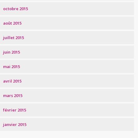
octobre 2015
août 2015
juillet 2015
juin 2015
mai 2015
avril 2015
mars 2015
février 2015
janvier 2015