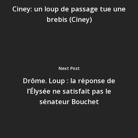
Ciney: un loup de passage tue une
brebis (Ciney)
Next Post
Drôme. Loup : la réponse de
l’Élysée ne satisfait pas le
sénateur Bouchet