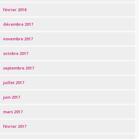
février 2018
décembre 2017
novembre 2017
octobre 2017
septembre 2017
juillet 2017
juin 2017
mars 2017
février 2017