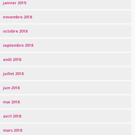
janvier 2019
novembre 2018
octobre 2018
septembre 2018
août 2018
juillet 2018
juin 2018
mai 2018
avril 2018
mars 2018