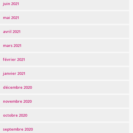
juin 2021
mai 2021
avril 2021
mars 2021
février 2021
janvier 2021
décembre 2020
novembre 2020
octobre 2020
septembre 2020