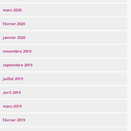
mars 2020
février 2020
janvier 2020
novembre 2019
septembre 2019
juillet 2019
avril 2019
mars 2019
février 2019