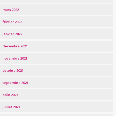
mars 2022
février 2022
janvier 2022
décembre 2021
novembre 2021
octobre 2021
septembre 2021
août 2021
juillet 2021