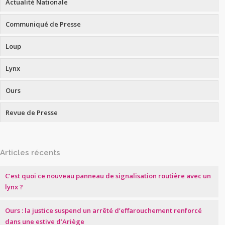
Actualité Nationale
Communiqué de Presse
Loup
Lynx
Ours
Revue de Presse
Articles récents
C’est quoi ce nouveau panneau de signalisation routière avec un
lynx ?
Ours : la justice suspend un arrêté d’effarouchement renforcé
dans une estive d’Ariège