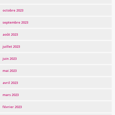
octobre 2023
septembre 2023
août 2023
juillet 2023
juin 2023
mai 2023
avril 2023
mars 2023
février 2023