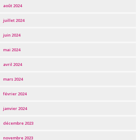
août 2024
juillet 2024
juin 2024
mai 2024
avril 2024
mars 2024
février 2024
janvier 2024
décembre 2023
novembre 2023