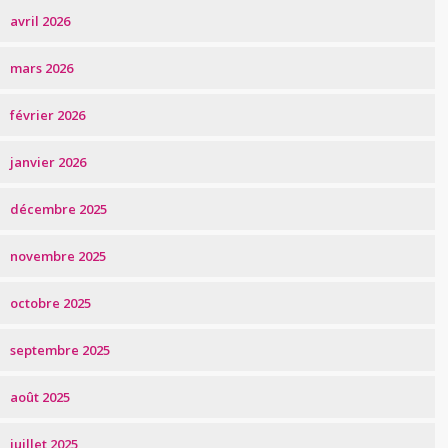
avril 2026
mars 2026
février 2026
janvier 2026
décembre 2025
novembre 2025
octobre 2025
septembre 2025
août 2025
juillet 2025