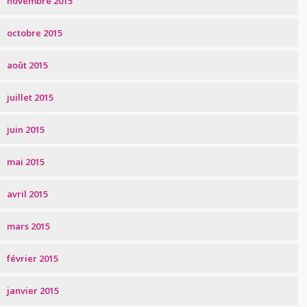
novembre 2015
octobre 2015
août 2015
juillet 2015
juin 2015
mai 2015
avril 2015
mars 2015
février 2015
janvier 2015