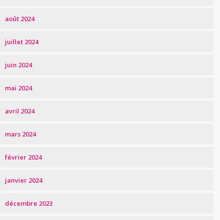
août 2024
juillet 2024
juin 2024
mai 2024
avril 2024
mars 2024
février 2024
janvier 2024
décembre 2023