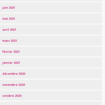
juin 2021
mai 2021
avril 2021
mars 2021
février 2021
janvier 2021
décembre 2020
novembre 2020
octobre 2020