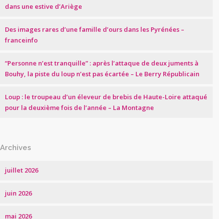
dans une estive d’Ariège
Des images rares d’une famille d’ours dans les Pyrénées –
franceinfo
“Personne n’est tranquille” : après l’attaque de deux juments à
Bouhy, la piste du loup n’est pas écartée – Le Berry Républicain
Loup : le troupeau d’un éleveur de brebis de Haute-Loire attaqué
pour la deuxième fois de l’année – La Montagne
Archives
juillet 2026
juin 2026
mai 2026