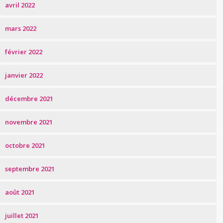
avril 2022
mars 2022
février 2022
janvier 2022
décembre 2021
novembre 2021
octobre 2021
septembre 2021
août 2021
juillet 2021