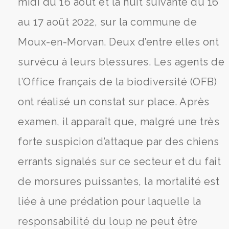
midi du 16 août et la nuit suivante du 16
au 17 août 2022, sur la commune de
Moux-en-Morvan. Deux d’entre elles ont
survécu à leurs blessures. Les agents de
l’Office français de la biodiversité (OFB)
ont réalisé un constat sur place. Après
examen, il apparaît que, malgré une très
forte suspicion d’attaque par des chiens
errants signalés sur ce secteur et du fait
de morsures puissantes, la mortalité est
liée à une prédation pour laquelle la
responsabilité du loup ne peut être