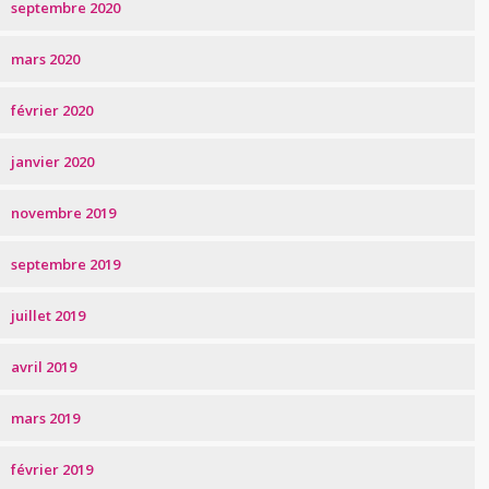
septembre 2020
mars 2020
février 2020
janvier 2020
novembre 2019
septembre 2019
juillet 2019
avril 2019
mars 2019
février 2019