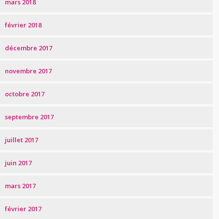
mars 2018
février 2018
décembre 2017
novembre 2017
octobre 2017
septembre 2017
juillet 2017
juin 2017
mars 2017
février 2017