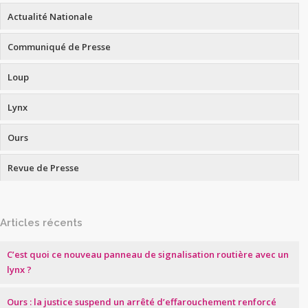
Actualité Nationale
Communiqué de Presse
Loup
Lynx
Ours
Revue de Presse
Articles récents
C’est quoi ce nouveau panneau de signalisation routière avec un
lynx ?
Ours : la justice suspend un arrêté d’effarouchement renforcé