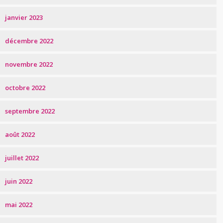
janvier 2023
décembre 2022
novembre 2022
octobre 2022
septembre 2022
août 2022
juillet 2022
juin 2022
mai 2022