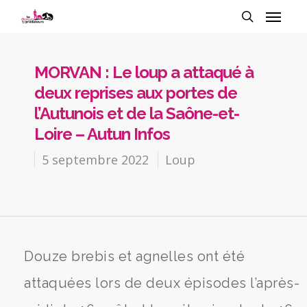
MORVAN : Le loup a attaqué à
deux reprises aux portes de
l’Autunois et de la Saône-et-
Loire – Autun Infos
5 septembre 2022
Loup
Douze brebis et agnelles ont été
attaquées lors de deux épisodes l’après-