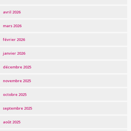
avril 2026
mars 2026
février 2026
janvier 2026
décembre 2025
novembre 2025
octobre 2025
septembre 2025
août 2025