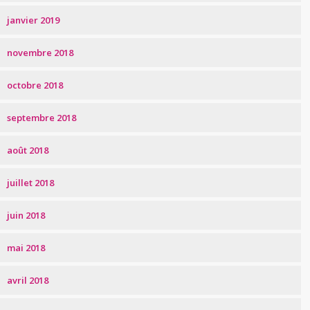
janvier 2019
novembre 2018
octobre 2018
septembre 2018
août 2018
juillet 2018
juin 2018
mai 2018
avril 2018