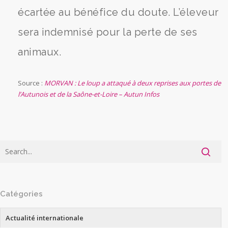
écartée au bénéfice du doute. L’éleveur
sera indemnisé pour la perte de ses
animaux.
Source :
MORVAN : Le loup a attaqué à deux reprises aux portes de
l’Autunois et de la Saône-et-Loire – Autun Infos
Catégories
Actualité internationale