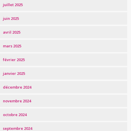
juillet 2025
juin 2025
avril 2025
mars 2025
février 2025
janvier 2025
décembre 2024
novembre 2024
octobre 2024
septembre 2024