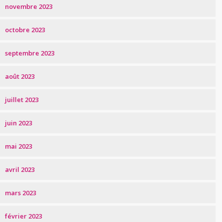
novembre 2023
octobre 2023
septembre 2023
août 2023
juillet 2023
juin 2023
mai 2023
avril 2023
mars 2023
février 2023