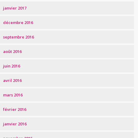
janvier 2017
décembre 2016
septembre 2016
août 2016
juin 2016
avril 2016
mars 2016
février 2016
janvier 2016