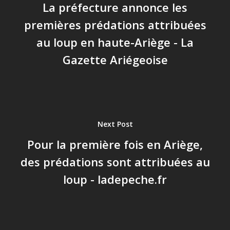
La préfecture annonce les
premières prédations attribuées
au loup en haute-Ariège - La
Gazette Ariégeoise
Next Post
Pour la première fois en Ariège,
des prédations sont attribuées au
loup - ladepeche.fr