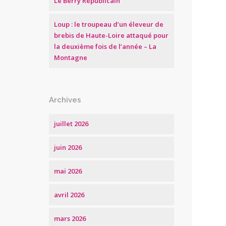
Le Berry Républicain
Loup : le troupeau d’un éleveur de
brebis de Haute-Loire attaqué pour
la deuxième fois de l’année – La
Montagne
Archives
juillet 2026
juin 2026
mai 2026
avril 2026
mars 2026