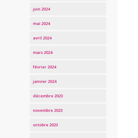
juin 2024
mai 2024
avril 2024
mars 2024
février 2024
janvier 2024
décembre 2023
novembre 2023
octobre 2023