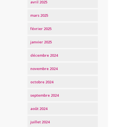
avril 2025
mars 2025
février 2025
janvier 2025
décembre 2024
novembre 2024
octobre 2024
septembre 2024
août 2024
juillet 2024