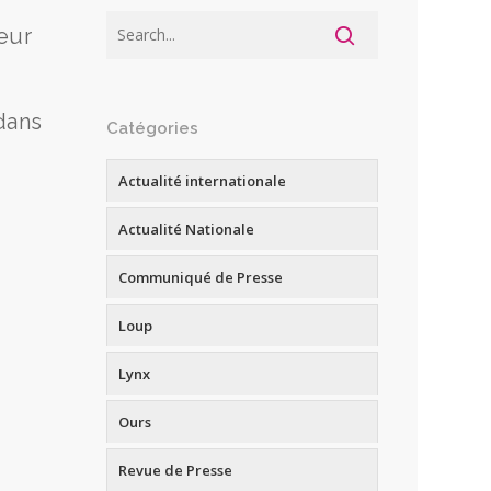
eur
dans
Catégories
Actualité internationale
Actualité Nationale
Communiqué de Presse
Loup
Lynx
Ours
Revue de Presse