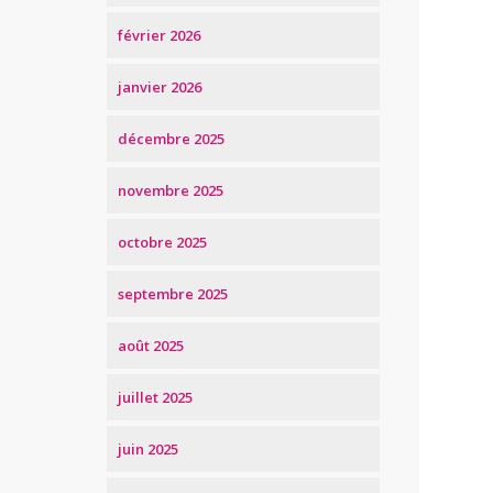
février 2026
janvier 2026
décembre 2025
novembre 2025
octobre 2025
septembre 2025
août 2025
juillet 2025
juin 2025