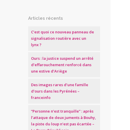
Articles récents
C’est quoi ce nouveau panneau de
signalisation routière avec un
lynx ?
Ours : la justice suspend un arrêté
d’effarouchement renforcé dans
une estive d’Ariège
Des images rares d’une famille
d’ours dans les Pyrénées –
franceinfo
“Personne n’est tranquille” : après
l’attaque de deux juments à Bouhy,
la piste du loup n’est pas écartée –