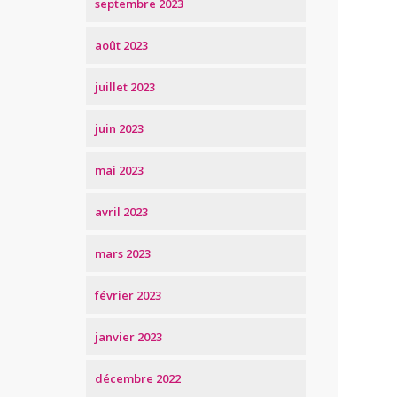
septembre 2023
août 2023
juillet 2023
juin 2023
mai 2023
avril 2023
mars 2023
février 2023
janvier 2023
décembre 2022