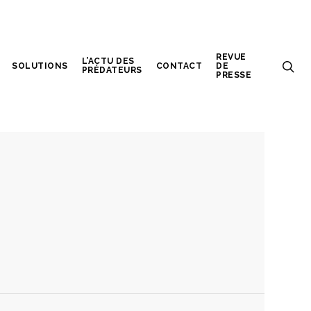
REVUE
L’ACTU DES
SOLUTIONS
CONTACT
DE
PRÉDATEURS
PRESSE