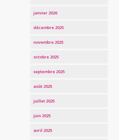
janvier 2026
décembre 2025
novembre 2025
octobre 2025
septembre 2025
août 2025
juillet 2025
juin 2025
avril 2025