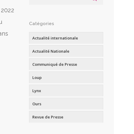
 2022
u
Catégories
ans
Actualité internationale
Actualité Nationale
Communiqué de Presse
Loup
Lynx
Ours
Revue de Presse