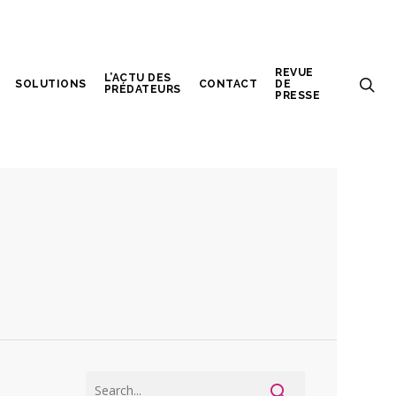
REVUE
L’ACTU DES
SOLUTIONS
CONTACT
DE
PRÉDATEURS
PRESSE