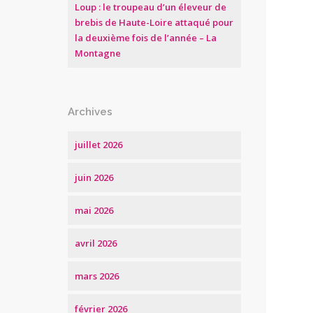
Loup : le troupeau d’un éleveur de
brebis de Haute-Loire attaqué pour
la deuxième fois de l’année – La
Montagne
Archives
juillet 2026
juin 2026
mai 2026
avril 2026
mars 2026
février 2026