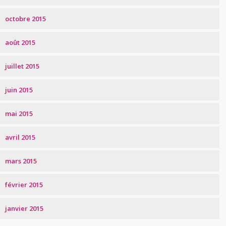
octobre 2015
août 2015
juillet 2015
juin 2015
mai 2015
avril 2015
mars 2015
février 2015
janvier 2015