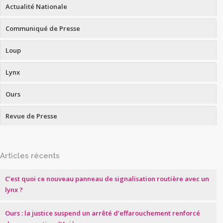
Actualité Nationale
Communiqué de Presse
Loup
Lynx
Ours
Revue de Presse
Articles récents
C’est quoi ce nouveau panneau de signalisation routière avec un
lynx ?
Ours : la justice suspend un arrêté d’effarouchement renforcé