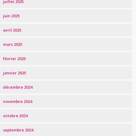
juillet 2025
juin 2025
avril 2025
mars 2025
février 2025
janvier 2025
décembre 2024
novembre 2024
octobre 2024
septembre 2024