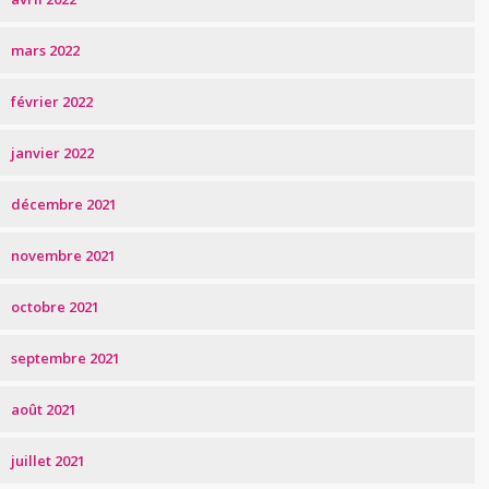
mars 2022
février 2022
janvier 2022
décembre 2021
novembre 2021
octobre 2021
septembre 2021
août 2021
juillet 2021