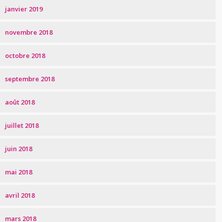
janvier 2019
novembre 2018
octobre 2018
septembre 2018
août 2018
juillet 2018
juin 2018
mai 2018
avril 2018
mars 2018