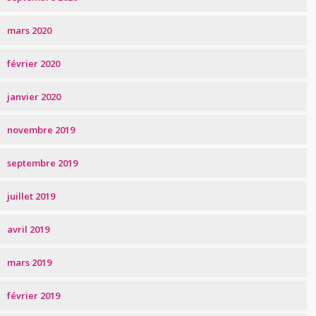
mars 2020
février 2020
janvier 2020
novembre 2019
septembre 2019
juillet 2019
avril 2019
mars 2019
février 2019