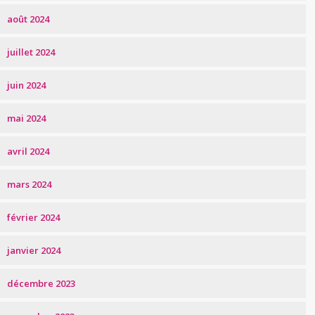
août 2024
juillet 2024
juin 2024
mai 2024
avril 2024
mars 2024
février 2024
janvier 2024
décembre 2023