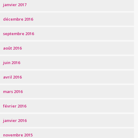
janvier 2017
décembre 2016
septembre 2016
août 2016
juin 2016
avril 2016
mars 2016
février 2016
janvier 2016
novembre 2015