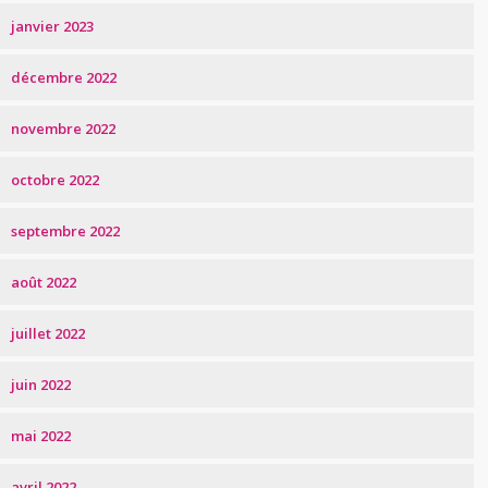
janvier 2023
décembre 2022
novembre 2022
octobre 2022
septembre 2022
août 2022
juillet 2022
juin 2022
mai 2022
avril 2022