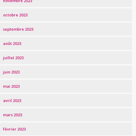
novembre 2023
octobre 2023
septembre 2023
août 2023
juillet 2023
juin 2023
mai 2023
avril 2023
mars 2023
février 2023