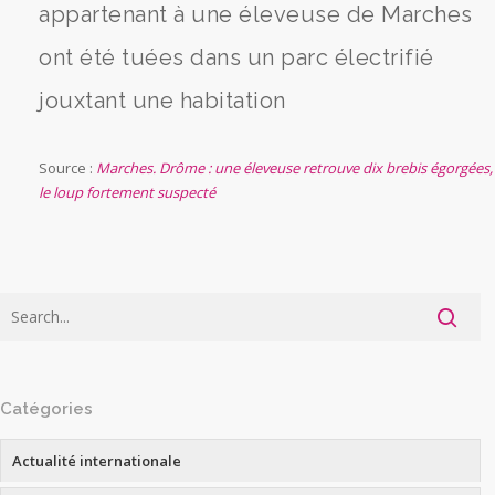
appartenant à une éleveuse de Marches
ont été tuées dans un parc électrifié
jouxtant une habitation
Source :
Marches. Drôme : une éleveuse retrouve dix brebis égorgées,
le loup fortement suspecté
Catégories
Actualité internationale