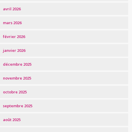
avril 2026
mars 2026
février 2026
janvier 2026
décembre 2025
novembre 2025
octobre 2025
septembre 2025
août 2025