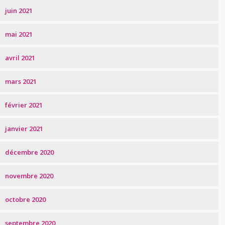
juin 2021
mai 2021
avril 2021
mars 2021
février 2021
janvier 2021
décembre 2020
novembre 2020
octobre 2020
septembre 2020