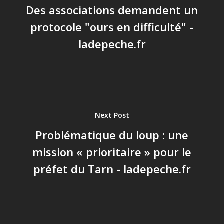
Des associations demandent un
protocole "ours en difficulté" -
ladepeche.fr
Next Post
Problématique du loup : une
mission « prioritaire » pour le
préfet du Tarn - ladepeche.fr