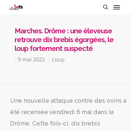
Marches. Drôme : une éleveuse
retrouve dix brebis égorgées, le
loup fortement suspecté
9 mai 2022
Loup
Une nouvelle attaque contre des ovins a
été recensée vendredi 6 mai dans la
Drôme. Cette fois-ci, dix brebis