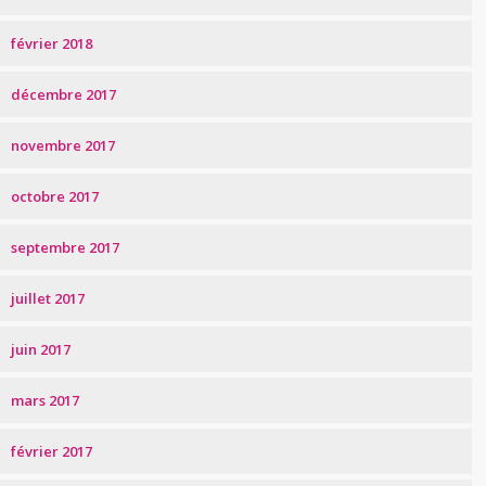
février 2018
décembre 2017
novembre 2017
octobre 2017
septembre 2017
juillet 2017
juin 2017
mars 2017
février 2017