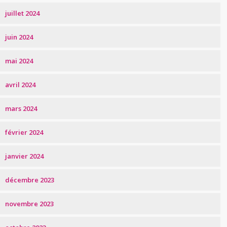
juillet 2024
juin 2024
mai 2024
avril 2024
mars 2024
février 2024
janvier 2024
décembre 2023
novembre 2023