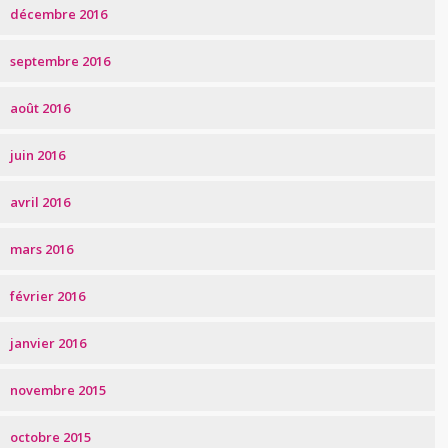
décembre 2016
septembre 2016
août 2016
juin 2016
avril 2016
mars 2016
février 2016
janvier 2016
novembre 2015
octobre 2015