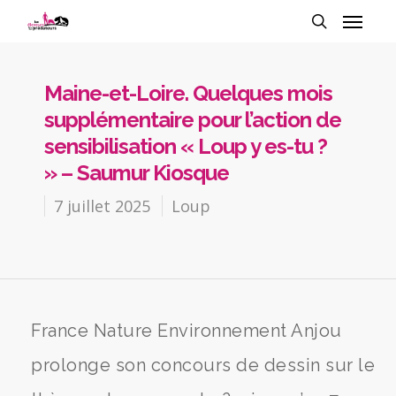
Maine-et-Loire. Quelques mois
supplémentaire pour l’action de
sensibilisation « Loup y es-tu ?
» – Saumur Kiosque
7 juillet 2025
Loup
France Nature Environnement Anjou
prolonge son concours de dessin sur le