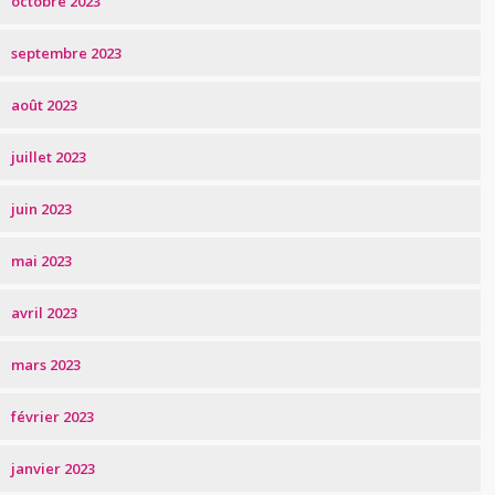
octobre 2023
septembre 2023
août 2023
juillet 2023
juin 2023
mai 2023
avril 2023
mars 2023
février 2023
janvier 2023