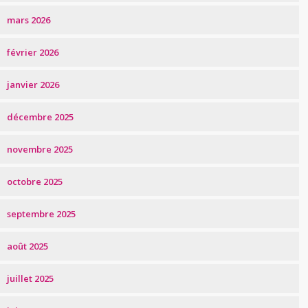
mars 2026
février 2026
janvier 2026
décembre 2025
novembre 2025
octobre 2025
septembre 2025
août 2025
juillet 2025