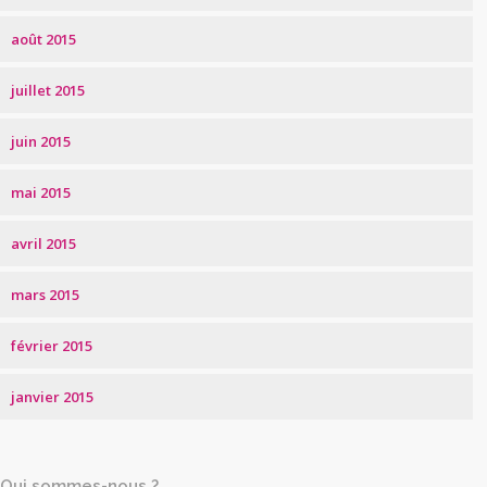
août 2015
juillet 2015
juin 2015
mai 2015
avril 2015
mars 2015
février 2015
janvier 2015
Qui sommes-nous ?