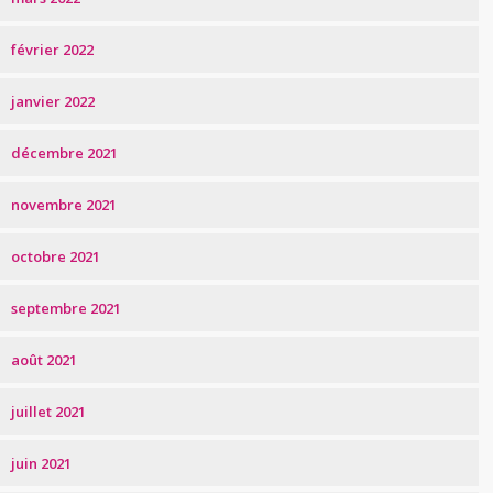
février 2022
janvier 2022
décembre 2021
novembre 2021
octobre 2021
septembre 2021
août 2021
juillet 2021
juin 2021