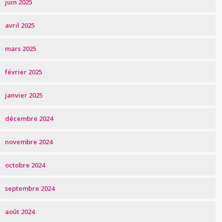
juin 2025
avril 2025
mars 2025
février 2025
janvier 2025
décembre 2024
novembre 2024
octobre 2024
septembre 2024
août 2024