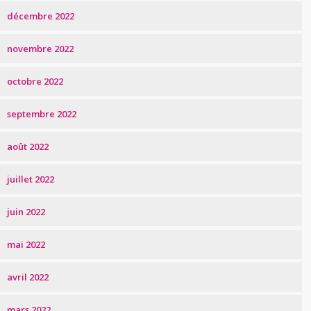
décembre 2022
novembre 2022
octobre 2022
septembre 2022
août 2022
juillet 2022
juin 2022
mai 2022
avril 2022
mars 2022