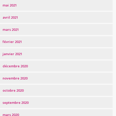
mai 2021
avril 2021
mars 2021
février 2021
janvier 2021
décembre 2020
novembre 2020
octobre 2020
septembre 2020
mars 2020