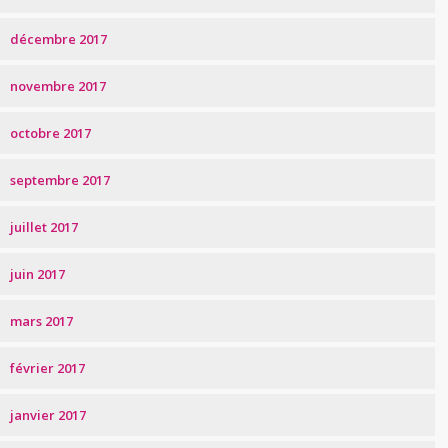
décembre 2017
novembre 2017
octobre 2017
septembre 2017
juillet 2017
juin 2017
mars 2017
février 2017
janvier 2017