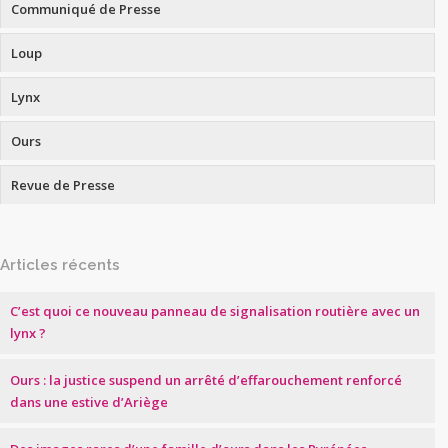
Communiqué de Presse
Loup
Lynx
Ours
Revue de Presse
Articles récents
C’est quoi ce nouveau panneau de signalisation routière avec un
lynx ?
Ours : la justice suspend un arrêté d’effarouchement renforcé
dans une estive d’Ariège