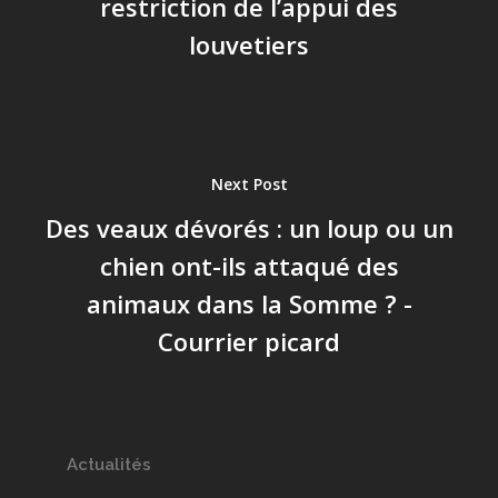
restriction de l’appui des
louvetiers
Next Post
Des veaux dévorés : un loup ou un
chien ont-ils attaqué des
animaux dans la Somme ? -
Courrier picard
Actualités