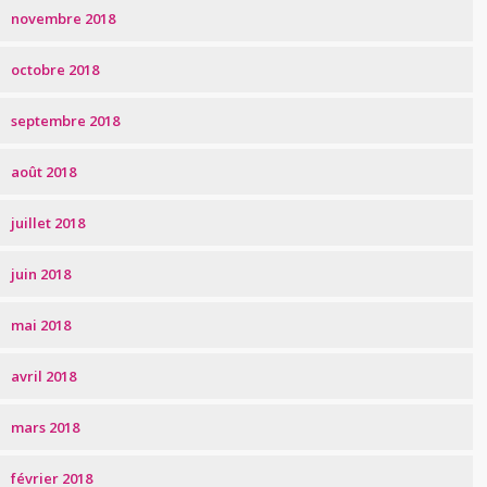
novembre 2018
octobre 2018
septembre 2018
août 2018
juillet 2018
juin 2018
mai 2018
avril 2018
mars 2018
février 2018