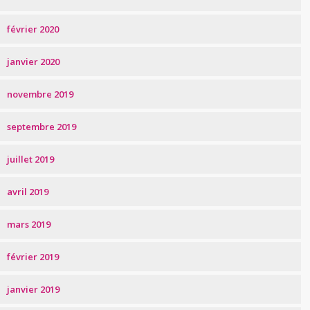
février 2020
janvier 2020
novembre 2019
septembre 2019
juillet 2019
avril 2019
mars 2019
février 2019
janvier 2019