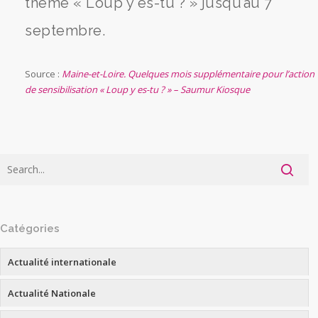
thème « Loup y es-tu ? » jusqu’au 7
septembre.
Source :
Maine-et-Loire. Quelques mois supplémentaire pour l’action
de sensibilisation « Loup y es-tu ? » – Saumur Kiosque
Catégories
Actualité internationale
Actualité Nationale