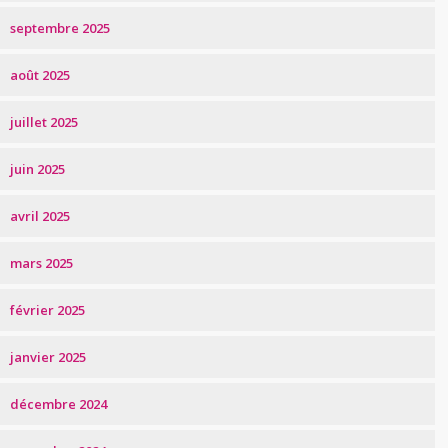
septembre 2025
août 2025
juillet 2025
juin 2025
avril 2025
mars 2025
février 2025
janvier 2025
décembre 2024