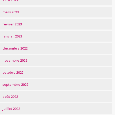
avril 2023
mars 2023
février 2023
janvier 2023
décembre 2022
novembre 2022
octobre 2022
septembre 2022
août 2022
juillet 2022