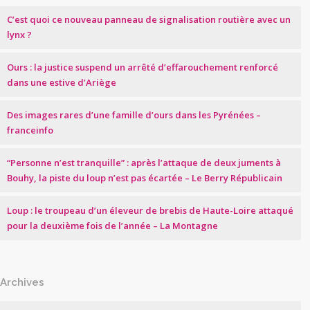
C’est quoi ce nouveau panneau de signalisation routière avec un
lynx ?
Ours : la justice suspend un arrêté d’effarouchement renforcé
dans une estive d’Ariège
Des images rares d’une famille d’ours dans les Pyrénées –
franceinfo
“Personne n’est tranquille” : après l’attaque de deux juments à
Bouhy, la piste du loup n’est pas écartée – Le Berry Républicain
Loup : le troupeau d’un éleveur de brebis de Haute-Loire attaqué
pour la deuxième fois de l’année – La Montagne
Archives