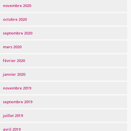
novembre 2020
octobre 2020
septembre 2020
mars 2020
février 2020
janvier 2020
novembre 2019
septembre 2019
juillet 2019
avril 2019