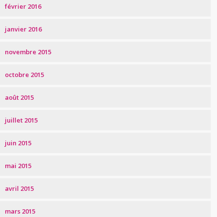
février 2016
janvier 2016
novembre 2015
octobre 2015
août 2015
juillet 2015
juin 2015
mai 2015
avril 2015
mars 2015