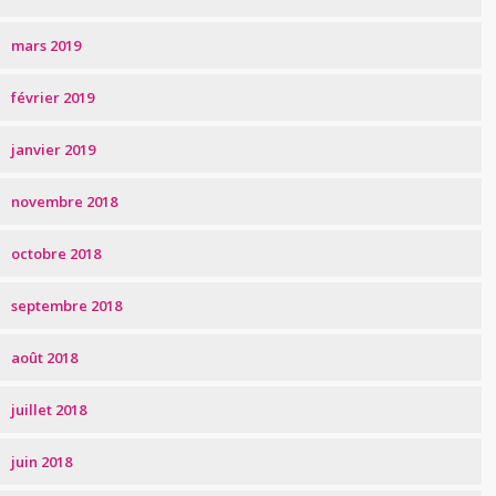
mars 2019
février 2019
janvier 2019
novembre 2018
octobre 2018
septembre 2018
août 2018
juillet 2018
juin 2018