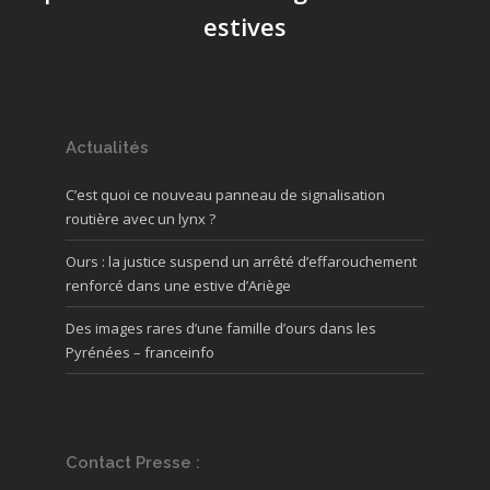
estives
Actualités
C’est quoi ce nouveau panneau de signalisation
routière avec un lynx ?
Ours : la justice suspend un arrêté d’effarouchement
renforcé dans une estive d’Ariège
Des images rares d’une famille d’ours dans les
Pyrénées – franceinfo
Contact Presse :