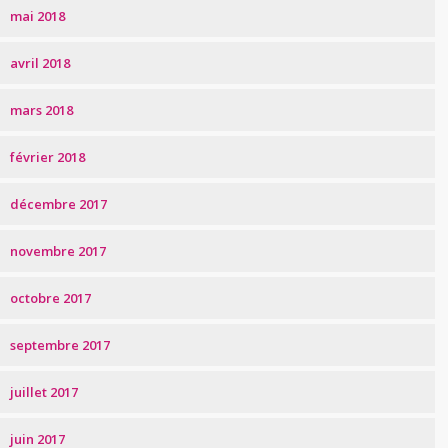
mai 2018
avril 2018
mars 2018
février 2018
décembre 2017
novembre 2017
octobre 2017
septembre 2017
juillet 2017
juin 2017