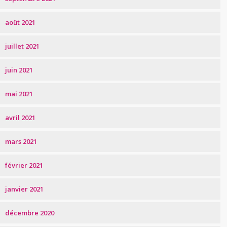
août 2021
juillet 2021
juin 2021
mai 2021
avril 2021
mars 2021
février 2021
janvier 2021
décembre 2020