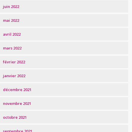
juin 2022
mai 2022
avril 2022
mars 2022
février 2022
janvier 2022
décembre 2021
novembre 2021
octobre 2021
septembre 2021