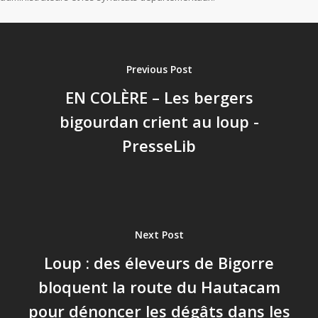
Previous Post
EN COLÈRE – Les bergers
bigourdan crient au loup -
PresseLib
Next Post
Loup : des éleveurs de Bigorre
bloquent la route du Hautacam
pour dénoncer les dégâts dans les