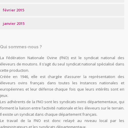
février 2015
janvier 2015
Qui sommes-nous ?
La Fédération Nationale Ovine (FNO) est le syndicat national des
éleveurs de moutons. Il s’agit du seul syndicat national spécialisé dans
cette production.
Créée en 1946, elle est chargée d’assurer la représentation des
éleveurs ovins français dans toutes les Instances nationales et
européennes et leur défense chaque fois que leurs intérêts sont en
jeux.
Les adhérents de la FNO sont les syndicats ovins départementaux, qui
forment la liaison entre l’activité nationale et les éleveurs sur le terrain.
Il existe un syndicat dans chaque département français.
Le travail de la FNO est donc relayé au niveau local par les
administrateurs et les syndicats départementaux.