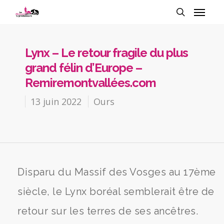
Lynx – Le retour fragile du plus
grand félin d’Europe –
Remiremontvallées.com
13 juin 2022
Ours
Disparu du Massif des Vosges au 17ème
siècle, le Lynx boréal semblerait être de
retour sur les terres de ses ancêtres.