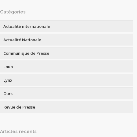
Catégories
Actualité internationale
Actualité Nationale
Communiqué de Presse
Loup
Lynx
Ours
Revue de Presse
Articles récents