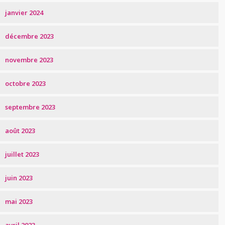
janvier 2024
décembre 2023
novembre 2023
octobre 2023
septembre 2023
août 2023
juillet 2023
juin 2023
mai 2023