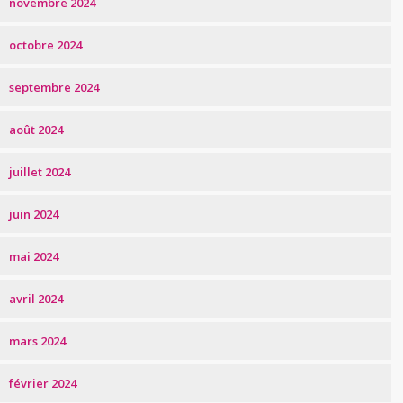
novembre 2024
octobre 2024
septembre 2024
août 2024
juillet 2024
juin 2024
mai 2024
avril 2024
mars 2024
février 2024