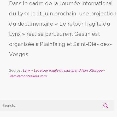
Dans le cadre de la Journée International
du Lynx le 11 juin prochain, une projection
du documentaire « Le retour fragile du
Lynx » réalisé parLaurent Geslin est
organisée à Plainfaing et Saint-Dié- des-
Vosges.
Source :
Lynx – Le retour fragile du plus grand félin d’Europe –
Remiremontvallées.com