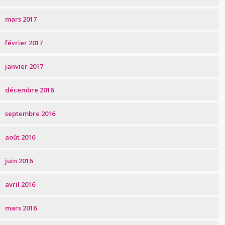
mars 2017
février 2017
janvier 2017
décembre 2016
septembre 2016
août 2016
juin 2016
avril 2016
mars 2016