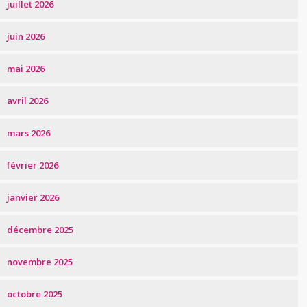
juillet 2026
juin 2026
mai 2026
avril 2026
mars 2026
février 2026
janvier 2026
décembre 2025
novembre 2025
octobre 2025