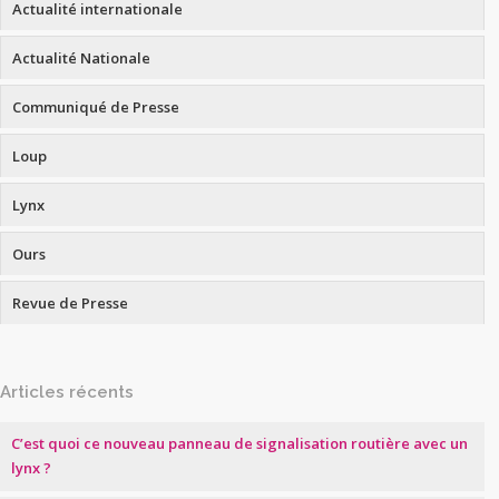
Actualité internationale
Actualité Nationale
Communiqué de Presse
Loup
Lynx
Ours
Revue de Presse
Articles récents
C’est quoi ce nouveau panneau de signalisation routière avec un
lynx ?