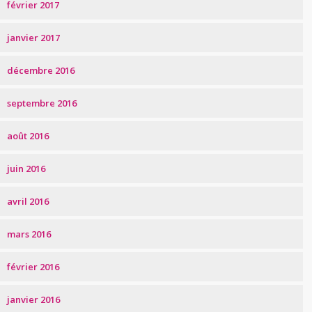
février 2017
janvier 2017
décembre 2016
septembre 2016
août 2016
juin 2016
avril 2016
mars 2016
février 2016
janvier 2016