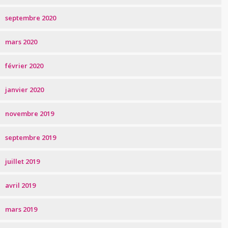
septembre 2020
mars 2020
février 2020
janvier 2020
novembre 2019
septembre 2019
juillet 2019
avril 2019
mars 2019