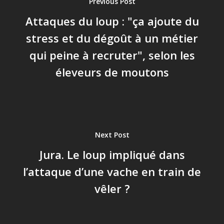
Previous Post
Attaques du loup : "ça ajoute du
stress et du dégoût à un métier
qui peine à recruter", selon les
éleveurs de moutons
Next Post
Jura. Le loup impliqué dans
l’attaque d’une vache en train de
vêler ?