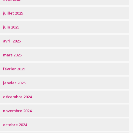
juillet 2025
juin 2025
avril 2025
mars 2025
février 2025
janvier 2025
décembre 2024
novembre 2024
octobre 2024