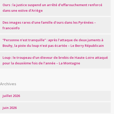
Ours : la justice suspend un arrêté d’effarouchement renforcé
dans une estive d’Ariège
Des images rares d’une famille d’ours dans les Pyrénées –
franceinfo
“Personne n’est tranquille” : après l’attaque de deux juments à
Bouhy, la piste du loup n’est pas écartée – Le Berry Républicain
Loup : le troupeau d’un éleveur de brebis de Haute-Loire attaqué
pour la deuxième fois de l’année – La Montagne
Archives
juillet 2026
juin 2026