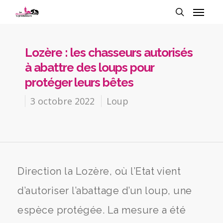
Lozère : les chasseurs autorisés
à abattre des loups pour
protéger leurs bêtes
3 octobre 2022
Loup
Direction la Lozère, où l’Etat vient
d’autoriser l’abattage d’un loup, une
espèce protégée. La mesure a été