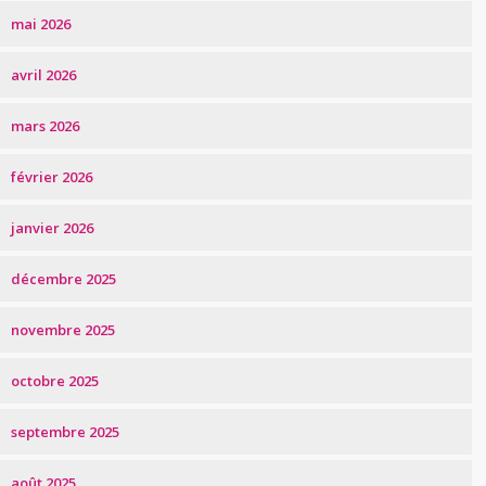
mai 2026
avril 2026
mars 2026
février 2026
janvier 2026
décembre 2025
novembre 2025
octobre 2025
septembre 2025
août 2025