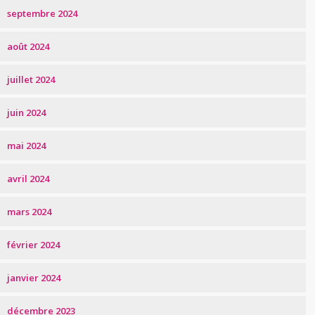
septembre 2024
août 2024
juillet 2024
juin 2024
mai 2024
avril 2024
mars 2024
février 2024
janvier 2024
décembre 2023