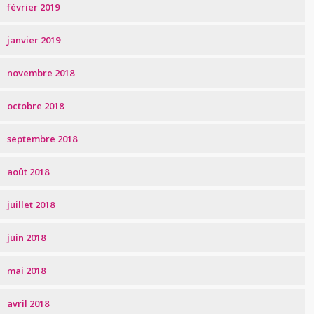
février 2019
janvier 2019
novembre 2018
octobre 2018
septembre 2018
août 2018
juillet 2018
juin 2018
mai 2018
avril 2018