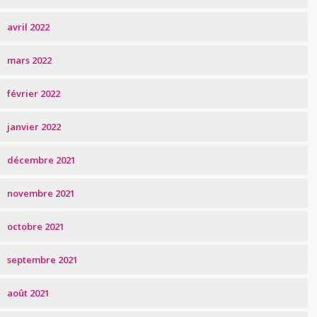
avril 2022
mars 2022
février 2022
janvier 2022
décembre 2021
novembre 2021
octobre 2021
septembre 2021
août 2021