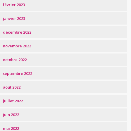
février 2023
janvier 2023
décembre 2022
novembre 2022
octobre 2022
septembre 2022
août 2022
juillet 2022
juin 2022
mai 2022