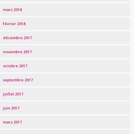
mars 2018
février 2018
décembre 2017
novembre 2017
octobre 2017
septembre 2017
juillet 2017
juin 2017
mars 2017