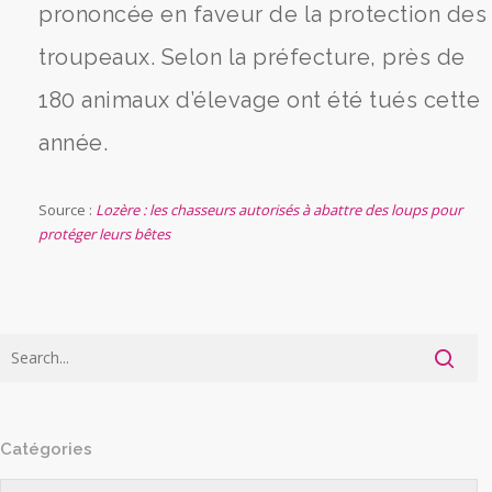
prononcée en faveur de la protection des
troupeaux. Selon la préfecture, près de
180 animaux d’élevage ont été tués cette
année.
Source :
Lozère : les chasseurs autorisés à abattre des loups pour
protéger leurs bêtes
Catégories