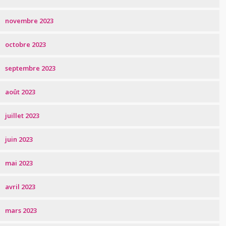
novembre 2023
octobre 2023
septembre 2023
août 2023
juillet 2023
juin 2023
mai 2023
avril 2023
mars 2023