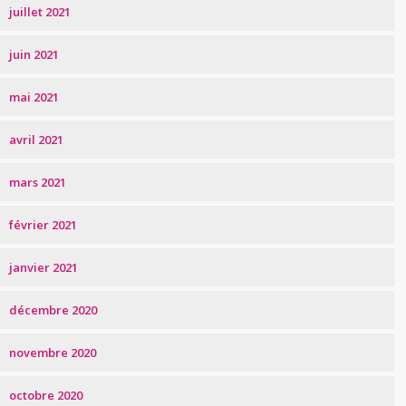
juillet 2021
juin 2021
mai 2021
avril 2021
mars 2021
février 2021
janvier 2021
décembre 2020
novembre 2020
octobre 2020