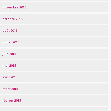
novembre 2015
octobre 2015
août 2015
juillet 2015
juin 2015
mai 2015
avril 2015
mars 2015
février 2015