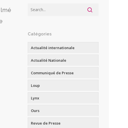
filmé
e
Catégories
Actualité internationale
Actualité Nationale
Communiqué de Presse
Loup
Lynx
Ours
Revue de Presse