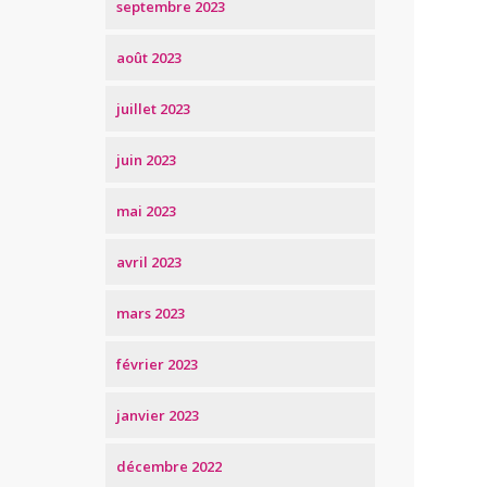
septembre 2023
août 2023
juillet 2023
juin 2023
mai 2023
avril 2023
mars 2023
février 2023
janvier 2023
décembre 2022