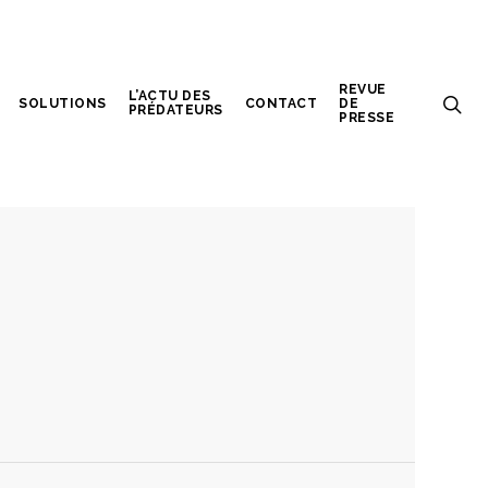
REVUE
L’ACTU DES
SOLUTIONS
CONTACT
DE
PRÉDATEURS
PRESSE