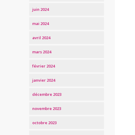
juin 2024
mai 2024
avril 2024
mars 2024
février 2024
janvier 2024
décembre 2023
novembre 2023
octobre 2023