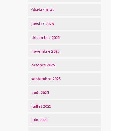
février 2026
janvier 2026
décembre 2025
novembre 2025
octobre 2025
septembre 2025
août 2025
juillet 2025
juin 2025