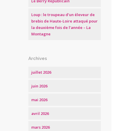
Le Berry Républicain
Loup : le troupeau d’un éleveur de
brebis de Haute-Loire attaqué pour
la deuxième fois de l’année – La
Montagne
Archives
juillet 2026
juin 2026
mai 2026
avril 2026
mars 2026