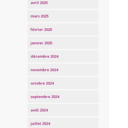
avril 2025
mars 2025
février 2025
janvier 2025
décembre 2024
novembre 2024
octobre 2024
septembre 2024
août 2024
juillet 2024