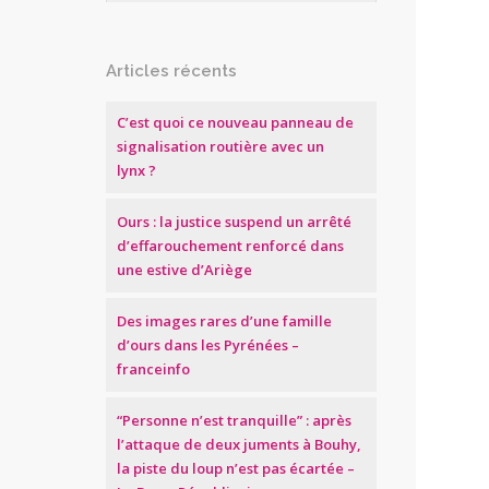
Articles récents
C’est quoi ce nouveau panneau de
signalisation routière avec un
lynx ?
Ours : la justice suspend un arrêté
d’effarouchement renforcé dans
une estive d’Ariège
Des images rares d’une famille
d’ours dans les Pyrénées –
franceinfo
“Personne n’est tranquille” : après
l’attaque de deux juments à Bouhy,
la piste du loup n’est pas écartée –