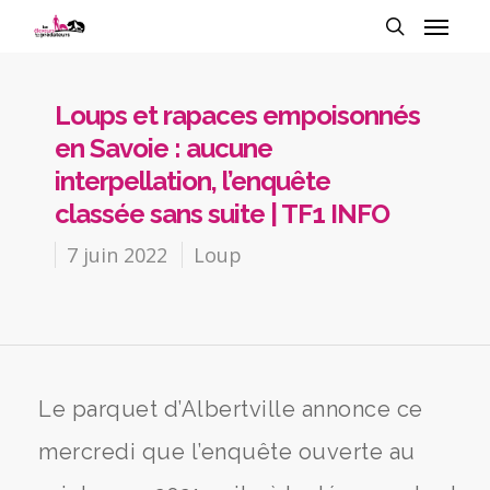
Loups et rapaces empoisonnés
en Savoie : aucune
interpellation, l’enquête
classée sans suite | TF1 INFO
7 juin 2022
Loup
Le parquet d’Albertville annonce ce
mercredi que l’enquête ouverte au