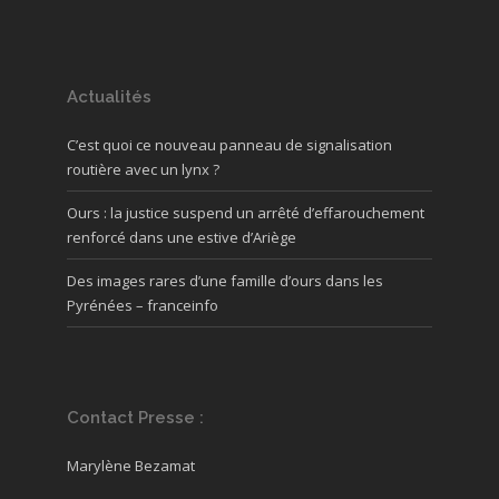
Actualités
C’est quoi ce nouveau panneau de signalisation
routière avec un lynx ?
Ours : la justice suspend un arrêté d’effarouchement
renforcé dans une estive d’Ariège
Des images rares d’une famille d’ours dans les
Pyrénées – franceinfo
Contact Presse :
Marylène Bezamat