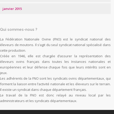
janvier 2015
Qui sommes-nous ?
La Fédération Nationale Ovine (FNO) est le syndicat national des
éleveurs de moutons. Il s’agit du seul syndicat national spécialisé dans
cette production.
Créée en 1946, elle est chargée d’assurer la représentation des
éleveurs ovins français dans toutes les Instances nationales et
européennes et leur défense chaque fois que leurs intérêts sont en
jeux.
Les adhérents de la FNO sont les syndicats ovins départementaux, qui
forment la liaison entre l’activité nationale et les éleveurs sur le terrain.
Il existe un syndicat dans chaque département français.
Le travail de la FNO est donc relayé au niveau local par les
administrateurs et les syndicats départementaux.