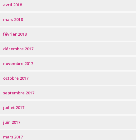
avril 2018
mars 2018
février 2018
décembre 2017
novembre 2017
octobre 2017
septembre 2017
juillet 2017
juin 2017
mars 2017