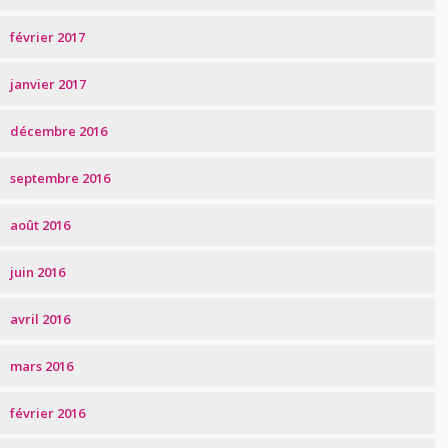
février 2017
janvier 2017
décembre 2016
septembre 2016
août 2016
juin 2016
avril 2016
mars 2016
février 2016