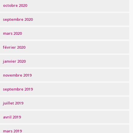
octobre 2020
septembre 2020
mars 2020
février 2020
janvier 2020
novembre 2019
septembre 2019
juillet 2019
avril 2019
mars 2019