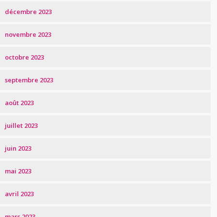
décembre 2023
novembre 2023
octobre 2023
septembre 2023
août 2023
juillet 2023
juin 2023
mai 2023
avril 2023
mars 2023