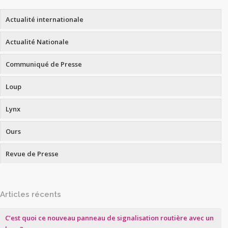
Actualité internationale
Actualité Nationale
Communiqué de Presse
Loup
Lynx
Ours
Revue de Presse
Articles récents
C’est quoi ce nouveau panneau de signalisation routière avec un