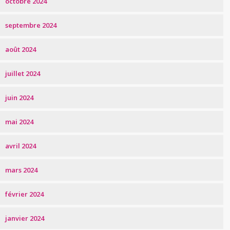
octobre 2024
septembre 2024
août 2024
juillet 2024
juin 2024
mai 2024
avril 2024
mars 2024
février 2024
janvier 2024