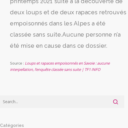
printemps 2021 suite à la découverte de
deux loups et de deux rapaces retrouvés
empoisonnés dans les Alpes a été
classée sans suite.Aucune personne n’a
été mise en cause dans ce dossier.
Source :
Loups et rapaces empoisonnés en Savoie : aucune
interpellation, l’enquête classée sans suite | TF1 INFO
Catégories