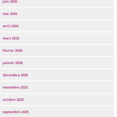
juin 2026
mai 2026
avril 2026
mars 2026
février 2026
janvier 2026
décembre 2025
novembre 2025
octobre 2025
septembre 2025