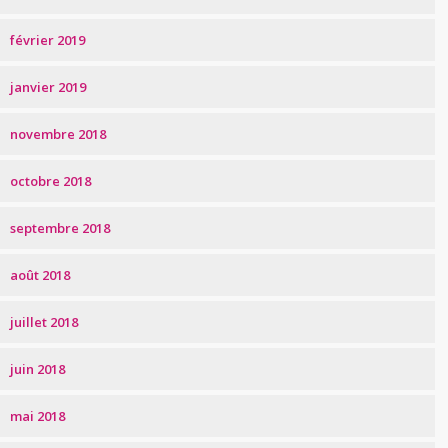
février 2019
janvier 2019
novembre 2018
octobre 2018
septembre 2018
août 2018
juillet 2018
juin 2018
mai 2018