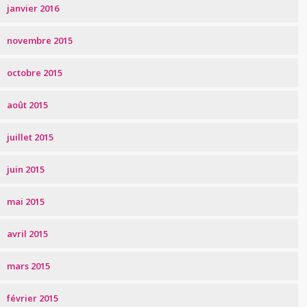
janvier 2016
novembre 2015
octobre 2015
août 2015
juillet 2015
juin 2015
mai 2015
avril 2015
mars 2015
février 2015