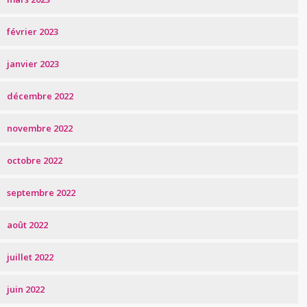
février 2023
janvier 2023
décembre 2022
novembre 2022
octobre 2022
septembre 2022
août 2022
juillet 2022
juin 2022