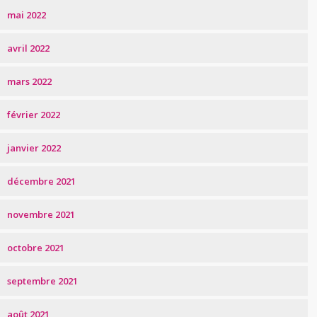
mai 2022
avril 2022
mars 2022
février 2022
janvier 2022
décembre 2021
novembre 2021
octobre 2021
septembre 2021
août 2021