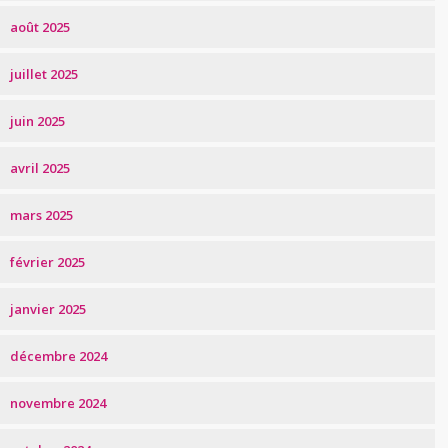
août 2025
juillet 2025
juin 2025
avril 2025
mars 2025
février 2025
janvier 2025
décembre 2024
novembre 2024