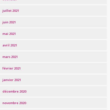
juillet 2021
juin 2021
mai 2021
avril 2021
mars 2021
février 2021
janvier 2021
décembre 2020
novembre 2020