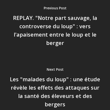
Previous Post
REPLAY. "Notre part sauvage, la
controverse du loup" : vers
l'apaisement entre le loup et le
berger
Next Post
Les "malades du loup" : une étude
révèle les effets des attaques sur
la santé des éleveurs et des
bergers