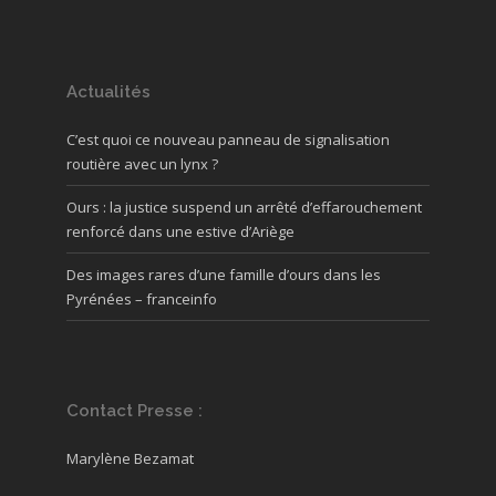
Actualités
C’est quoi ce nouveau panneau de signalisation
routière avec un lynx ?
Ours : la justice suspend un arrêté d’effarouchement
renforcé dans une estive d’Ariège
Des images rares d’une famille d’ours dans les
Pyrénées – franceinfo
Contact Presse :
Marylène Bezamat