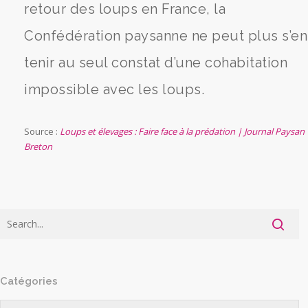
retour des loups en France, la
Confédération paysanne ne peut plus s’en
tenir au seul constat d’une cohabitation
impossible avec les loups.
Source :
Loups et élevages : Faire face à la prédation | Journal Paysan
Breton
Catégories