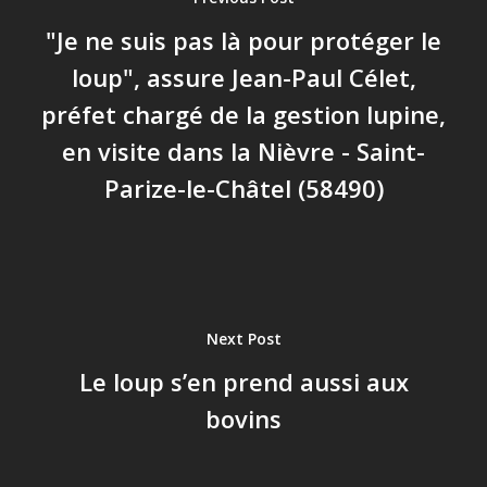
"Je ne suis pas là pour protéger le
loup", assure Jean-Paul Célet,
préfet chargé de la gestion lupine,
en visite dans la Nièvre - Saint-
Parize-le-Châtel (58490)
Next Post
Le loup s’en prend aussi aux
bovins