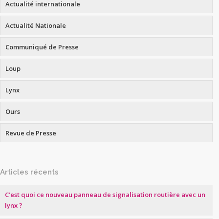
Actualité internationale
Actualité Nationale
Communiqué de Presse
Loup
Lynx
Ours
Revue de Presse
Articles récents
C’est quoi ce nouveau panneau de signalisation routière avec un
lynx ?