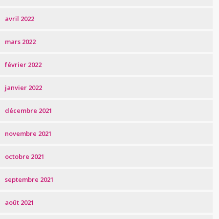
avril 2022
mars 2022
février 2022
janvier 2022
décembre 2021
novembre 2021
octobre 2021
septembre 2021
août 2021