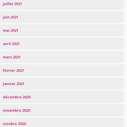
juillet 2021
juin 2021
mai 2021
avril 2021
mars 2021
février 2021
janvier 2021
décembre 2020
novembre 2020
octobre 2020