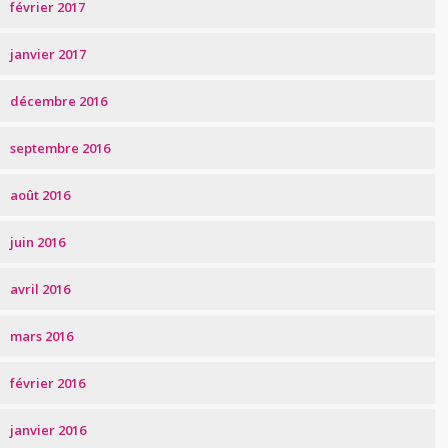
février 2017
janvier 2017
décembre 2016
septembre 2016
août 2016
juin 2016
avril 2016
mars 2016
février 2016
janvier 2016