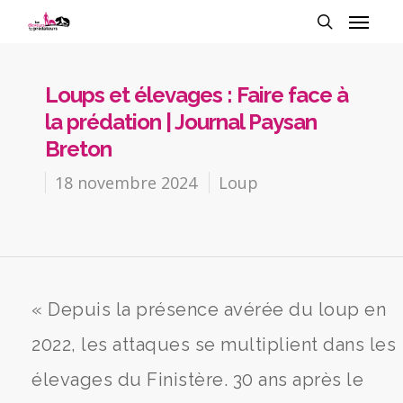
Loups et élevages : Faire face à
la prédation | Journal Paysan
Breton
18 novembre 2024
Loup
« Depuis la présence avérée du loup en
2022, les attaques se multiplient dans les
élevages du Finistère. 30 ans après le