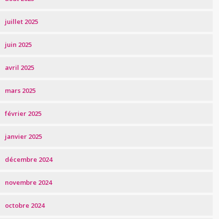
juillet 2025
juin 2025
avril 2025
mars 2025
février 2025
janvier 2025
décembre 2024
novembre 2024
octobre 2024