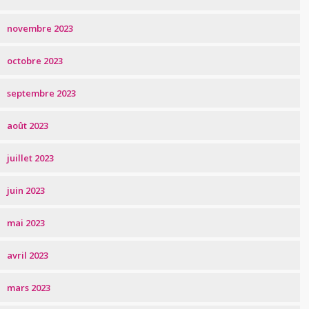
novembre 2023
octobre 2023
septembre 2023
août 2023
juillet 2023
juin 2023
mai 2023
avril 2023
mars 2023