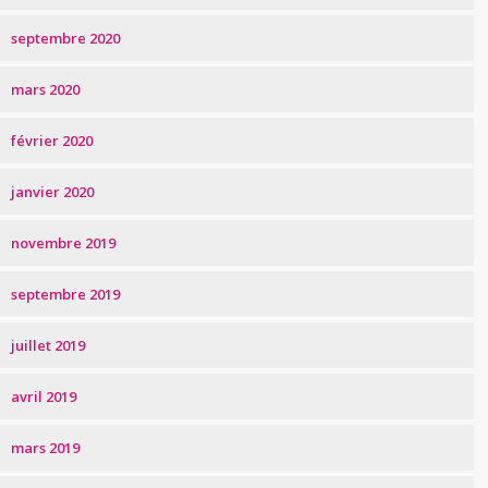
septembre 2020
mars 2020
février 2020
janvier 2020
novembre 2019
septembre 2019
juillet 2019
avril 2019
mars 2019