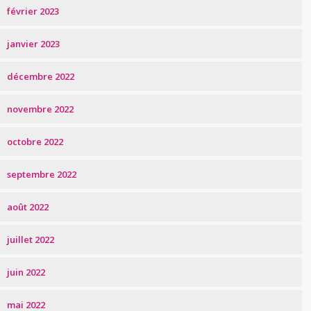
février 2023
janvier 2023
décembre 2022
novembre 2022
octobre 2022
septembre 2022
août 2022
juillet 2022
juin 2022
mai 2022