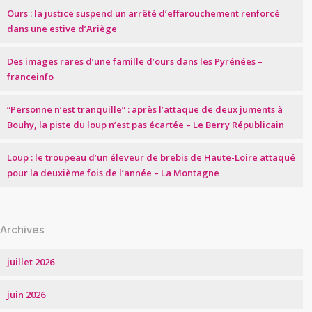
Ours : la justice suspend un arrêté d’effarouchement renforcé
dans une estive d’Ariège
Des images rares d’une famille d’ours dans les Pyrénées –
franceinfo
“Personne n’est tranquille” : après l’attaque de deux juments à
Bouhy, la piste du loup n’est pas écartée – Le Berry Républicain
Loup : le troupeau d’un éleveur de brebis de Haute-Loire attaqué
pour la deuxième fois de l’année – La Montagne
Archives
juillet 2026
juin 2026