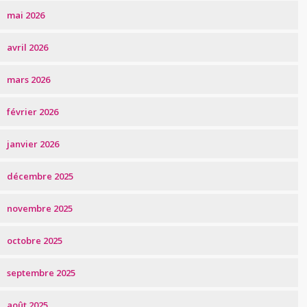
mai 2026
avril 2026
mars 2026
février 2026
janvier 2026
décembre 2025
novembre 2025
octobre 2025
septembre 2025
août 2025