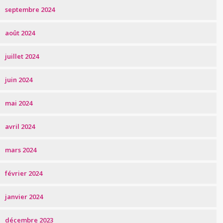
septembre 2024
août 2024
juillet 2024
juin 2024
mai 2024
avril 2024
mars 2024
février 2024
janvier 2024
décembre 2023