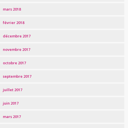
mars 2018
février 2018
décembre 2017
novembre 2017
octobre 2017
septembre 2017
juillet 2017
juin 2017
mars 2017