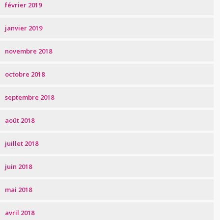
février 2019
janvier 2019
novembre 2018
octobre 2018
septembre 2018
août 2018
juillet 2018
juin 2018
mai 2018
avril 2018