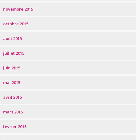
novembre 2015
octobre 2015
août 2015
juillet 2015
juin 2015
mai 2015
avril 2015
mars 2015
février 2015