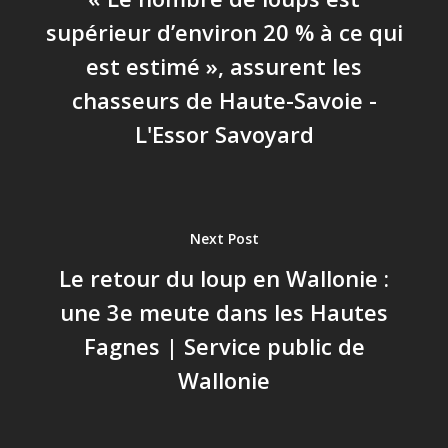
supérieur d’environ 20 % à ce qui
est estimé », assurent les
chasseurs de Haute-Savoie -
L'Essor Savoyard
Next Post
Le retour du loup en Wallonie :
une 3e meute dans les Hautes
Fagnes | Service public de
Wallonie