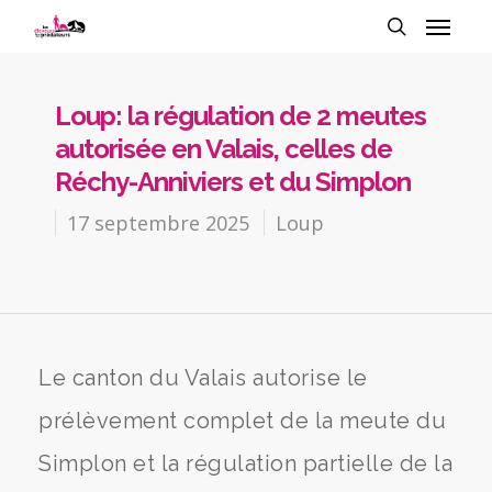
Loup: la régulation de 2 meutes
autorisée en Valais, celles de
Réchy-Anniviers et du Simplon
17 septembre 2025
Loup
Le canton du Valais autorise le
prélèvement complet de la meute du
Simplon et la régulation partielle de la