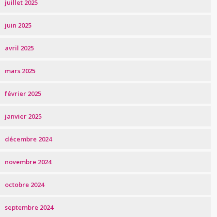
juillet 2025
juin 2025
avril 2025
mars 2025
février 2025
janvier 2025
décembre 2024
novembre 2024
octobre 2024
septembre 2024