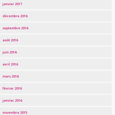
janvier 2017
décembre 2016
septembre 2016
août 2016
juin 2016
avril 2016
mars 2016
février 2016
janvier 2016
novembre 2015