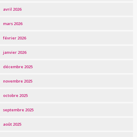
avril 2026
mars 2026
février 2026
janvier 2026
décembre 2025
novembre 2025
octobre 2025
septembre 2025
août 2025