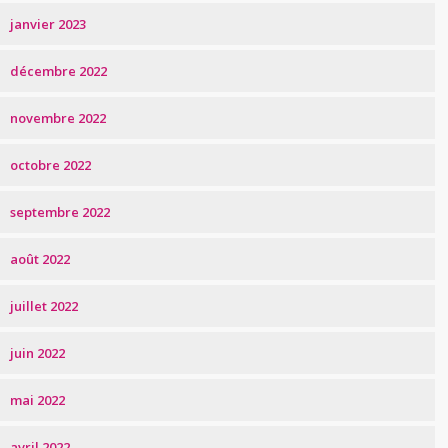
janvier 2023
décembre 2022
novembre 2022
octobre 2022
septembre 2022
août 2022
juillet 2022
juin 2022
mai 2022
avril 2022