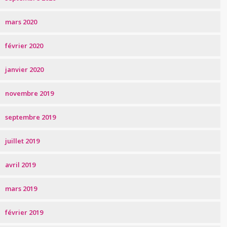
mars 2020
février 2020
janvier 2020
novembre 2019
septembre 2019
juillet 2019
avril 2019
mars 2019
février 2019