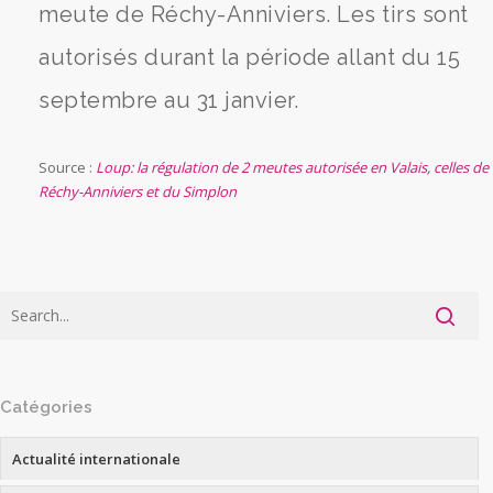
meute de Réchy-Anniviers. Les tirs sont
autorisés durant la période allant du 15
septembre au 31 janvier.
Source :
Loup: la régulation de 2 meutes autorisée en Valais, celles de
Réchy-Anniviers et du Simplon
Catégories
Actualité internationale