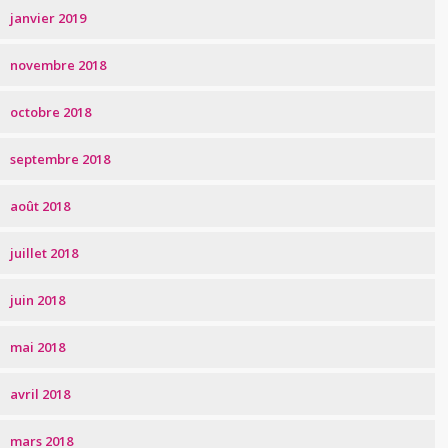
janvier 2019
novembre 2018
octobre 2018
septembre 2018
août 2018
juillet 2018
juin 2018
mai 2018
avril 2018
mars 2018