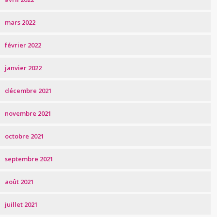
mars 2022
février 2022
janvier 2022
décembre 2021
novembre 2021
octobre 2021
septembre 2021
août 2021
juillet 2021