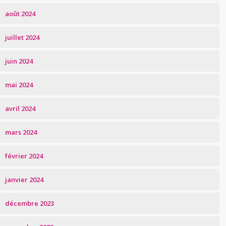
août 2024
juillet 2024
juin 2024
mai 2024
avril 2024
mars 2024
février 2024
janvier 2024
décembre 2023