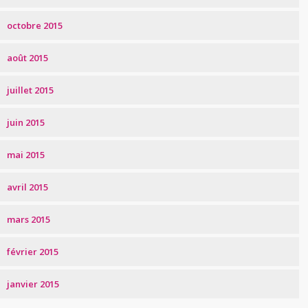
octobre 2015
août 2015
juillet 2015
juin 2015
mai 2015
avril 2015
mars 2015
février 2015
janvier 2015