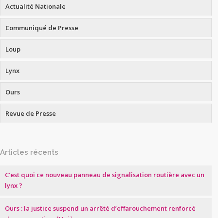
Actualité Nationale
Communiqué de Presse
Loup
Lynx
Ours
Revue de Presse
Articles récents
C’est quoi ce nouveau panneau de signalisation routière avec un
lynx ?
Ours : la justice suspend un arrêté d’effarouchement renforcé