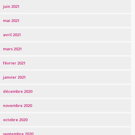
juin 2021
mai 2021
avril 2021
mars 2021
février 2021
janvier 2021
décembre 2020
novembre 2020
octobre 2020
septembre 2020