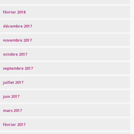
février 2018
décembre 2017
novembre 2017
octobre 2017
septembre 2017
juillet 2017
juin 2017
mars 2017
février 2017