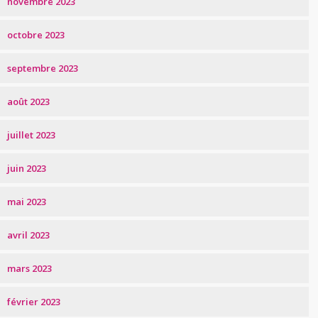
novembre 2023
octobre 2023
septembre 2023
août 2023
juillet 2023
juin 2023
mai 2023
avril 2023
mars 2023
février 2023