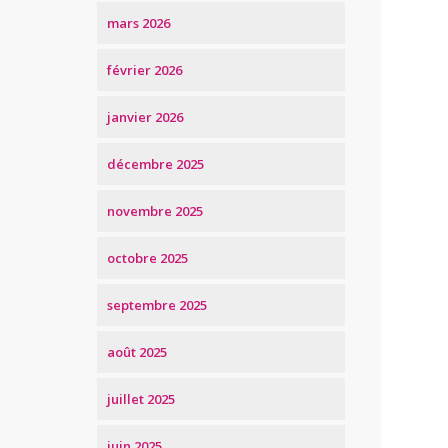
mars 2026
février 2026
janvier 2026
décembre 2025
novembre 2025
octobre 2025
septembre 2025
août 2025
juillet 2025
juin 2025