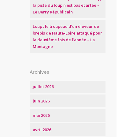
la piste du loup n’est pas écartée –
Le Berry Républicain
Loup : le troupeau d’un éleveur de
brebis de Haute-Loire attaqué pour
la deuxième fois de l’année – La
Montagne
Archives
juillet 2026
juin 2026
mai 2026
avril 2026