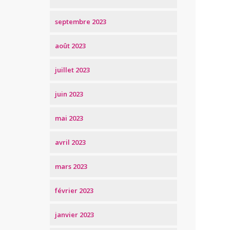
septembre 2023
août 2023
juillet 2023
juin 2023
mai 2023
avril 2023
mars 2023
février 2023
janvier 2023