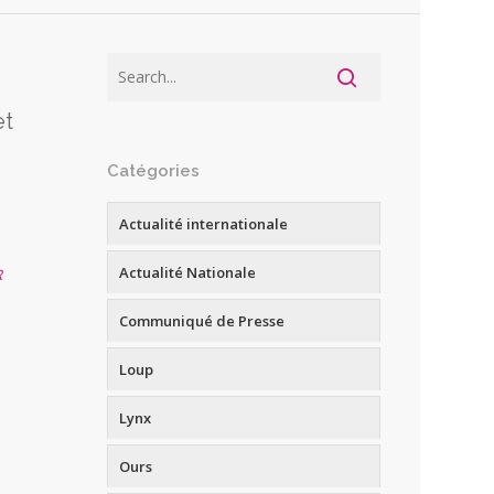
et
Catégories
Actualité internationale
Actualité Nationale
R
Communiqué de Presse
Loup
Lynx
Ours