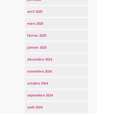
avril 2025
mars 2025
février 2025
janvier 2025
décembre 2024
novembre 2024
octobre 2024
septembre 2024
août 2024