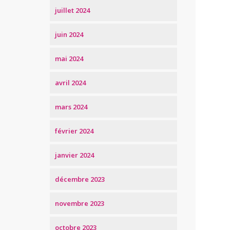
juillet 2024
juin 2024
mai 2024
avril 2024
mars 2024
février 2024
janvier 2024
décembre 2023
novembre 2023
octobre 2023