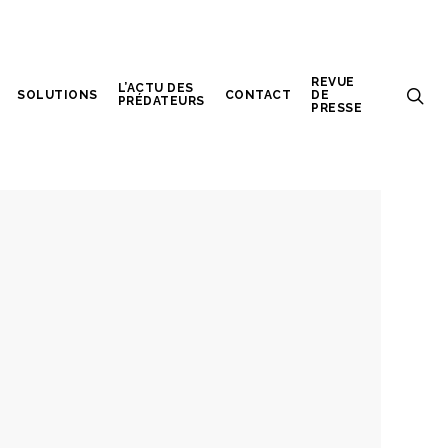
REVUE
L’ACTU DES
SOLUTIONS
CONTACT
DE
PRÉDATEURS
PRESSE