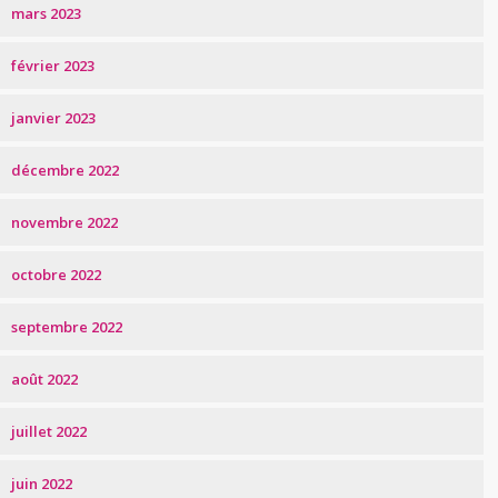
mars 2023
février 2023
janvier 2023
décembre 2022
novembre 2022
octobre 2022
septembre 2022
août 2022
juillet 2022
juin 2022