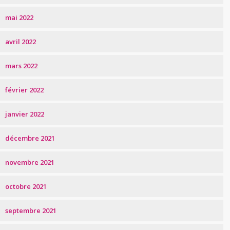
mai 2022
avril 2022
mars 2022
février 2022
janvier 2022
décembre 2021
novembre 2021
octobre 2021
septembre 2021