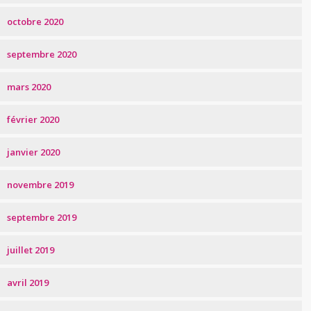
octobre 2020
septembre 2020
mars 2020
février 2020
janvier 2020
novembre 2019
septembre 2019
juillet 2019
avril 2019