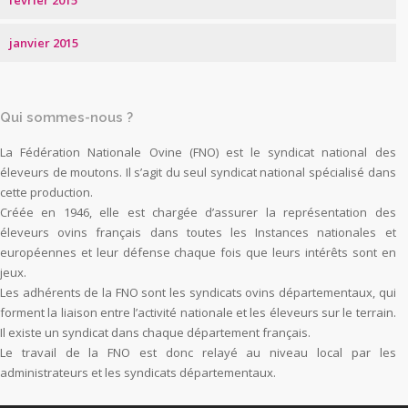
février 2015
janvier 2015
Qui sommes-nous ?
La Fédération Nationale Ovine (FNO) est le syndicat national des
éleveurs de moutons. Il s’agit du seul syndicat national spécialisé dans
cette production.
Créée en 1946, elle est chargée d’assurer la représentation des
éleveurs ovins français dans toutes les Instances nationales et
européennes et leur défense chaque fois que leurs intérêts sont en
jeux.
Les adhérents de la FNO sont les syndicats ovins départementaux, qui
forment la liaison entre l’activité nationale et les éleveurs sur le terrain.
Il existe un syndicat dans chaque département français.
Le travail de la FNO est donc relayé au niveau local par les
administrateurs et les syndicats départementaux.