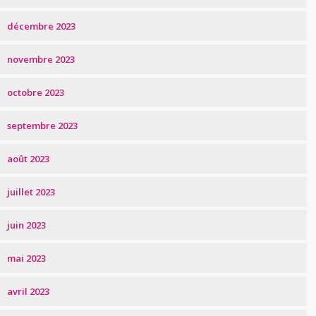
décembre 2023
novembre 2023
octobre 2023
septembre 2023
août 2023
juillet 2023
juin 2023
mai 2023
avril 2023