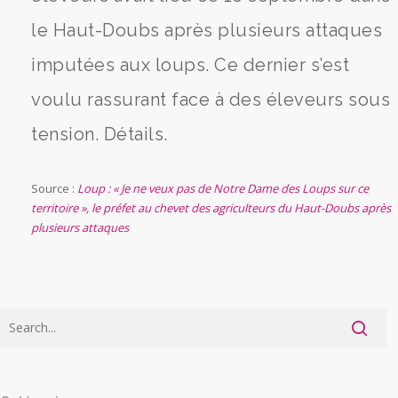
le Haut-Doubs après plusieurs attaques
imputées aux loups. Ce dernier s’est
voulu rassurant face à des éleveurs sous
tension. Détails.
Source :
Loup : « Je ne veux pas de Notre Dame des Loups sur ce
territoire », le préfet au chevet des agriculteurs du Haut-Doubs après
plusieurs attaques