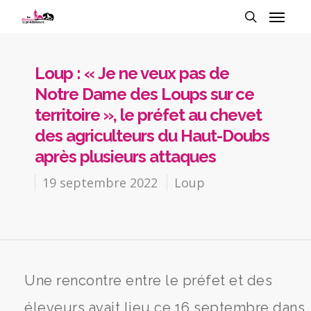
Loup : « Je ne veux pas de
Notre Dame des Loups sur ce
territoire », le préfet au chevet
des agriculteurs du Haut-Doubs
après plusieurs attaques
19 septembre 2022
Loup
Une rencontre entre le préfet et des
éleveurs avait lieu ce 16 septembre dans