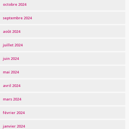
octobre 2024
septembre 2024
août 2024
juillet 2024
juin 2024
mai 2024
avril 2024
mars 2024
février 2024
janvier 2024