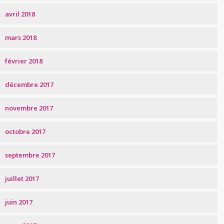
avril 2018
mars 2018
février 2018
décembre 2017
novembre 2017
octobre 2017
septembre 2017
juillet 2017
juin 2017