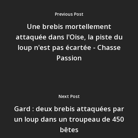
Previous Post
Une brebis mortellement
attaquée dans l'Oise, la piste du
loup n'est pas écartée - Chasse
Passion
Next Post
Gard : deux brebis attaquées par
un loup dans un troupeau de 450
bêtes