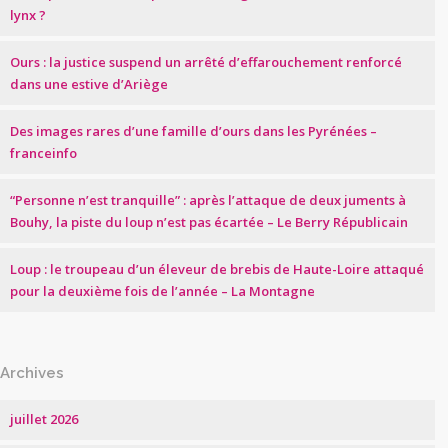
lynx ?
Ours : la justice suspend un arrêté d’effarouchement renforcé
dans une estive d’Ariège
Des images rares d’une famille d’ours dans les Pyrénées –
franceinfo
“Personne n’est tranquille” : après l’attaque de deux juments à
Bouhy, la piste du loup n’est pas écartée – Le Berry Républicain
Loup : le troupeau d’un éleveur de brebis de Haute-Loire attaqué
pour la deuxième fois de l’année – La Montagne
Archives
juillet 2026