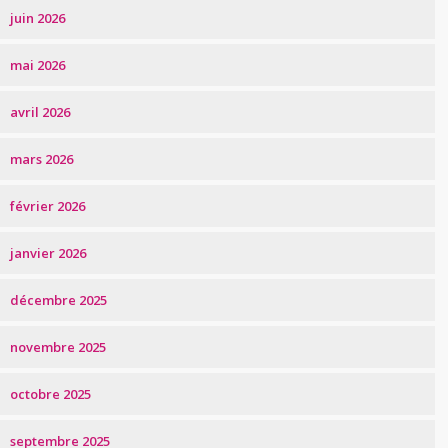
juin 2026
mai 2026
avril 2026
mars 2026
février 2026
janvier 2026
décembre 2025
novembre 2025
octobre 2025
septembre 2025