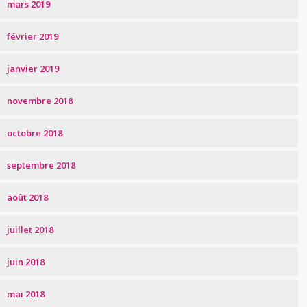
mars 2019
février 2019
janvier 2019
novembre 2018
octobre 2018
septembre 2018
août 2018
juillet 2018
juin 2018
mai 2018