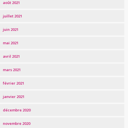
août 2021
juillet 2021
juin 2021
mai 2021
avril 2021
mars 2021
février 2021
janvier 2021
décembre 2020
novembre 2020