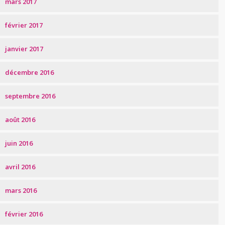
mars 2017
février 2017
janvier 2017
décembre 2016
septembre 2016
août 2016
juin 2016
avril 2016
mars 2016
février 2016