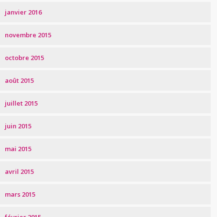
janvier 2016
novembre 2015
octobre 2015
août 2015
juillet 2015
juin 2015
mai 2015
avril 2015
mars 2015