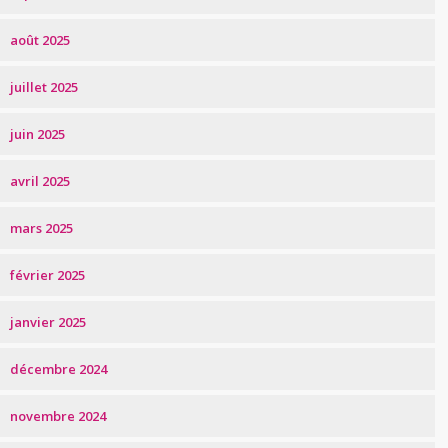
août 2025
juillet 2025
juin 2025
avril 2025
mars 2025
février 2025
janvier 2025
décembre 2024
novembre 2024