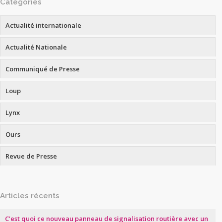
Catégories
Actualité internationale
Actualité Nationale
Communiqué de Presse
Loup
Lynx
Ours
Revue de Presse
Articles récents
C’est quoi ce nouveau panneau de signalisation routière avec un