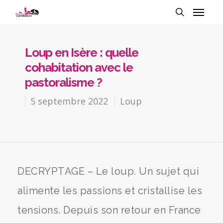
Loup en Isère : quelle
cohabitation avec le
pastoralisme ?
5 septembre 2022
Loup
DECRYPTAGE – Le loup. Un sujet qui
alimente les passions et cristallise les
tensions. Depuis son retour en France