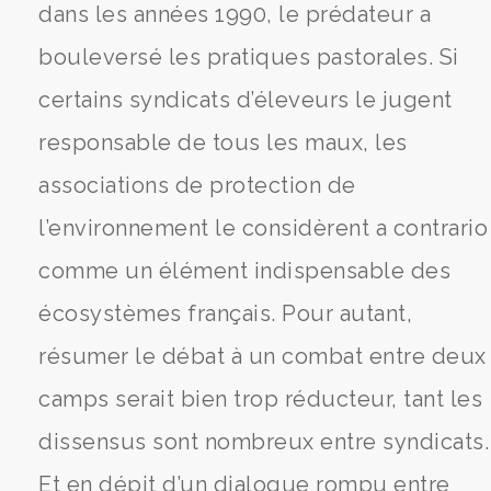
dans les années 1990, le prédateur a
bouleversé les pratiques pastorales. Si
certains syndicats d’éleveurs le jugent
responsable de tous les maux, les
associations de protection de
l’environnement le considèrent a contrario
comme un élément indispensable des
écosystèmes français. Pour autant,
résumer le débat à un combat entre deux
camps serait bien trop réducteur, tant les
dissensus sont nombreux entre syndicats.
Et en dépit d’un dialogue rompu entre