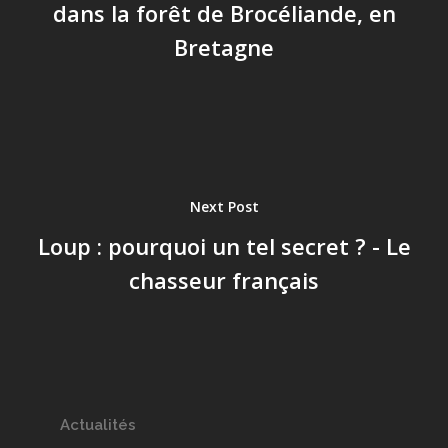
dans la forêt de Brocéliande, en
Bretagne
Next Post
Loup : pourquoi un tel secret ? - Le
chasseur français
Actualités