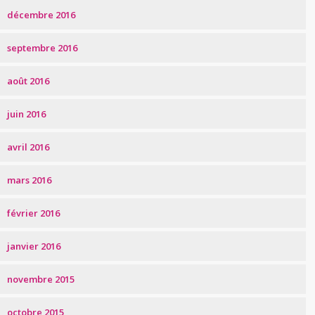
décembre 2016
septembre 2016
août 2016
juin 2016
avril 2016
mars 2016
février 2016
janvier 2016
novembre 2015
octobre 2015