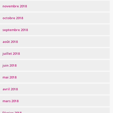
novembre 2018
octobre 2018
septembre 2018
août 2018
juillet 2018
juin 2018
mai 2018
avril 2018
mars 2018
février 2018