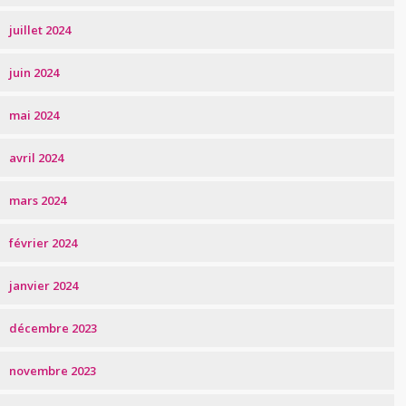
juillet 2024
juin 2024
mai 2024
avril 2024
mars 2024
février 2024
janvier 2024
décembre 2023
novembre 2023