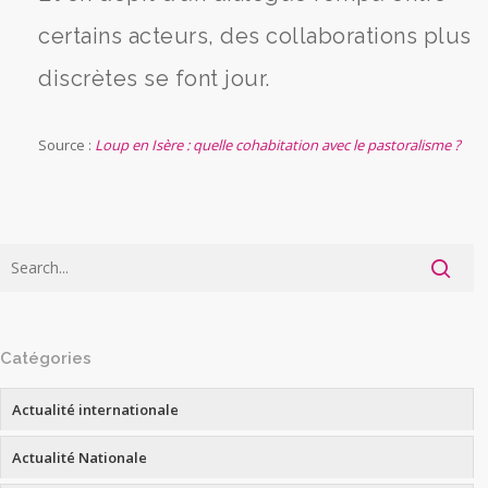
certains acteurs, des collaborations plus
discrètes se font jour.
Source :
Loup en Isère : quelle cohabitation avec le pastoralisme ?
Catégories
Actualité internationale
Actualité Nationale