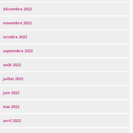
décembre 2022
novembre 2022
octobre 2022
septembre 2022
août 2022
juillet 2022
juin 2022
mai 2022
avril 2022