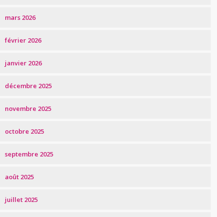
mars 2026
février 2026
janvier 2026
décembre 2025
novembre 2025
octobre 2025
septembre 2025
août 2025
juillet 2025