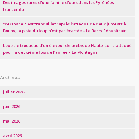
Des images rares d’une famille d’ours dans les Pyrénées –
franceinfo
“Personne n’est tranquille” : après l’attaque de deux juments à
Bouhy, la piste du loup n’est pas écartée – Le Berry Républicain
Loup : le troupeau d’un éleveur de brebis de Haute-Loire attaqué
pour la deuxième fois de l’année – La Montagne
Archives
juillet 2026
juin 2026
mai 2026
avril 2026