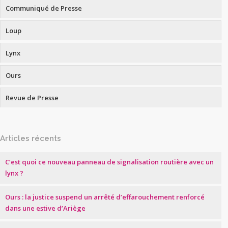
Communiqué de Presse
Loup
Lynx
Ours
Revue de Presse
Articles récents
C’est quoi ce nouveau panneau de signalisation routière avec un
lynx ?
Ours : la justice suspend un arrêté d’effarouchement renforcé
dans une estive d’Ariège