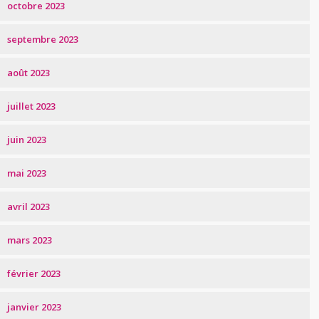
octobre 2023
septembre 2023
août 2023
juillet 2023
juin 2023
mai 2023
avril 2023
mars 2023
février 2023
janvier 2023