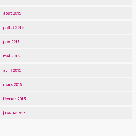
août 2015
juillet 2015
juin 2015
mai 2015
avril 2015
mars 2015
février 2015
janvier 2015