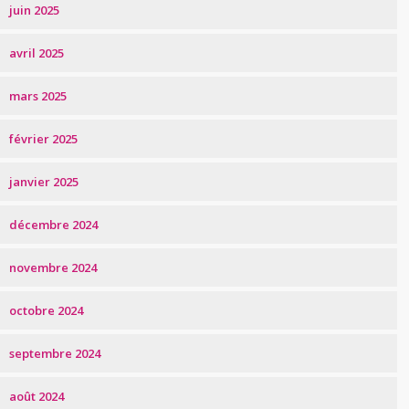
juin 2025
avril 2025
mars 2025
février 2025
janvier 2025
décembre 2024
novembre 2024
octobre 2024
septembre 2024
août 2024