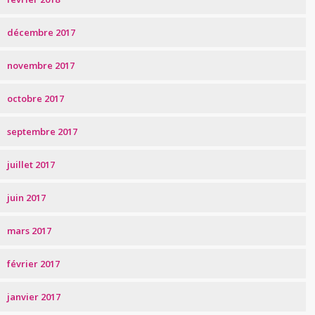
décembre 2017
novembre 2017
octobre 2017
septembre 2017
juillet 2017
juin 2017
mars 2017
février 2017
janvier 2017