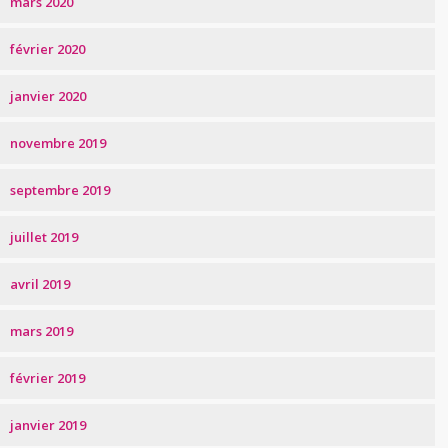
mars 2020
février 2020
janvier 2020
novembre 2019
septembre 2019
juillet 2019
avril 2019
mars 2019
février 2019
janvier 2019