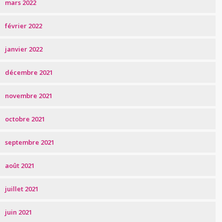
mars 2022
février 2022
janvier 2022
décembre 2021
novembre 2021
octobre 2021
septembre 2021
août 2021
juillet 2021
juin 2021