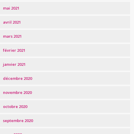
mai 2021
avril 2021
mars 2021
février 2021
janvier 2021
décembre 2020
novembre 2020
octobre 2020
septembre 2020