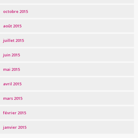
octobre 2015
août 2015
juillet 2015
juin 2015
mai 2015
avril 2015
mars 2015
février 2015
janvier 2015