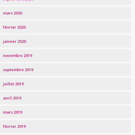
mars 2020
février 2020
janvier 2020
novembre 2019
septembre 2019
juillet 2019
avril 2019
mars 2019
février 2019