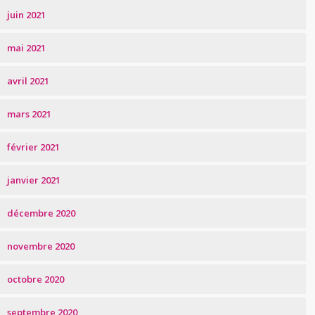
juin 2021
mai 2021
avril 2021
mars 2021
février 2021
janvier 2021
décembre 2020
novembre 2020
octobre 2020
septembre 2020