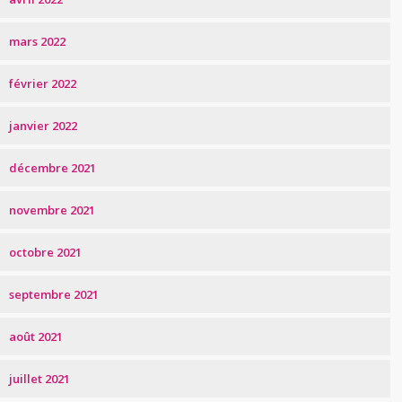
mars 2022
février 2022
janvier 2022
décembre 2021
novembre 2021
octobre 2021
septembre 2021
août 2021
juillet 2021