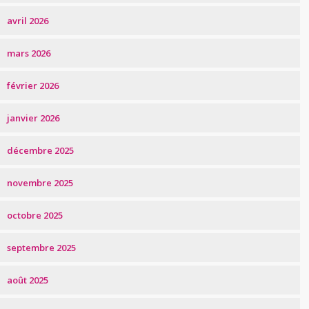
avril 2026
mars 2026
février 2026
janvier 2026
décembre 2025
novembre 2025
octobre 2025
septembre 2025
août 2025