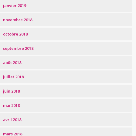
janvier 2019
novembre 2018
octobre 2018
septembre 2018
août 2018
juillet 2018
juin 2018
mai 2018
avril 2018
mars 2018