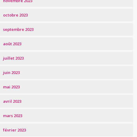
novembre 2023
octobre 2023
septembre 2023
août 2023
juillet 2023
juin 2023
mai 2023
avril 2023
mars 2023
février 2023