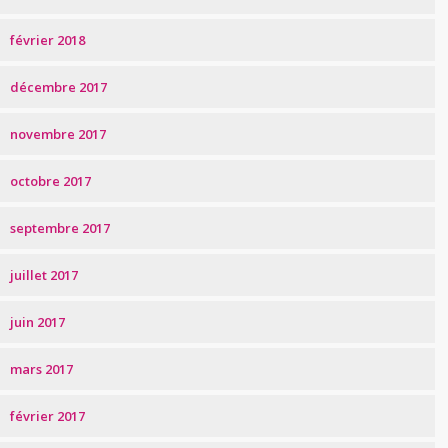
février 2018
décembre 2017
novembre 2017
octobre 2017
septembre 2017
juillet 2017
juin 2017
mars 2017
février 2017