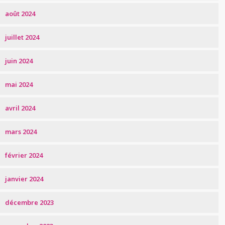
août 2024
juillet 2024
juin 2024
mai 2024
avril 2024
mars 2024
février 2024
janvier 2024
décembre 2023