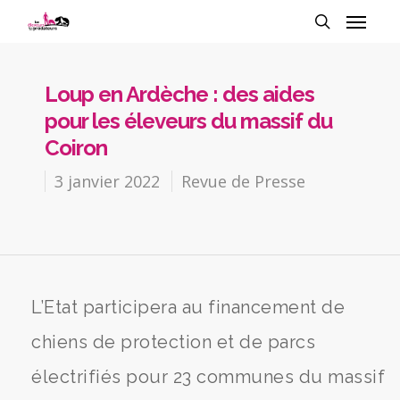
Loup en Ardèche : des aides
pour les éleveurs du massif du
Coiron
3 janvier 2022
Revue de Presse
L’Etat participera au financement de
chiens de protection et de parcs
électrifiés pour 23 communes du massif