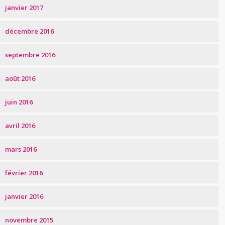
janvier 2017
décembre 2016
septembre 2016
août 2016
juin 2016
avril 2016
mars 2016
février 2016
janvier 2016
novembre 2015