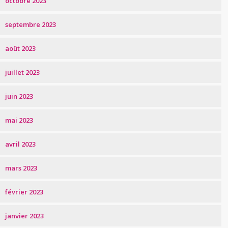
octobre 2023
septembre 2023
août 2023
juillet 2023
juin 2023
mai 2023
avril 2023
mars 2023
février 2023
janvier 2023