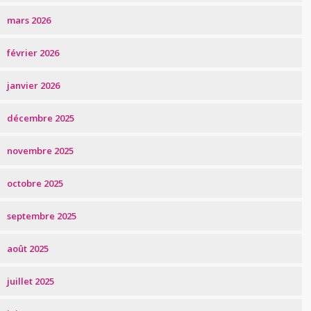
mars 2026
février 2026
janvier 2026
décembre 2025
novembre 2025
octobre 2025
septembre 2025
août 2025
juillet 2025