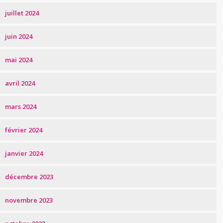
juillet 2024
juin 2024
mai 2024
avril 2024
mars 2024
février 2024
janvier 2024
décembre 2023
novembre 2023