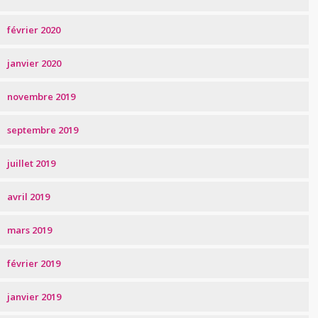
février 2020
janvier 2020
novembre 2019
septembre 2019
juillet 2019
avril 2019
mars 2019
février 2019
janvier 2019