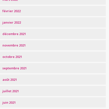
février 2022
janvier 2022
décembre 2021
novembre 2021
octobre 2021
septembre 2021
août 2021
juillet 2021
juin 2021