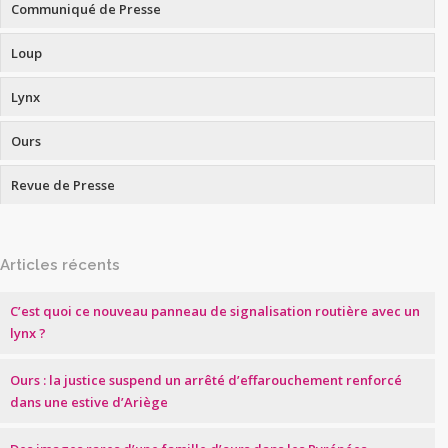
Communiqué de Presse
Loup
Lynx
Ours
Revue de Presse
Articles récents
C’est quoi ce nouveau panneau de signalisation routière avec un
lynx ?
Ours : la justice suspend un arrêté d’effarouchement renforcé
dans une estive d’Ariège