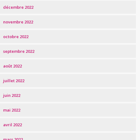
décembre 2022
novembre 2022
octobre 2022
septembre 2022
août 2022
juillet 2022
juin 2022
mai 2022
avril 2022
mars 2022