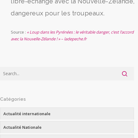
libre-échange avec la Nouvelle-Zélande,
dangereux pour les troupeaux.
Source :
« Loup dans les Pyrénées : le véritable danger, c’est l’accord
avec la Nouvelle-Zélande ! » – ladepeche.fr
Catégories
Actualité internationale
Actualité Nationale