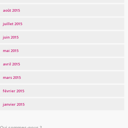
août 2015
juillet 2015
juin 2015
mai 2015
avril 2015
mars 2015
février 2015
janvier 2015
Qui sommes-nous ?