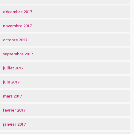
décembre 2017
novembre 2017
octobre 2017
septembre 2017
juillet 2017
juin 2017
mars 2017
février 2017
janvier 2017