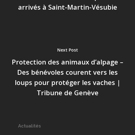
arrivés à Saint-Martin-Vésubie
Next Post
Protection des animaux d’alpage –
Des bénévoles courent vers les
loups pour protéger les vaches |
Tribune de Genève
Actualités