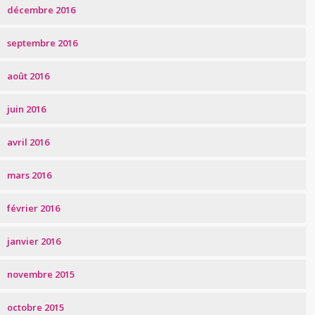
décembre 2016
septembre 2016
août 2016
juin 2016
avril 2016
mars 2016
février 2016
janvier 2016
novembre 2015
octobre 2015