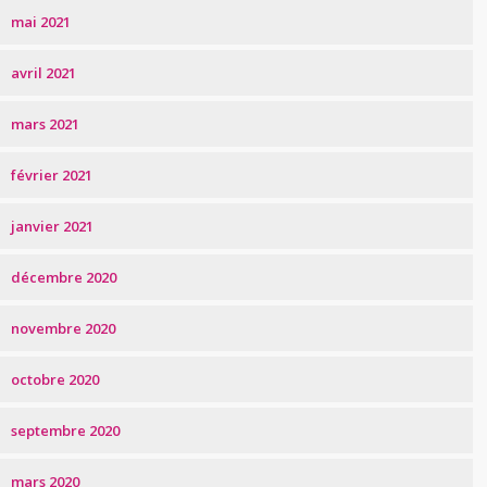
mai 2021
avril 2021
mars 2021
février 2021
janvier 2021
décembre 2020
novembre 2020
octobre 2020
septembre 2020
mars 2020