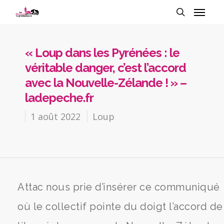
« Loup dans les Pyrénées : le
véritable danger, c’est l’accord
avec la Nouvelle-Zélande ! » –
ladepeche.fr
1 août 2022
Loup
Attac nous prie d’insérer ce communiqué
où le collectif pointe du doigt l’accord de