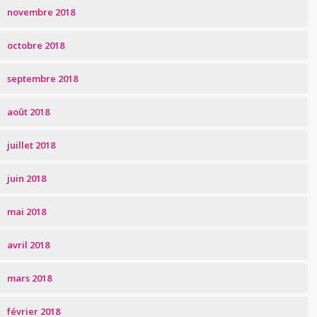
novembre 2018
octobre 2018
septembre 2018
août 2018
juillet 2018
juin 2018
mai 2018
avril 2018
mars 2018
février 2018