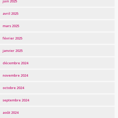
juin 2025
avril 2025
mars 2025
février 2025
janvier 2025
décembre 2024
novembre 2024
octobre 2024
septembre 2024
août 2024