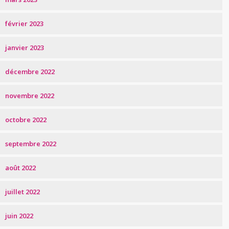
février 2023
janvier 2023
décembre 2022
novembre 2022
octobre 2022
septembre 2022
août 2022
juillet 2022
juin 2022