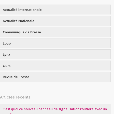
Actualité internationale
Actualité Nationale
Communiqué de Presse
Loup
Lynx
Ours
Revue de Presse
Articles récents
C’est quoi ce nouveau panneau de signalisation routière avec un