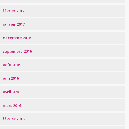
février 2017
janvier 2017
décembre 2016
septembre 2016
août 2016
juin 2016
avril 2016
mars 2016
février 2016