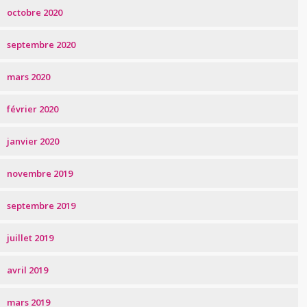
octobre 2020
septembre 2020
mars 2020
février 2020
janvier 2020
novembre 2019
septembre 2019
juillet 2019
avril 2019
mars 2019