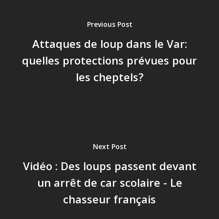
Previous Post
Attaques de loup dans le Var:
quelles protections prévues pour
les cheptels?
Next Post
Vidéo : Des loups passent devant
un arrêt de car scolaire - Le
chasseur français