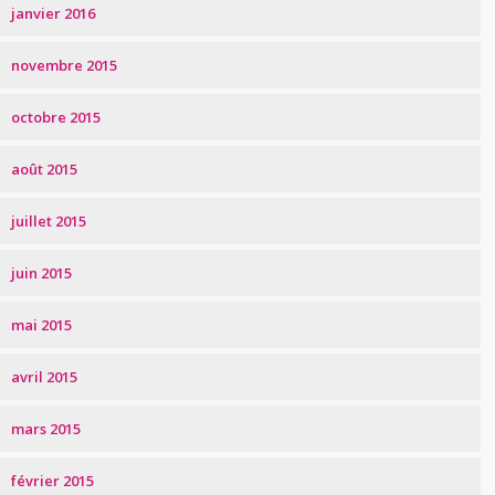
janvier 2016
novembre 2015
octobre 2015
août 2015
juillet 2015
juin 2015
mai 2015
avril 2015
mars 2015
février 2015