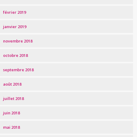
février 2019
janvier 2019
novembre 2018
octobre 2018
septembre 2018
août 2018
juillet 2018
juin 2018
mai 2018