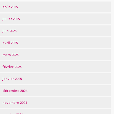
août 2025
juillet 2025
juin 2025
avril 2025
mars 2025
février 2025
janvier 2025
décembre 2024
novembre 2024