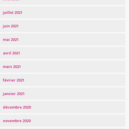
juillet 2021
juin 2021
mai 2021
avril 2021
mars 2021
février 2021
janvier 2021
décembre 2020
novembre 2020