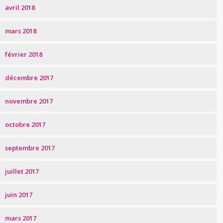
avril 2018
mars 2018
février 2018
décembre 2017
novembre 2017
octobre 2017
septembre 2017
juillet 2017
juin 2017
mars 2017