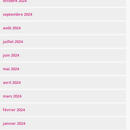
octobre 2024
septembre 2024
août 2024
juillet 2024
juin 2024
mai 2024
avril 2024
mars 2024
février 2024
janvier 2024