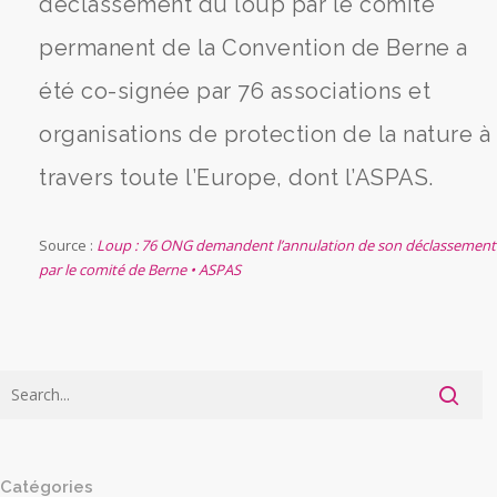
déclassement du loup par le comité
permanent de la Convention de Berne a
été co-signée par 76 associations et
organisations de protection de la nature à
travers toute l’Europe, dont l’ASPAS.
Source :
Loup : 76 ONG demandent l’annulation de son déclassement
par le comité de Berne • ASPAS
Catégories