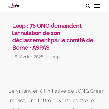
Loup : 76 ONG demandent
l’annulation de son
déclassement par le comité de
Berne • ASPAS
3 février 2025
Loup
Le 31 janvier, à l’initiative de l’ONG Green
Impact, une lettre ouverte contre le