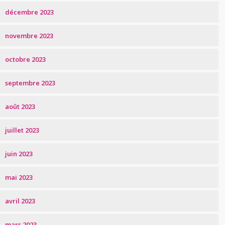
décembre 2023
novembre 2023
octobre 2023
septembre 2023
août 2023
juillet 2023
juin 2023
mai 2023
avril 2023
mars 2023