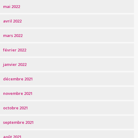
mai 2022
avril 2022
mars 2022
février 2022
janvier 2022
décembre 2021
novembre 2021
octobre 2021
septembre 2021
août 2021