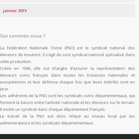
janvier 2015
Qui sommes-nous ?
La Fédération Nationale Ovine (FNO) est le syndicat national des
éleveurs de moutons. Il s’agit du seul syndicat national spécialisé dans
cette production.
Créée en 1946, elle est chargée d’assurer la représentation des
éleveurs ovins français dans toutes les Instances nationales et
européennes et leur défense chaque fois que leurs intérêts sont en
jeux.
Les adhérents de la FNO sont les syndicats ovins départementaux, qui
forment la liaison entre l’activité nationale et les éleveurs sur le terrain.
Il existe un syndicat dans chaque département français.
Le travail de la FNO est donc relayé au niveau local par les
administrateurs et les syndicats départementaux.