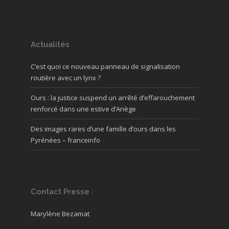
Actualités
C’est quoi ce nouveau panneau de signalisation
routière avec un lynx ?
Ours : la justice suspend un arrêté d’effarouchement
renforcé dans une estive d’Ariège
Des images rares d’une famille d’ours dans les
Pyrénées – franceinfo
Contact Presse :
Marylène Bezamat