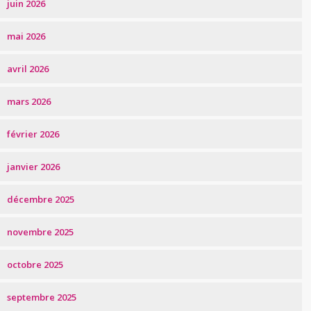
juin 2026
mai 2026
avril 2026
mars 2026
février 2026
janvier 2026
décembre 2025
novembre 2025
octobre 2025
septembre 2025