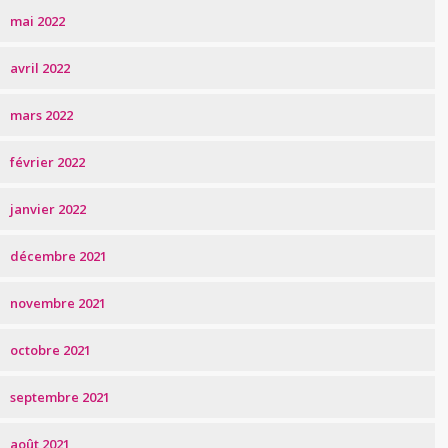
mai 2022
avril 2022
mars 2022
février 2022
janvier 2022
décembre 2021
novembre 2021
octobre 2021
septembre 2021
août 2021