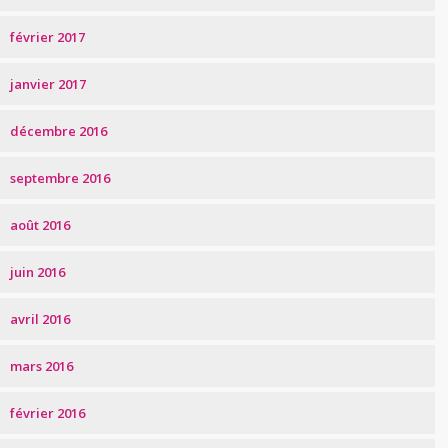
février 2017
janvier 2017
décembre 2016
septembre 2016
août 2016
juin 2016
avril 2016
mars 2016
février 2016