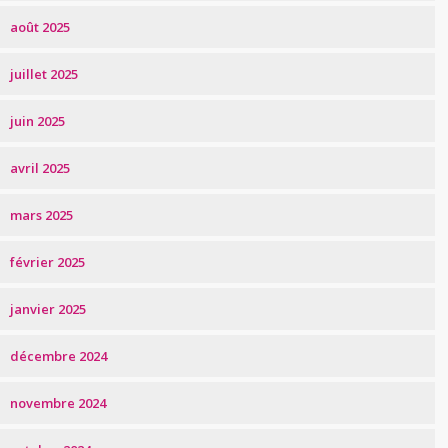
août 2025
juillet 2025
juin 2025
avril 2025
mars 2025
février 2025
janvier 2025
décembre 2024
novembre 2024