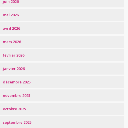
juin 2026
mai 2026
avril 2026
mars 2026
février 2026
janvier 2026
décembre 2025
novembre 2025
octobre 2025
septembre 2025