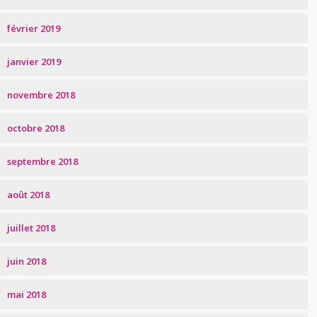
février 2019
janvier 2019
novembre 2018
octobre 2018
septembre 2018
août 2018
juillet 2018
juin 2018
mai 2018