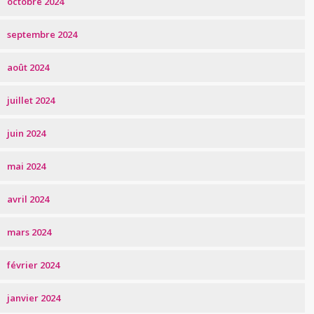
octobre 2024
septembre 2024
août 2024
juillet 2024
juin 2024
mai 2024
avril 2024
mars 2024
février 2024
janvier 2024