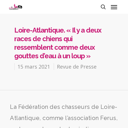
Loire-Atlantique. « Il y a deux
races de chiens qui
ressemblent comme deux
gouttes d’eau à un loup »
15 mars 2021
Revue de Presse
La Fédération des chasseurs de Loire-
Atlantique, comme l’association Ferus,