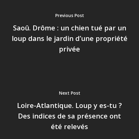
Previous Post
Saoû. Drôme : un chien tué par un
loup dans le jardin d’une propriété
privée
Next Post
Loire-Atlantique. Loup y es-tu ?
Des indices de sa présence ont
été relevés