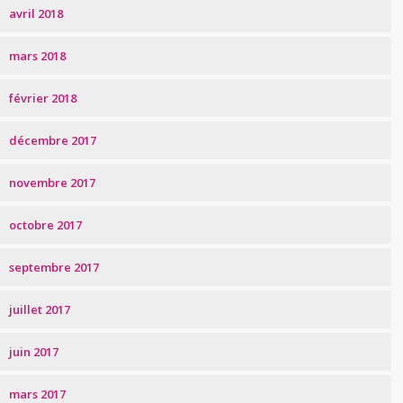
avril 2018
mars 2018
février 2018
décembre 2017
novembre 2017
octobre 2017
septembre 2017
juillet 2017
juin 2017
mars 2017