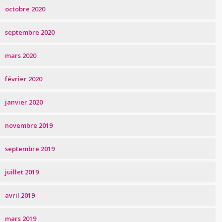
octobre 2020
septembre 2020
mars 2020
février 2020
janvier 2020
novembre 2019
septembre 2019
juillet 2019
avril 2019
mars 2019