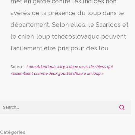
met en garde contre les indices non
avérés de la présence du loup dans le
département. Selon elles, le Saarloos et
le chien-loup tchécoslovaque peuvent
facilement être pris pour des lou
Source :
Loire-Atlantique. « Il y a deux races de chiens qui
ressemblent comme deux gouttes d’eau à un loup »
Catégories