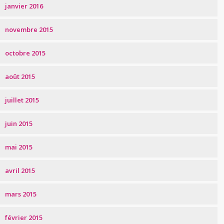
janvier 2016
novembre 2015
octobre 2015
août 2015
juillet 2015
juin 2015
mai 2015
avril 2015
mars 2015
février 2015