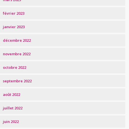
février 2023
janvier 2023
décembre 2022
novembre 2022
octobre 2022
septembre 2022
août 2022
juillet 2022
juin 2022