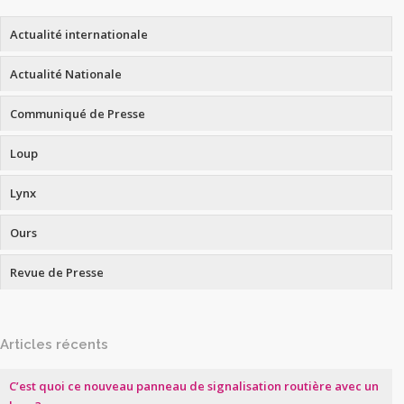
Actualité internationale
Actualité Nationale
Communiqué de Presse
Loup
Lynx
Ours
Revue de Presse
Articles récents
C’est quoi ce nouveau panneau de signalisation routière avec un