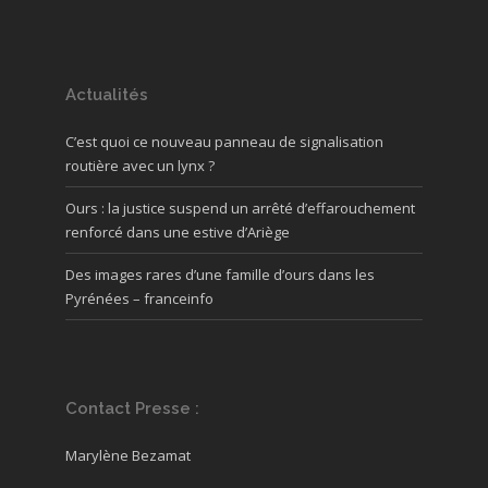
Actualités
C’est quoi ce nouveau panneau de signalisation
routière avec un lynx ?
Ours : la justice suspend un arrêté d’effarouchement
renforcé dans une estive d’Ariège
Des images rares d’une famille d’ours dans les
Pyrénées – franceinfo
Contact Presse :
Marylène Bezamat