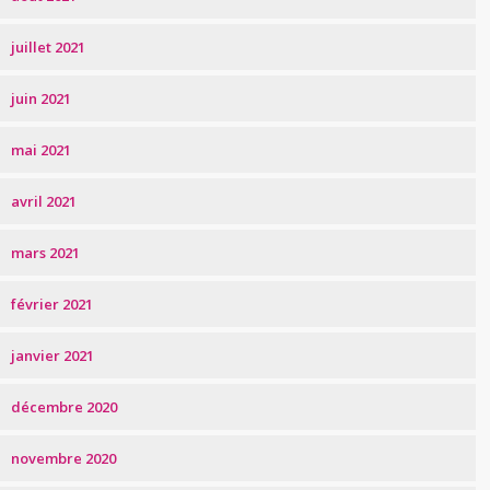
juillet 2021
juin 2021
mai 2021
avril 2021
mars 2021
février 2021
janvier 2021
décembre 2020
novembre 2020