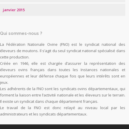
janvier 2015
Qui sommes-nous ?
La Fédération Nationale Ovine (FNO) est le syndicat national des
éleveurs de moutons. Il s’agit du seul syndicat national spécialisé dans
cette production.
Créée en 1946, elle est chargée d’assurer la représentation des
éleveurs ovins français dans toutes les Instances nationales et
européennes et leur défense chaque fois que leurs intérêts sont en
jeux.
Les adhérents de la FNO sont les syndicats ovins départementaux, qui
forment la liaison entre l’activité nationale et les éleveurs sur le terrain.
Il existe un syndicat dans chaque département français.
Le travail de la FNO est donc relayé au niveau local par les
administrateurs et les syndicats départementaux.