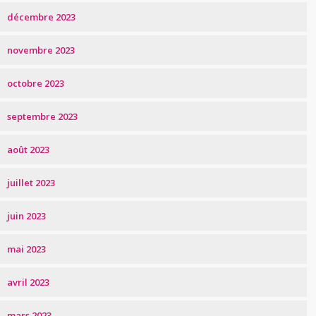
décembre 2023
novembre 2023
octobre 2023
septembre 2023
août 2023
juillet 2023
juin 2023
mai 2023
avril 2023
mars 2023