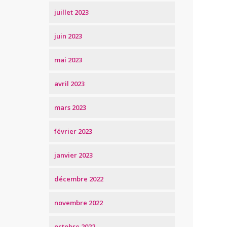
juillet 2023
juin 2023
mai 2023
avril 2023
mars 2023
février 2023
janvier 2023
décembre 2022
novembre 2022
octobre 2022