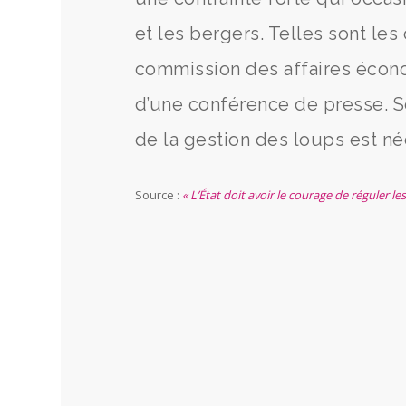
et les bergers. Telles sont les
commission des affaires écono
d’une conférence de presse. S
de la gestion des loups est né
Source :
« L’État doit avoir le courage de réguler le