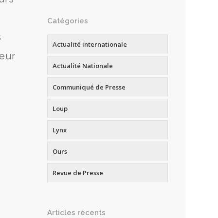
Catégories
s
Actualité internationale
deur
Actualité Nationale
Communiqué de Presse
Loup
Lynx
Ours
Revue de Presse
Articles récents