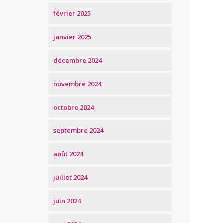
février 2025
janvier 2025
décembre 2024
novembre 2024
octobre 2024
septembre 2024
août 2024
juillet 2024
juin 2024