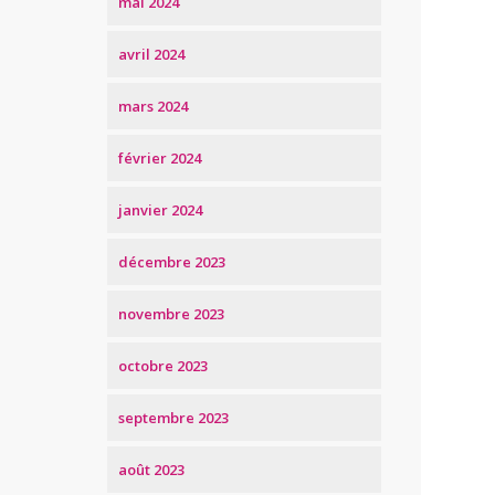
mai 2024
avril 2024
mars 2024
février 2024
janvier 2024
décembre 2023
novembre 2023
octobre 2023
septembre 2023
août 2023