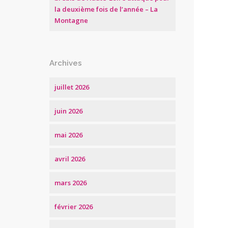
la deuxième fois de l’année – La
Montagne
Archives
juillet 2026
juin 2026
mai 2026
avril 2026
mars 2026
février 2026