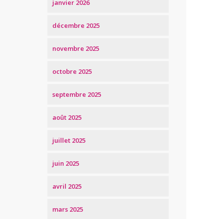
janvier 2026
décembre 2025
novembre 2025
octobre 2025
septembre 2025
août 2025
juillet 2025
juin 2025
avril 2025
mars 2025