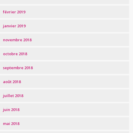
février 2019
janvier 2019
novembre 2018
octobre 2018
septembre 2018
août 2018
juillet 2018
juin 2018
mai 2018