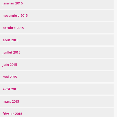
janvier 2016
novembre 2015
octobre 2015
août 2015
juillet 2015
juin 2015
mai 2015
avril 2015
mars 2015
février 2015