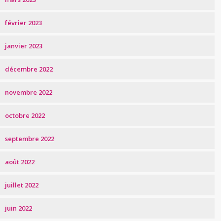
février 2023
janvier 2023
décembre 2022
novembre 2022
octobre 2022
septembre 2022
août 2022
juillet 2022
juin 2022