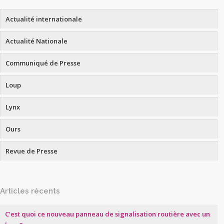
Actualité internationale
Actualité Nationale
Communiqué de Presse
Loup
Lynx
Ours
Revue de Presse
Articles récents
C’est quoi ce nouveau panneau de signalisation routière avec un