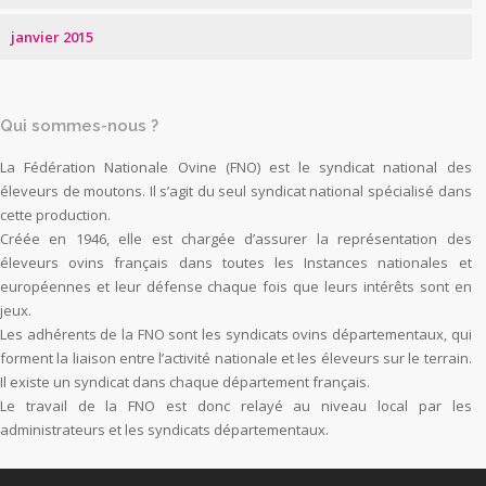
janvier 2015
Qui sommes-nous ?
La Fédération Nationale Ovine (FNO) est le syndicat national des
éleveurs de moutons. Il s’agit du seul syndicat national spécialisé dans
cette production.
Créée en 1946, elle est chargée d’assurer la représentation des
éleveurs ovins français dans toutes les Instances nationales et
européennes et leur défense chaque fois que leurs intérêts sont en
jeux.
Les adhérents de la FNO sont les syndicats ovins départementaux, qui
forment la liaison entre l’activité nationale et les éleveurs sur le terrain.
Il existe un syndicat dans chaque département français.
Le travail de la FNO est donc relayé au niveau local par les
administrateurs et les syndicats départementaux.