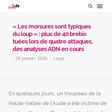
« Les morsures sont typiques
du loup » : plus de 40 brebis
tuées lors de quatre attaques,
des analyses ADN en cours
29 janvier 2026
Loup
En quelques jours, un troupeau de la
Haute-Vallée de l’Aude a été victime de