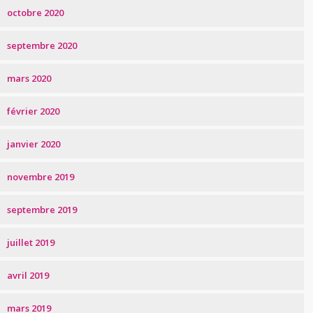
octobre 2020
septembre 2020
mars 2020
février 2020
janvier 2020
novembre 2019
septembre 2019
juillet 2019
avril 2019
mars 2019