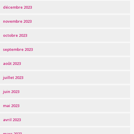
décembre 2023
novembre 2023
octobre 2023
septembre 2023
août 2023
juillet 2023
juin 2023
mai 2023
avril 2023
mars 2023