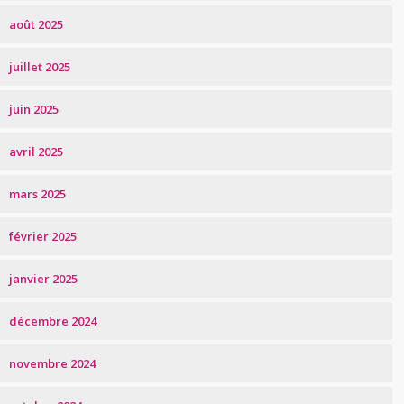
août 2025
juillet 2025
juin 2025
avril 2025
mars 2025
février 2025
janvier 2025
décembre 2024
novembre 2024