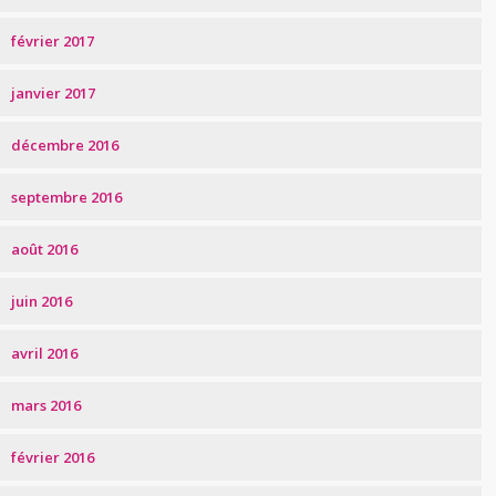
février 2017
janvier 2017
décembre 2016
septembre 2016
août 2016
juin 2016
avril 2016
mars 2016
février 2016