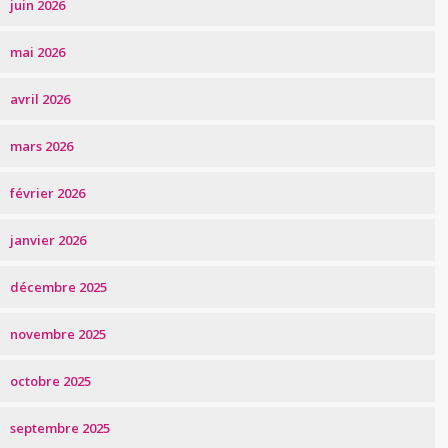
juin 2026
mai 2026
avril 2026
mars 2026
février 2026
janvier 2026
décembre 2025
novembre 2025
octobre 2025
septembre 2025