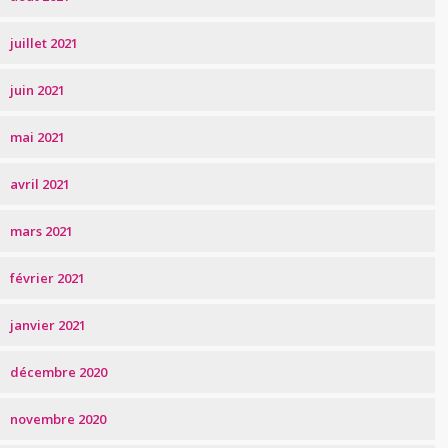
juillet 2021
juin 2021
mai 2021
avril 2021
mars 2021
février 2021
janvier 2021
décembre 2020
novembre 2020