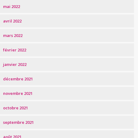
mai 2022
avril 2022
mars 2022
février 2022
janvier 2022
décembre 2021
novembre 2021
octobre 2021
septembre 2021
août 2021