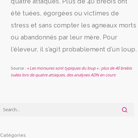
quatre attaques. Plus de 40 brebis ont
été tuées, égorgées ou victimes de
stress et sans compter les agneaux morts
ou abandonnés par leur mère. Pour
l’éleveur, il s’agit probablement d’un loup.
Source :
« Les morsures sont typiques du loup » : plus de 40 brebis
tuées lors de quatre attaques, des analyses ADN en cours
Catégories