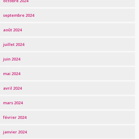
octobre 2024
septembre 2024
août 2024
juillet 2024
juin 2024
mai 2024
avril 2024
mars 2024
février 2024
janvier 2024