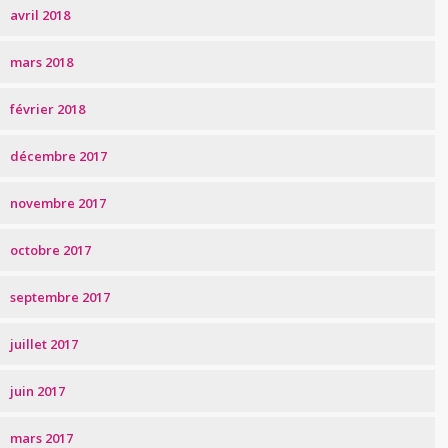
avril 2018
mars 2018
février 2018
décembre 2017
novembre 2017
octobre 2017
septembre 2017
juillet 2017
juin 2017
mars 2017