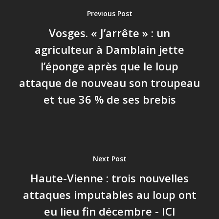
Previous Post
Vosges. « J’arrête » : un
agriculteur à Damblain jette
l’éponge après que le loup
attaque de nouveau son troupeau
et tue 36 % de ses brebis
Next Post
Haute-Vienne : trois nouvelles
attaques imputables au loup ont
eu lieu fin décembre - ICI