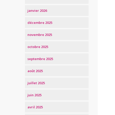
janvier 2026
décembre 2025
novembre 2025
octobre 2025
septembre 2025
août 2025
juillet 2025
juin 2025
avril 2025