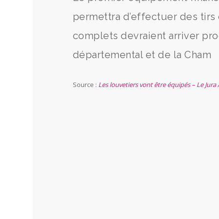
permettra d’effectuer des tirs
complets devraient arriver pr
départemental et de la Cham
Source :
Les louvetiers vont être équipés – Le Jura 