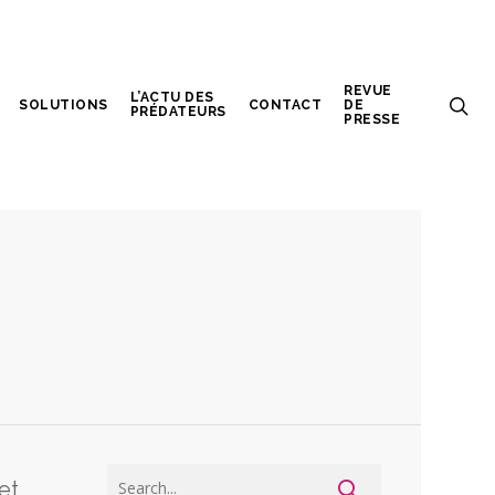
REVUE
L’ACTU DES
SOLUTIONS
CONTACT
DE
PRÉDATEURS
PRESSE
et