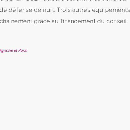
 de défense de nuit. Trois autres équipement
ochainement grâce au financement du conseil
Agricole et Rural