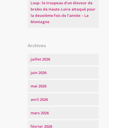
Loup : le troupeau d’un éleveur de
brebis de Haute-Loire attaqué pour
la deuxième fois de l’année – La
Montagne
Archives
juillet 2026
juin 2026
mai 2026
avril 2026
mars 2026
février 2026