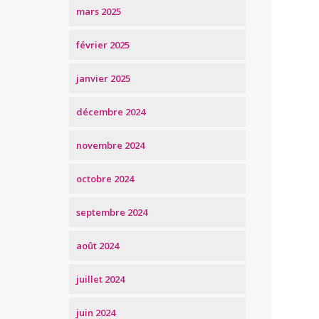
mars 2025
février 2025
janvier 2025
décembre 2024
novembre 2024
octobre 2024
septembre 2024
août 2024
juillet 2024
juin 2024