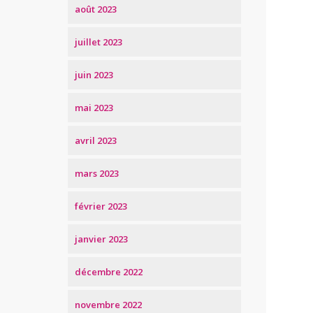
août 2023
juillet 2023
juin 2023
mai 2023
avril 2023
mars 2023
février 2023
janvier 2023
décembre 2022
novembre 2022