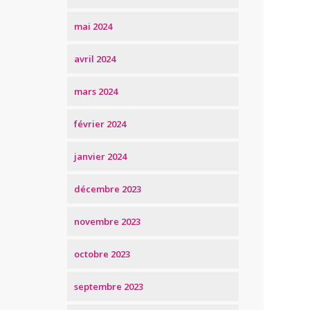
mai 2024
avril 2024
mars 2024
février 2024
janvier 2024
décembre 2023
novembre 2023
octobre 2023
septembre 2023