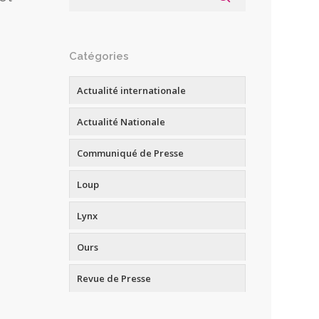
s
Catégories
Actualité internationale
Actualité Nationale
Communiqué de Presse
Loup
Lynx
Ours
Revue de Presse