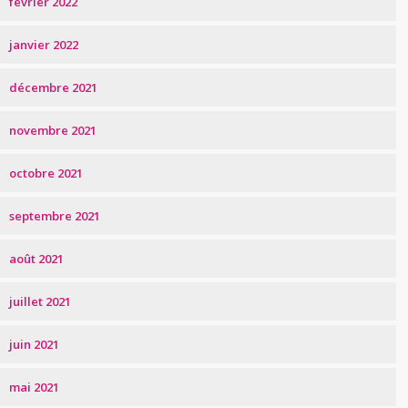
février 2022
janvier 2022
décembre 2021
novembre 2021
octobre 2021
septembre 2021
août 2021
juillet 2021
juin 2021
mai 2021