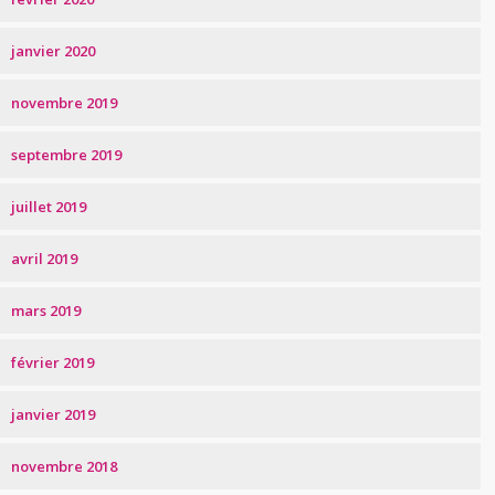
janvier 2020
novembre 2019
septembre 2019
juillet 2019
avril 2019
mars 2019
février 2019
janvier 2019
novembre 2018