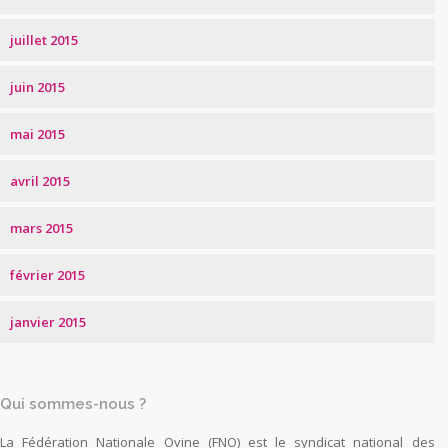
juillet 2015
juin 2015
mai 2015
avril 2015
mars 2015
février 2015
janvier 2015
Qui sommes-nous ?
La Fédération Nationale Ovine (FNO) est le syndicat national des