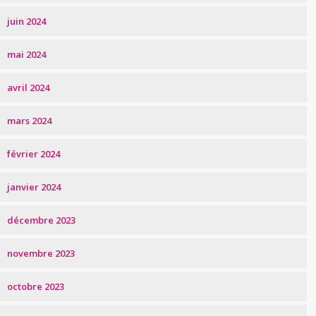
juin 2024
mai 2024
avril 2024
mars 2024
février 2024
janvier 2024
décembre 2023
novembre 2023
octobre 2023