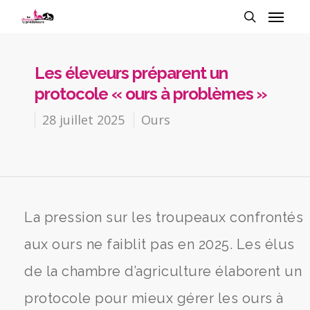
Les éleveurs préparent un
protocole « ours à problèmes »
28 juillet 2025
Ours
La pression sur les troupeaux confrontés
aux ours ne faiblit pas en 2025. Les élus
de la chambre d’agriculture élaborent un
protocole pour mieux gérer les ours à