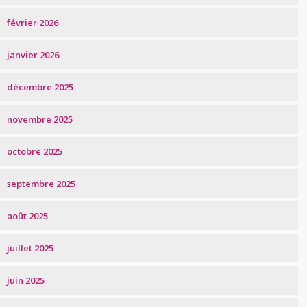
février 2026
janvier 2026
décembre 2025
novembre 2025
octobre 2025
septembre 2025
août 2025
juillet 2025
juin 2025