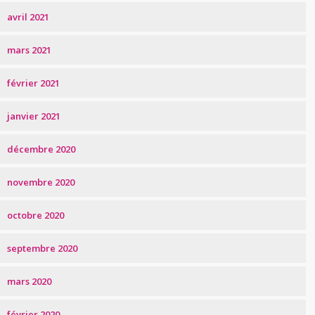
avril 2021
mars 2021
février 2021
janvier 2021
décembre 2020
novembre 2020
octobre 2020
septembre 2020
mars 2020
février 2020