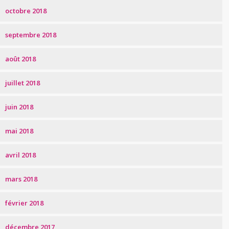
octobre 2018
septembre 2018
août 2018
juillet 2018
juin 2018
mai 2018
avril 2018
mars 2018
février 2018
décembre 2017