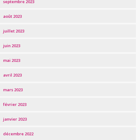
septembre 2023
août 2023
juillet 2023
juin 2023
mai 2023
avril 2023
mars 2023
février 2023
janvier 2023
décembre 2022