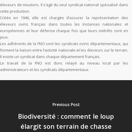
éleveurs de moutons. Il s’agit du seul syndicat national spécialisé dans
cette production.
Créée en 1946, elle est chargée d’assurer la représentation des
éleveurs ovins français dans toutes les Instances nationales et
européennes et leur défense chaque fois que leurs intérêts sont en
jeux.
Les adhérents de la FNO sont les syndicats ovins départementaux, qui
forment la liaison entre l’activité nationale et les éleveurs sur le terrain.
Il existe un syndicat dans chaque département français.
Le travail de la FNO est donc relayé au niveau local par les
administrateurs et les syndicats départementaux.
Previous Post
Biodiversité : comment le loup
élargit son terrain de chasse