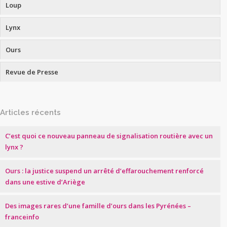
Loup
Lynx
Ours
Revue de Presse
Articles récents
C’est quoi ce nouveau panneau de signalisation routière avec un
lynx ?
Ours : la justice suspend un arrêté d’effarouchement renforcé
dans une estive d’Ariège
Des images rares d’une famille d’ours dans les Pyrénées –
franceinfo