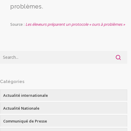
problèmes.
Source :
Les éleveurs préparent un protocole « ours à problèmes »
Catégories
Actualité internationale
Actualité Nationale
Communiqué de Presse