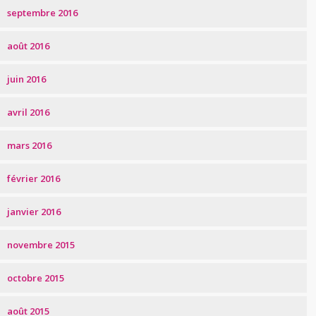
septembre 2016
août 2016
juin 2016
avril 2016
mars 2016
février 2016
janvier 2016
novembre 2015
octobre 2015
août 2015