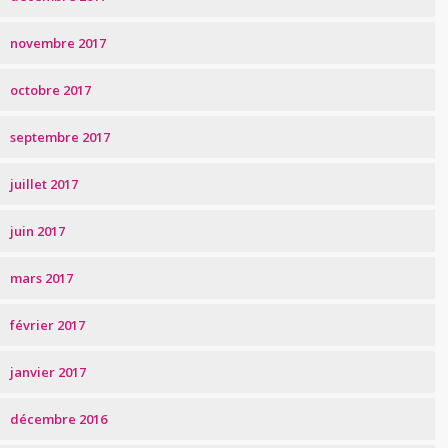
novembre 2017
octobre 2017
septembre 2017
juillet 2017
juin 2017
mars 2017
février 2017
janvier 2017
décembre 2016