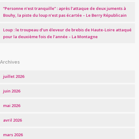
“Personne n’est tranquille” : après l’attaque de deux juments à
Bouhy, la piste du loup n’est pas écartée – Le Berry Républicain
Loup : le troupeau d’un éleveur de brebis de Haute-Loire attaqué
pour la deuxième fois de l’année – La Montagne
Archives
juillet 2026
juin 2026
mai 2026
avril 2026
mars 2026