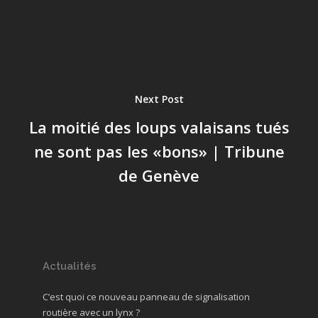
Next Post
La moitié des loups valaisans tués
ne sont pas les «bons» | Tribune
de Genève
Actualités
C’est quoi ce nouveau panneau de signalisation
routière avec un lynx ?