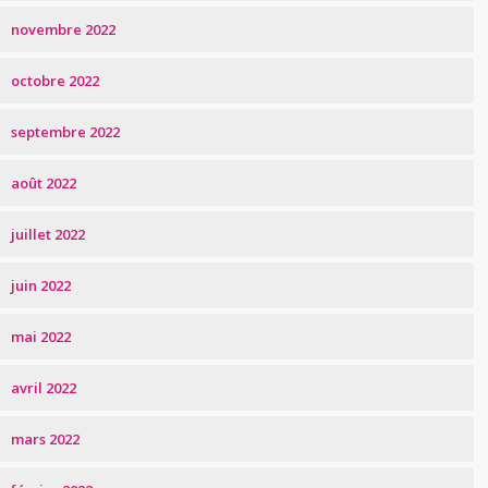
novembre 2022
octobre 2022
septembre 2022
août 2022
juillet 2022
juin 2022
mai 2022
avril 2022
mars 2022