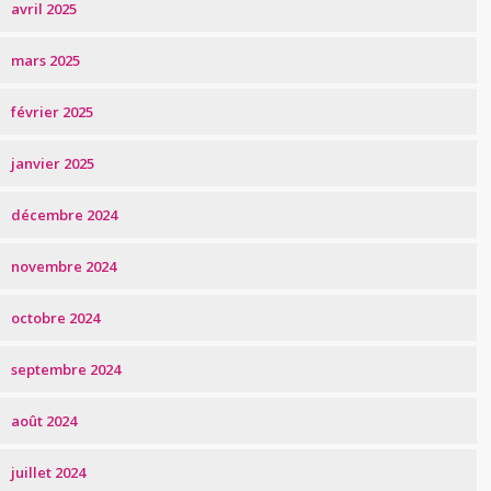
avril 2025
mars 2025
février 2025
janvier 2025
décembre 2024
novembre 2024
octobre 2024
septembre 2024
août 2024
juillet 2024