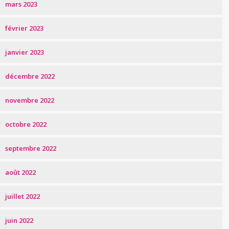
mars 2023
février 2023
janvier 2023
décembre 2022
novembre 2022
octobre 2022
septembre 2022
août 2022
juillet 2022
juin 2022