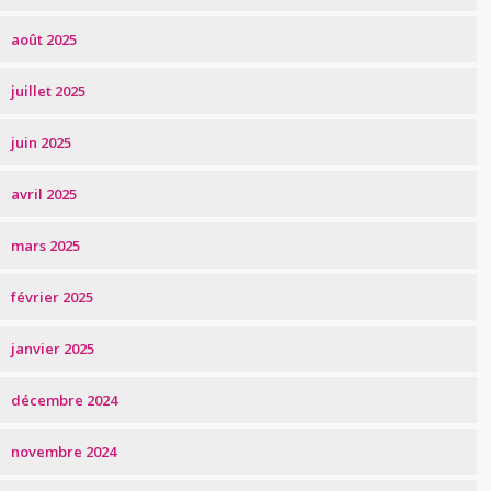
août 2025
juillet 2025
juin 2025
avril 2025
mars 2025
février 2025
janvier 2025
décembre 2024
novembre 2024