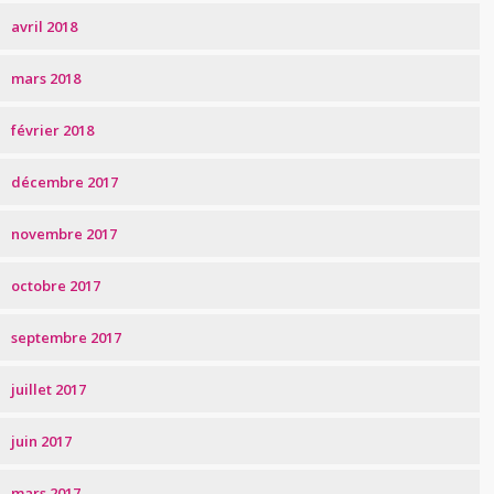
avril 2018
mars 2018
février 2018
décembre 2017
novembre 2017
octobre 2017
septembre 2017
juillet 2017
juin 2017
mars 2017