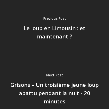
Previous Post
Le loup en Limousin : et
maintenant ?
Next Post
Grisons – Un troisième jeune loup
abattu pendant la nuit - 20
minutes