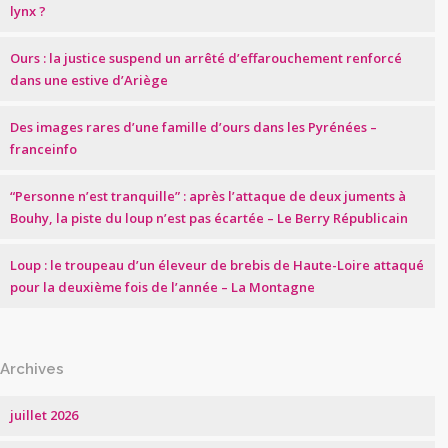
lynx ?
Ours : la justice suspend un arrêté d’effarouchement renforcé
dans une estive d’Ariège
Des images rares d’une famille d’ours dans les Pyrénées –
franceinfo
“Personne n’est tranquille” : après l’attaque de deux juments à
Bouhy, la piste du loup n’est pas écartée – Le Berry Républicain
Loup : le troupeau d’un éleveur de brebis de Haute-Loire attaqué
pour la deuxième fois de l’année – La Montagne
Archives
juillet 2026