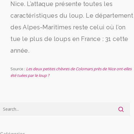
Nice. L’attaque présente toutes les
caractéristiques du loup. Le département
des Alpes-Maritimes reste celui où l’on
tue le plus de loups en France : 31 cette
année.
Source :
Les deux petites chèvres de Colomars près de Nice ont-elles
été tuées par le loup ?