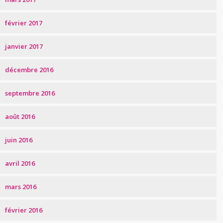
février 2017
janvier 2017
décembre 2016
septembre 2016
août 2016
juin 2016
avril 2016
mars 2016
février 2016