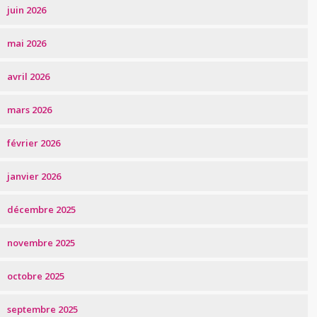
juin 2026
mai 2026
avril 2026
mars 2026
février 2026
janvier 2026
décembre 2025
novembre 2025
octobre 2025
septembre 2025