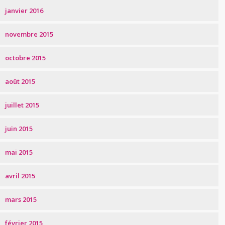
janvier 2016
novembre 2015
octobre 2015
août 2015
juillet 2015
juin 2015
mai 2015
avril 2015
mars 2015
février 2015