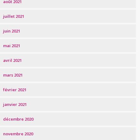
août 2021
juillet 2021
juin 2021
mai 2021
avril 2021
mars 2021
février 2021
janvier 2021
décembre 2020
novembre 2020