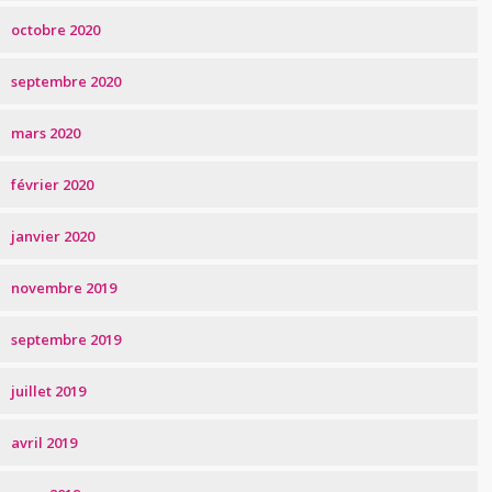
octobre 2020
septembre 2020
mars 2020
février 2020
janvier 2020
novembre 2019
septembre 2019
juillet 2019
avril 2019