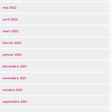
mai 2022
avril 2022
mars 2022
février 2022
janvier 2022
décembre 2021
novembre 2021
octobre 2021
septembre 2021