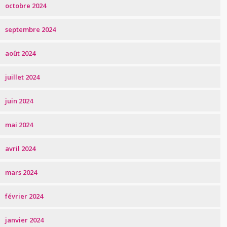
octobre 2024
septembre 2024
août 2024
juillet 2024
juin 2024
mai 2024
avril 2024
mars 2024
février 2024
janvier 2024