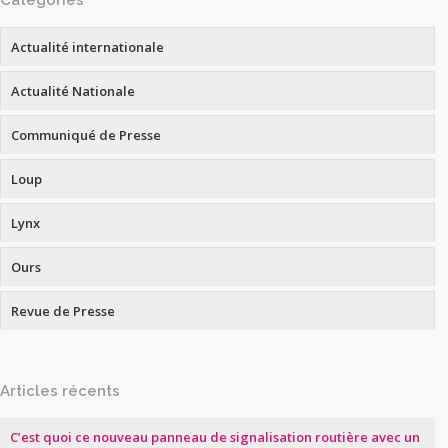
Catégories
Actualité internationale
Actualité Nationale
Communiqué de Presse
Loup
Lynx
Ours
Revue de Presse
Articles récents
C’est quoi ce nouveau panneau de signalisation routière avec un