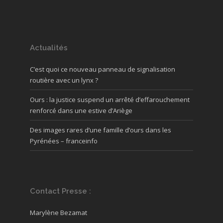
Actualités
C’est quoi ce nouveau panneau de signalisation
routière avec un lynx ?
Ours : la justice suspend un arrêté d’effarouchement
renforcé dans une estive d’Ariège
Des images rares d’une famille d’ours dans les
Pyrénées – franceinfo
Contact Presse :
Marylène Bezamat