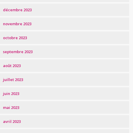
décembre 2023
novembre 2023
octobre 2023
septembre 2023
août 2023
juillet 2023
juin 2023
mai 2023
avril 2023