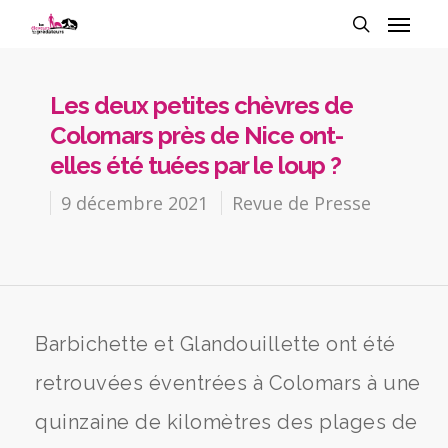
Les deux petites chèvres de
Colomars près de Nice ont-
elles été tuées par le loup ?
9 décembre 2021
Revue de Presse
Barbichette et Glandouillette ont été
retrouvées éventrées à Colomars à une
quinzaine de kilomètres des plages de