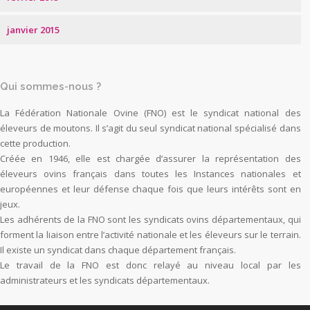
janvier 2015
Qui sommes-nous ?
La Fédération Nationale Ovine (FNO) est le syndicat national des
éleveurs de moutons. Il s’agit du seul syndicat national spécialisé dans
cette production.
Créée en 1946, elle est chargée d’assurer la représentation des
éleveurs ovins français dans toutes les Instances nationales et
européennes et leur défense chaque fois que leurs intérêts sont en
jeux.
Les adhérents de la FNO sont les syndicats ovins départementaux, qui
forment la liaison entre l’activité nationale et les éleveurs sur le terrain.
Il existe un syndicat dans chaque département français.
Le travail de la FNO est donc relayé au niveau local par les
administrateurs et les syndicats départementaux.