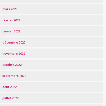
mars 2023
février 2023
janvier 2023
décembre 2022
novembre 2022
octobre 2022
septembre 2022
août 2022
juillet 2022