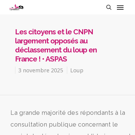
Les citoyens et le CNPN
largement opposés au
déclassement du loup en
France ! • ASPAS
3 novembre 2025
Loup
La grande majorité des répondants à la
consultation publique concernant le