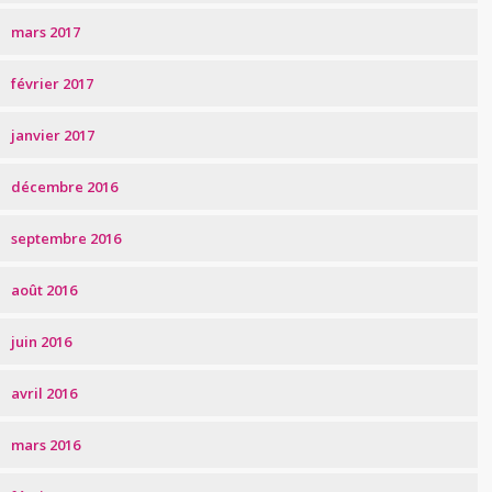
mars 2017
février 2017
janvier 2017
décembre 2016
septembre 2016
août 2016
juin 2016
avril 2016
mars 2016