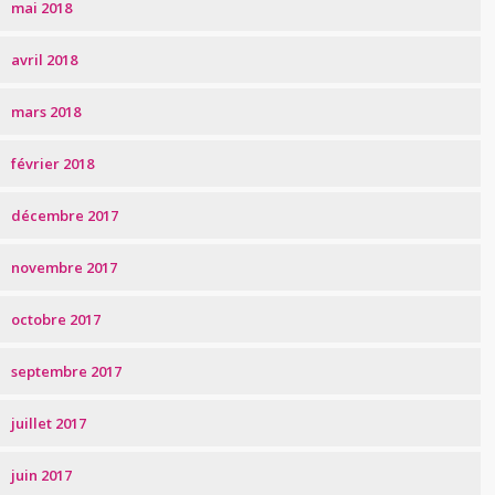
mai 2018
avril 2018
mars 2018
février 2018
décembre 2017
novembre 2017
octobre 2017
septembre 2017
juillet 2017
juin 2017