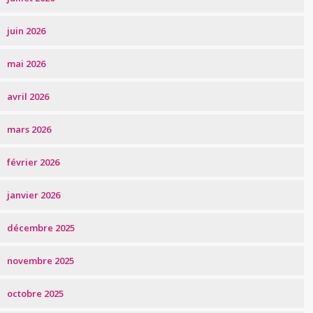
juin 2026
mai 2026
avril 2026
mars 2026
février 2026
janvier 2026
décembre 2025
novembre 2025
octobre 2025