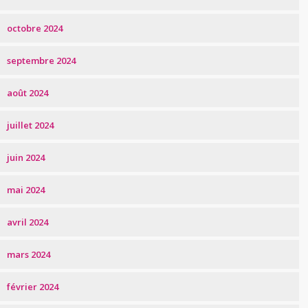
octobre 2024
septembre 2024
août 2024
juillet 2024
juin 2024
mai 2024
avril 2024
mars 2024
février 2024