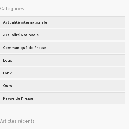
Catégories
Actualité internationale
Actualité Nationale
Communiqué de Presse
Loup
Lynx
Ours
Revue de Presse
Articles récents