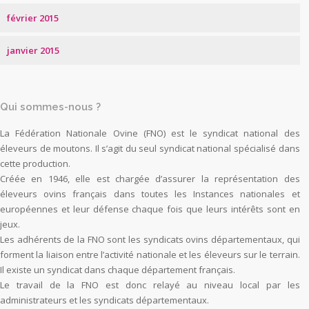
février 2015
janvier 2015
Qui sommes-nous ?
La Fédération Nationale Ovine (FNO) est le syndicat national des
éleveurs de moutons. Il s’agit du seul syndicat national spécialisé dans
cette production.
Créée en 1946, elle est chargée d’assurer la représentation des
éleveurs ovins français dans toutes les Instances nationales et
européennes et leur défense chaque fois que leurs intérêts sont en
jeux.
Les adhérents de la FNO sont les syndicats ovins départementaux, qui
forment la liaison entre l’activité nationale et les éleveurs sur le terrain.
Il existe un syndicat dans chaque département français.
Le travail de la FNO est donc relayé au niveau local par les
administrateurs et les syndicats départementaux.