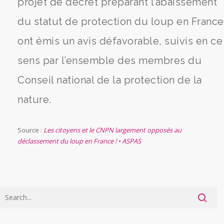
projet de décret préparant l’abaissement
du statut de protection du loup en France
ont émis un avis défavorable, suivis en ce
sens par l’ensemble des membres du
Conseil national de la protection de la
nature.
Source :
Les citoyens et le CNPN largement opposés au
déclassement du loup en France ! • ASPAS