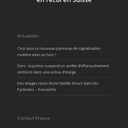
Actualités
C’est quoi ce nouveau panneau de signalisation
routière avec un lynx ?
Ours : la justice suspend un arrêté d’effarouchement
renforcé dans une estive d’Ariège
Des images rares d’une famille d’ours dans les
Pyrénées – franceinfo
Contact Presse :