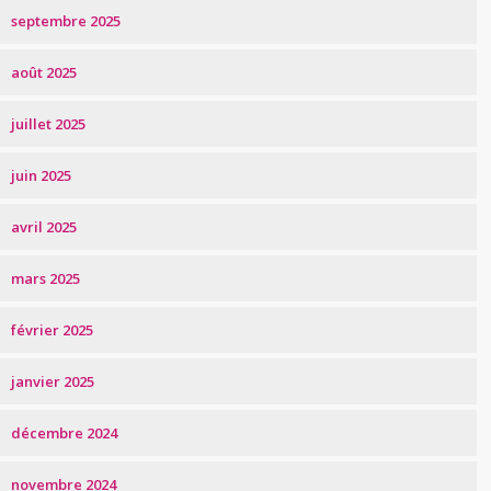
septembre 2025
août 2025
juillet 2025
juin 2025
avril 2025
mars 2025
février 2025
janvier 2025
décembre 2024
novembre 2024