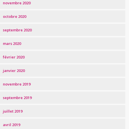
novembre 2020
octobre 2020
septembre 2020
mars 2020
février 2020
janvier 2020
novembre 2019
septembre 2019
juillet 2019
avril 2019