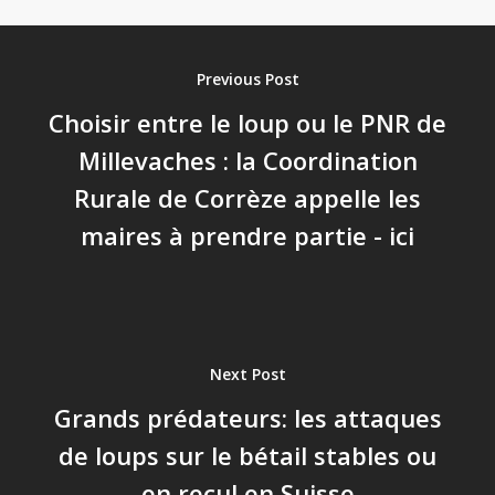
Previous Post
Choisir entre le loup ou le PNR de
Millevaches : la Coordination
Rurale de Corrèze appelle les
maires à prendre partie - ici
Next Post
Grands prédateurs: les attaques
de loups sur le bétail stables ou
en recul en Suisse