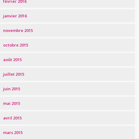
février 2016
janvier 2016
novembre 2015
octobre 2015
août 2015
juillet 2015
juin 2015
mai 2015
avril 2015
mars 2015