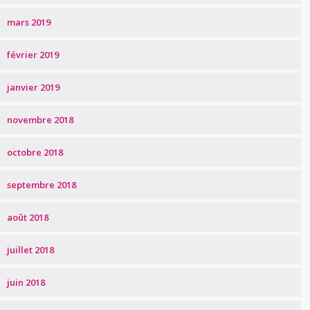
mars 2019
février 2019
janvier 2019
novembre 2018
octobre 2018
septembre 2018
août 2018
juillet 2018
juin 2018