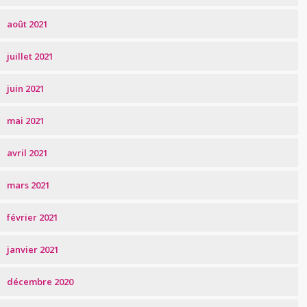
août 2021
juillet 2021
juin 2021
mai 2021
avril 2021
mars 2021
février 2021
janvier 2021
décembre 2020