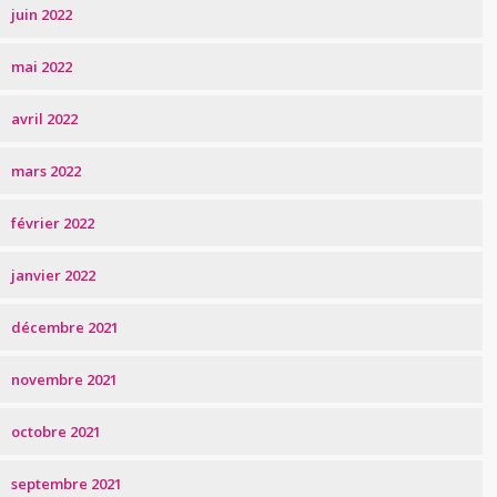
juin 2022
mai 2022
avril 2022
mars 2022
février 2022
janvier 2022
décembre 2021
novembre 2021
octobre 2021
septembre 2021