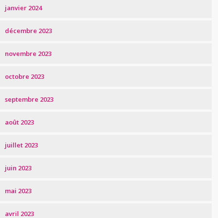
janvier 2024
décembre 2023
novembre 2023
octobre 2023
septembre 2023
août 2023
juillet 2023
juin 2023
mai 2023
avril 2023