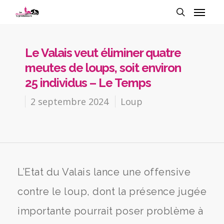
Le Valais veut éliminer quatre
meutes de loups, soit environ
25 individus – Le Temps
2 septembre 2024
Loup
L’Etat du Valais lance une offensive
contre le loup, dont la présence jugée
importante pourrait poser problème à