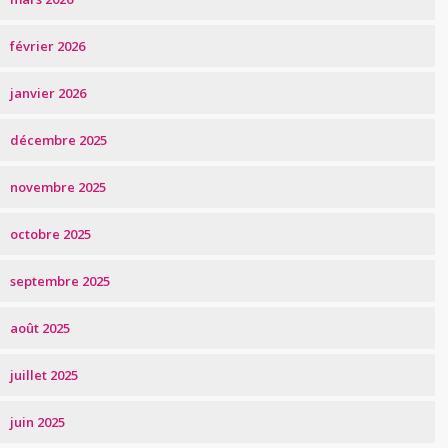
février 2026
janvier 2026
décembre 2025
novembre 2025
octobre 2025
septembre 2025
août 2025
juillet 2025
juin 2025