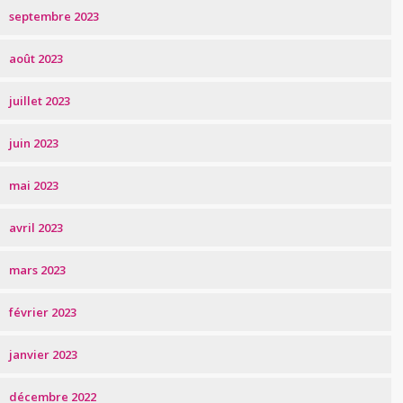
septembre 2023
août 2023
juillet 2023
juin 2023
mai 2023
avril 2023
mars 2023
février 2023
janvier 2023
décembre 2022