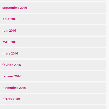
septembre 2016
août 2016
juin 2016
avril 2016
mars 2016
février 2016
janvier 2016
novembre 2015
octobre 2015