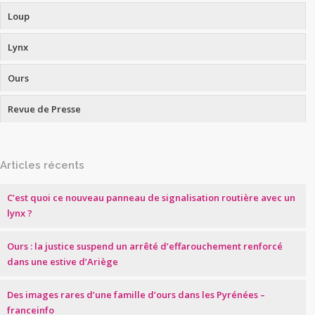
Loup
Lynx
Ours
Revue de Presse
Articles récents
C’est quoi ce nouveau panneau de signalisation routière avec un
lynx ?
Ours : la justice suspend un arrêté d’effarouchement renforcé
dans une estive d’Ariège
Des images rares d’une famille d’ours dans les Pyrénées –
franceinfo