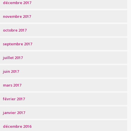
décembre 2017
novembre 2017
octobre 2017
septembre 2017
juillet 2017
juin 2017
mars 2017
février 2017
janvier 2017
décembre 2016