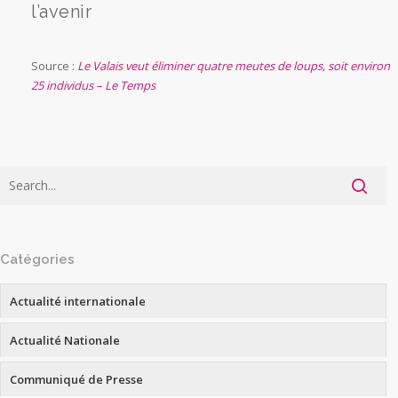
l’avenir
Source :
Le Valais veut éliminer quatre meutes de loups, soit environ
25 individus – Le Temps
Catégories
Actualité internationale
Actualité Nationale
Communiqué de Presse