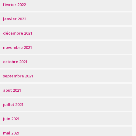
février 2022
janvier 2022
décembre 2021
novembre 2021
octobre 2021
septembre 2021
août 2021
juillet 2021
juin 2021
mai 2021