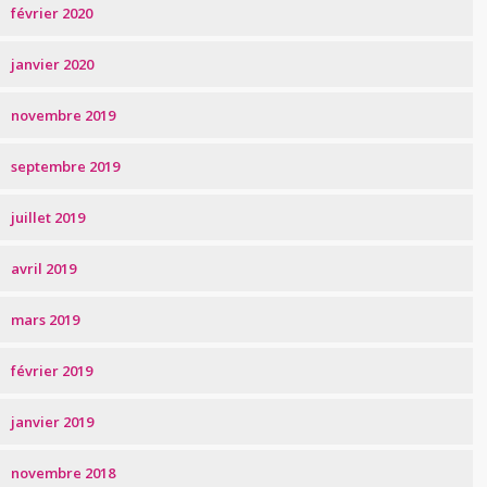
février 2020
janvier 2020
novembre 2019
septembre 2019
juillet 2019
avril 2019
mars 2019
février 2019
janvier 2019
novembre 2018