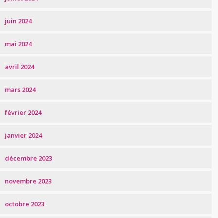
juin 2024
mai 2024
avril 2024
mars 2024
février 2024
janvier 2024
décembre 2023
novembre 2023
octobre 2023