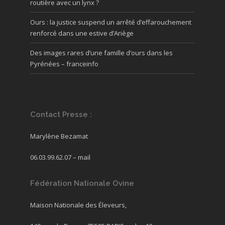
routière avec un lynx ?
Ours : la justice suspend un arrêté d’effarouchement
renforcé dans une estive d’Ariège
Des images rares d’une famille d’ours dans les
Pyrénées – franceinfo
Contact Presse :
Marylène Bezamat
06.03.99.62.07 –
mail
Fédération Nationale Ovine
Maison Nationale des Éleveurs,