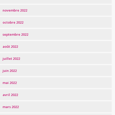
novembre 2022
octobre 2022
septembre 2022
août 2022
juillet 2022
juin 2022
mai 2022
avril 2022
mars 2022