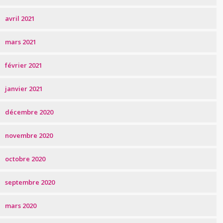
avril 2021
mars 2021
février 2021
janvier 2021
décembre 2020
novembre 2020
octobre 2020
septembre 2020
mars 2020