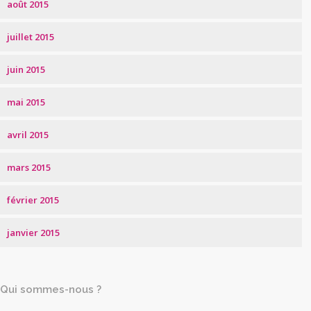
août 2015
juillet 2015
juin 2015
mai 2015
avril 2015
mars 2015
février 2015
janvier 2015
Qui sommes-nous ?