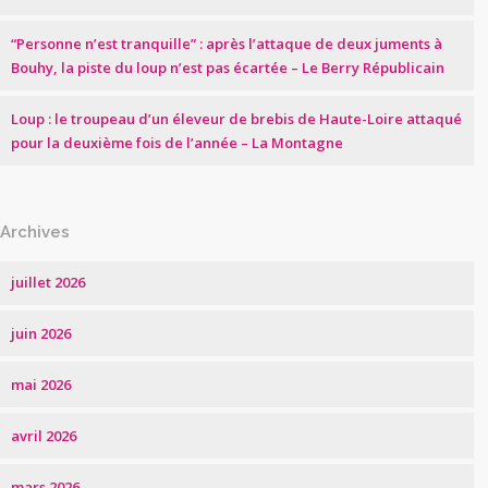
“Personne n’est tranquille” : après l’attaque de deux juments à
Bouhy, la piste du loup n’est pas écartée – Le Berry Républicain
Loup : le troupeau d’un éleveur de brebis de Haute-Loire attaqué
pour la deuxième fois de l’année – La Montagne
Archives
juillet 2026
juin 2026
mai 2026
avril 2026
mars 2026