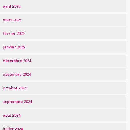
avril 2025
mars 2025
février 2025
janvier 2025
décembre 2024
novembre 2024
octobre 2024
septembre 2024
août 2024
juillet 2024