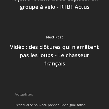
groupe à vélo - RTBF Actus
Next Post
Vidéo : des clôtures qui n’arrêtent
pas les loups - Le chasseur
français
Actualités
C’est quoi ce nouveau panneau de signalisation