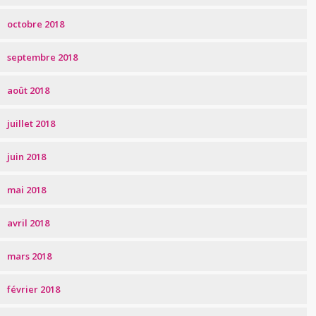
octobre 2018
septembre 2018
août 2018
juillet 2018
juin 2018
mai 2018
avril 2018
mars 2018
février 2018