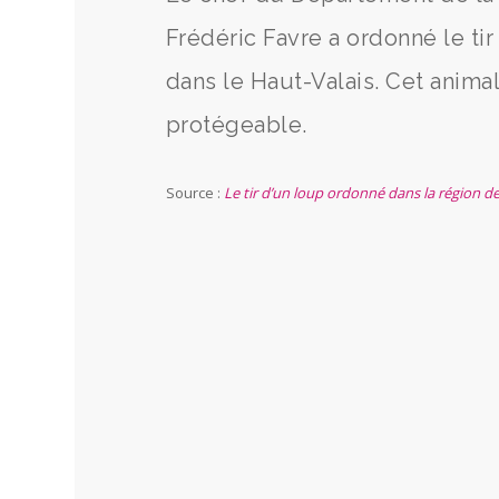
Frédéric Favre a ordonné le ti
dans le Haut-Valais. Cet anima
protégeable.
Source :
Le tir d’un loup ordonné dans la région 