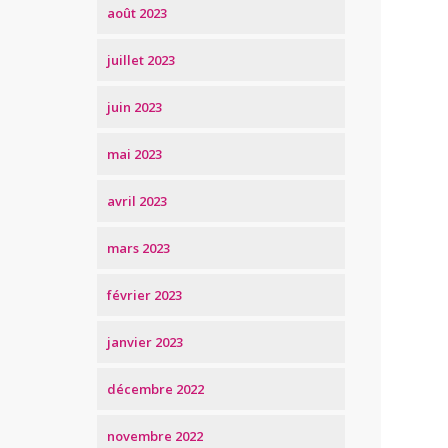
août 2023
juillet 2023
juin 2023
mai 2023
avril 2023
mars 2023
février 2023
janvier 2023
décembre 2022
novembre 2022