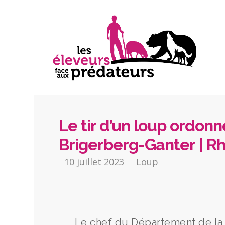
Le tir d’un loup ordonn
Brigerberg-Ganter | R
10 juillet 2023
Loup
Le chef du Département de la s