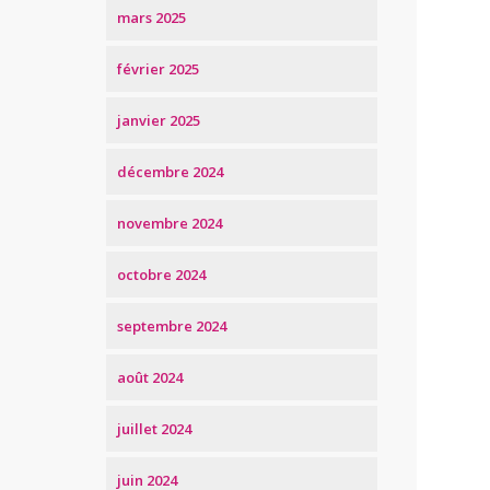
mars 2025
février 2025
janvier 2025
décembre 2024
novembre 2024
octobre 2024
septembre 2024
août 2024
juillet 2024
juin 2024