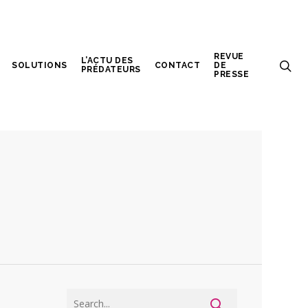
REVUE
L’ACTU DES
SOLUTIONS
CONTACT
DE
PRÉDATEURS
PRESSE