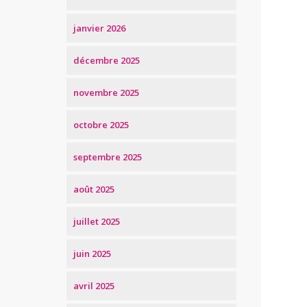
janvier 2026
décembre 2025
novembre 2025
octobre 2025
septembre 2025
août 2025
juillet 2025
juin 2025
avril 2025