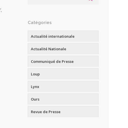
,
Catégories
Actualité internationale
Actualité Nationale
Communiqué de Presse
Loup
Lynx
Ours
Revue de Presse