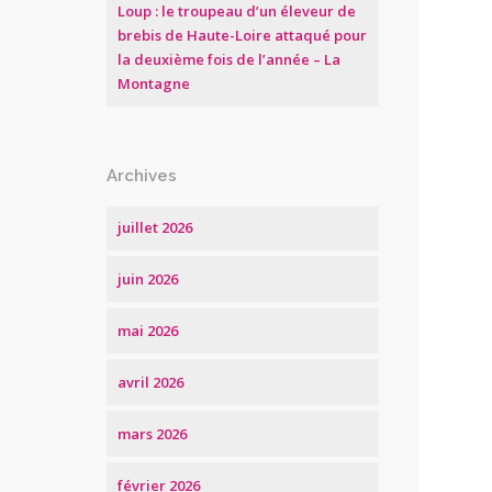
Loup : le troupeau d’un éleveur de
brebis de Haute-Loire attaqué pour
la deuxième fois de l’année – La
Montagne
Archives
juillet 2026
juin 2026
mai 2026
avril 2026
mars 2026
février 2026