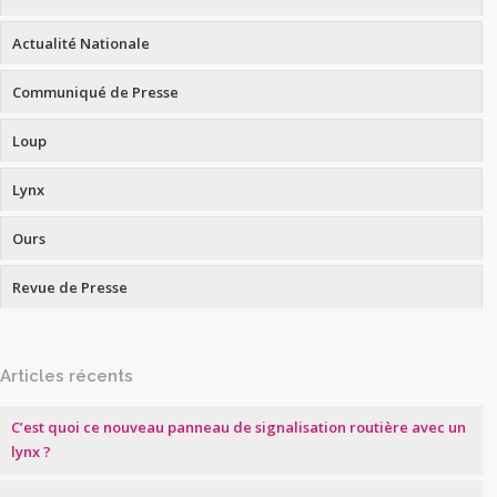
Actualité Nationale
Communiqué de Presse
Loup
Lynx
Ours
Revue de Presse
Articles récents
C’est quoi ce nouveau panneau de signalisation routière avec un
lynx ?