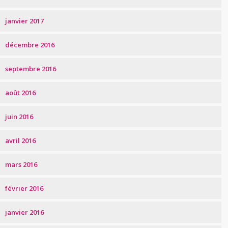
janvier 2017
décembre 2016
septembre 2016
août 2016
juin 2016
avril 2016
mars 2016
février 2016
janvier 2016