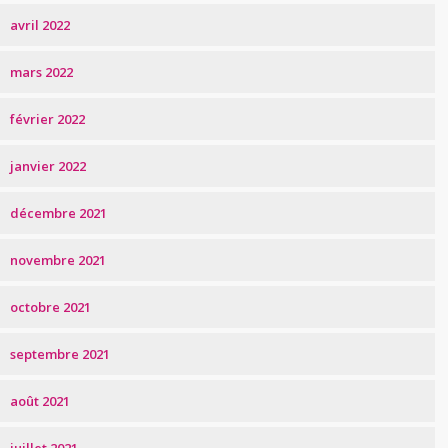
avril 2022
mars 2022
février 2022
janvier 2022
décembre 2021
novembre 2021
octobre 2021
septembre 2021
août 2021