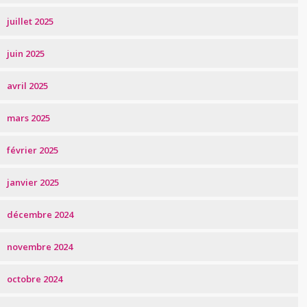
juillet 2025
juin 2025
avril 2025
mars 2025
février 2025
janvier 2025
décembre 2024
novembre 2024
octobre 2024