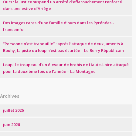
Ours : la justice suspend un arrêté d’effarouchement renforcé
dans une estive d’Ariège
Des images rares d’une famille d’ours dans les Pyrénées –
franceinfo
“Personne n’est tranquille” : après l’attaque de deux juments à
Bouhy, la piste du loup n’est pas écartée – Le Berry Républicain
Loup : le troupeau d’un éleveur de brebis de Haute-Loire attaqué
pour la deuxième fois de l’année – La Montagne
Archives
juillet 2026
juin 2026