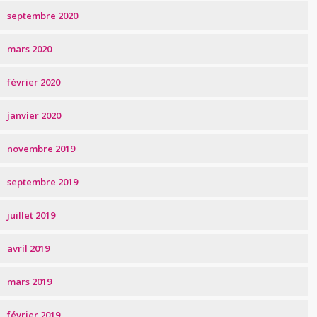
septembre 2020
mars 2020
février 2020
janvier 2020
novembre 2019
septembre 2019
juillet 2019
avril 2019
mars 2019
février 2019