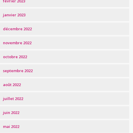
février 2023
janvier 2023
décembre 2022
novembre 2022
octobre 2022
septembre 2022
août 2022
juillet 2022
juin 2022
mai 2022