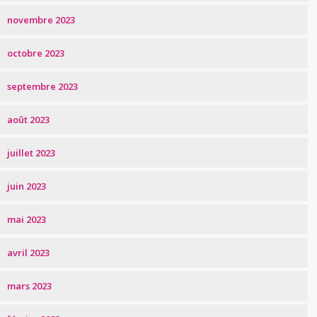
novembre 2023
octobre 2023
septembre 2023
août 2023
juillet 2023
juin 2023
mai 2023
avril 2023
mars 2023