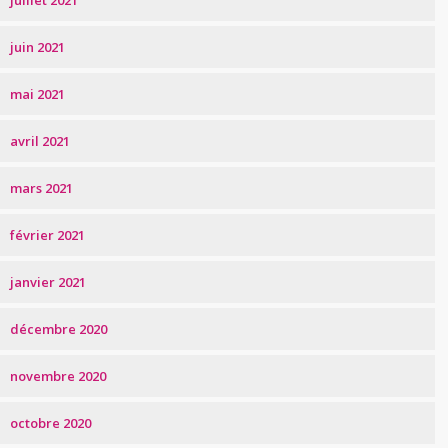
juillet 2021
juin 2021
mai 2021
avril 2021
mars 2021
février 2021
janvier 2021
décembre 2020
novembre 2020
octobre 2020