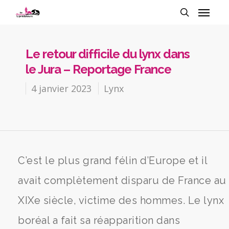
Le retour difficile du lynx dans
le Jura – Reportage France
4 janvier 2023
Lynx
C’est le plus grand félin d’Europe et il
avait complètement disparu de France au
XIXe siècle, victime des hommes. Le lynx
boréal a fait sa réapparition dans