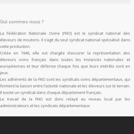
Qui sommes-nous ?
La Fédération Nationale Ovine (FNO) est le syndicat national des
éleveurs de moutons. Il s’agit du seul syndicat national spécialisé dans
cette production.
Créée en 1946, elle est chargée d’assurer la représentation des
éleveurs ovins français dans toutes les Instances nationales et
européennes et leur défense chaque fois que leurs intérêts sont en
jeux.
Les adhérents de la FNO sont les syndicats ovins départementaux, qui
forment la liaison entre l’activité nationale et les éleveurs sur le terrain.
Il existe un syndicat dans chaque département français.
Le travail de la FNO est donc relayé au niveau local par les
administrateurs et les syndicats départementaux.