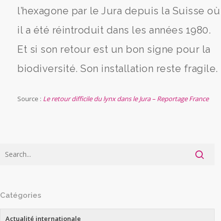
l’hexagone par le Jura depuis la Suisse où
il a été réintroduit dans les années 1980.
Et si son retour est un bon signe pour la
biodiversité. Son installation reste fragile.
Source :
Le retour difficile du lynx dans le Jura – Reportage France
Catégories
Actualité internationale