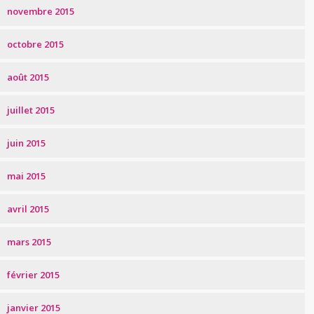
novembre 2015
octobre 2015
août 2015
juillet 2015
juin 2015
mai 2015
avril 2015
mars 2015
février 2015
janvier 2015