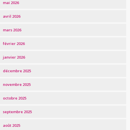
mai 2026
avril 2026
mars 2026
février 2026
janvier 2026
décembre 2025
novembre 2025
octobre 2025
septembre 2025
août 2025