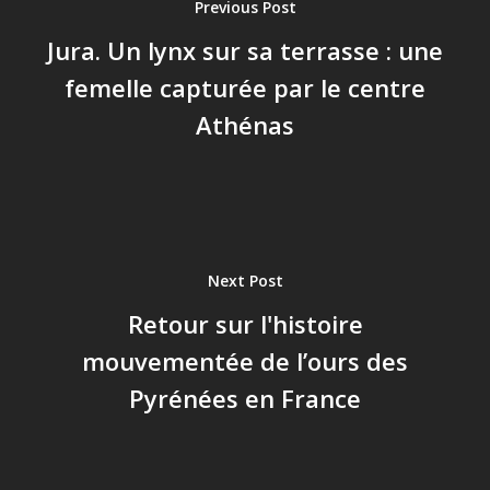
Previous Post
Jura. Un lynx sur sa terrasse : une
femelle capturée par le centre
Athénas
Next Post
Retour sur l'histoire
mouvementée de l’ours des
Pyrénées en France