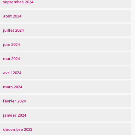
septembre 2024
août 2024
juillet 2024
juin 2024
mai 2024
avril 2024
mars 2024
février 2024
janvier 2024
décembre 2023