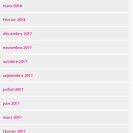
mars 2018
février 2018
décembre 2017
novembre 2017
octobre 2017
septembre 2017
juillet 2017
juin 2017
mars 2017
février 2017