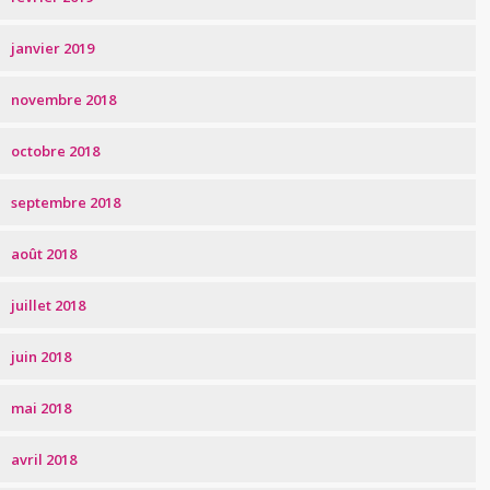
janvier 2019
novembre 2018
octobre 2018
septembre 2018
août 2018
juillet 2018
juin 2018
mai 2018
avril 2018