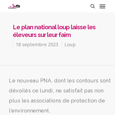
Le plan national loup laisse les
éleveurs sur leur faim
18 septembre 2023
Loup
Le nouveau PNA, dont les contours sont
dévoilés ce lundi, ne satisfait pas non
plus les associations de protection de
l’environnement.