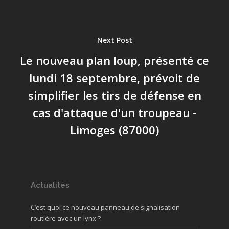
Next Post
Le nouveau plan loup, présenté ce
lundi 18 septembre, prévoit de
simplifier les tirs de défense en
cas d'attaque d'un troupeau -
Limoges (87000)
Actualités
C’est quoi ce nouveau panneau de signalisation
routière avec un lynx ?