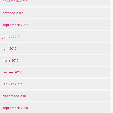
novembre 2017
octobre 2017
septembre 2017
juillet 2017
juin 2017
mars 2017
février 2017
janvier 2017
décembre 2016
septembre 2016