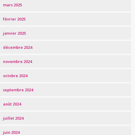
mars 2025
février 2025
janvier 2025
décembre 2024
novembre 2024
octobre 2024
septembre 2024
août 2024
juillet 2024
juin 2024