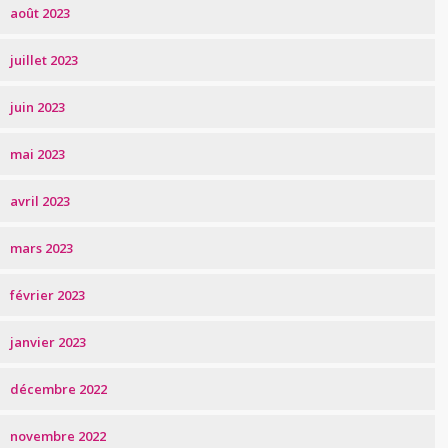
août 2023
juillet 2023
juin 2023
mai 2023
avril 2023
mars 2023
février 2023
janvier 2023
décembre 2022
novembre 2022