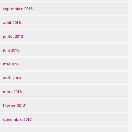
septembre 2018
août 2018
juillet 2018
juin 2018
mai 2018
avril 2018
mars 2018
février 2018
décembre 2017