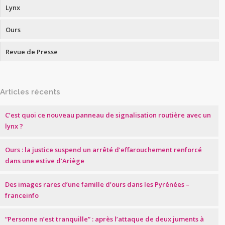
Lynx
Ours
Revue de Presse
Articles récents
C’est quoi ce nouveau panneau de signalisation routière avec un
lynx ?
Ours : la justice suspend un arrêté d’effarouchement renforcé
dans une estive d’Ariège
Des images rares d’une famille d’ours dans les Pyrénées –
franceinfo
“Personne n’est tranquille” : après l’attaque de deux juments à