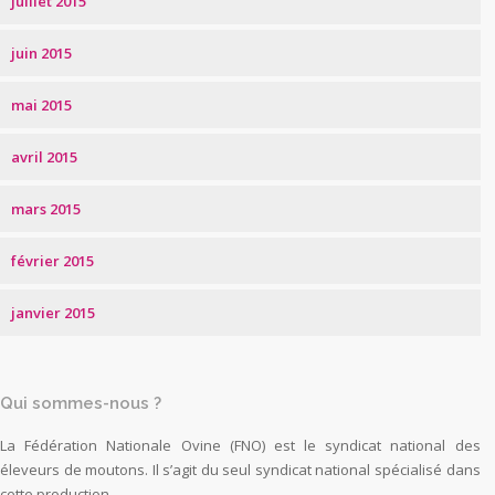
juillet 2015
juin 2015
mai 2015
avril 2015
mars 2015
février 2015
janvier 2015
Qui sommes-nous ?
La Fédération Nationale Ovine (FNO) est le syndicat national des
éleveurs de moutons. Il s’agit du seul syndicat national spécialisé dans
cette production.