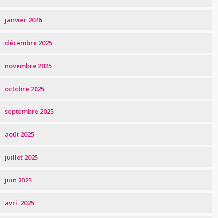
janvier 2026
décembre 2025
novembre 2025
octobre 2025
septembre 2025
août 2025
juillet 2025
juin 2025
avril 2025