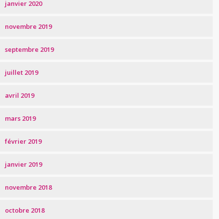
janvier 2020
novembre 2019
septembre 2019
juillet 2019
avril 2019
mars 2019
février 2019
janvier 2019
novembre 2018
octobre 2018