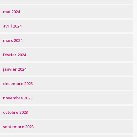
mai 2024
avril 2024
mars 2024
février 2024
janvier 2024
décembre 2023
novembre 2023
octobre 2023
septembre 2023