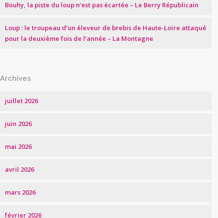
Bouhy, la piste du loup n’est pas écartée – Le Berry Républicain
Loup : le troupeau d’un éleveur de brebis de Haute-Loire attaqué
pour la deuxième fois de l’année – La Montagne
Archives
juillet 2026
juin 2026
mai 2026
avril 2026
mars 2026
février 2026