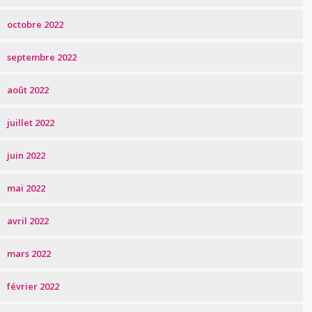
octobre 2022
septembre 2022
août 2022
juillet 2022
juin 2022
mai 2022
avril 2022
mars 2022
février 2022