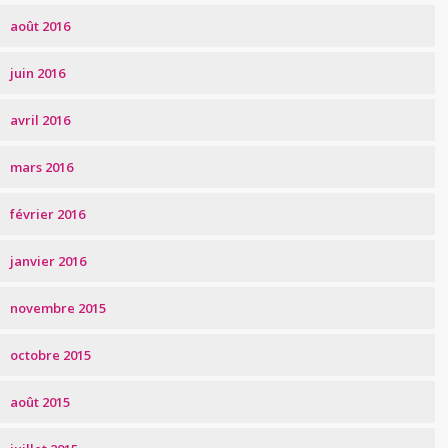
août 2016
juin 2016
avril 2016
mars 2016
février 2016
janvier 2016
novembre 2015
octobre 2015
août 2015