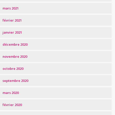
mars 2021
février 2021
janvier 2021
décembre 2020
novembre 2020
octobre 2020
septembre 2020
mars 2020
février 2020