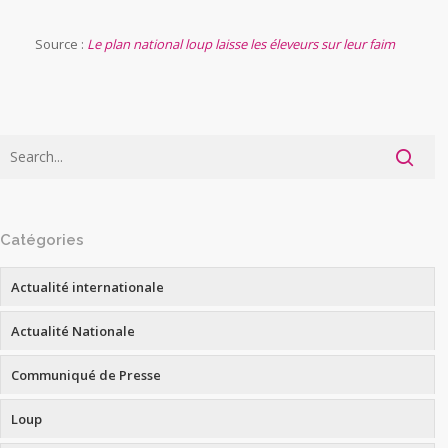
Source :
Le plan national loup laisse les éleveurs sur leur faim
Catégories
Actualité internationale
Actualité Nationale
Communiqué de Presse
Loup