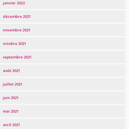
janvier 2022
décembre 2021
novembre 2021
octobre 2021
septembre 2021
août 2021
juillet 2021
juin 2021
mai 2021
avril 2021