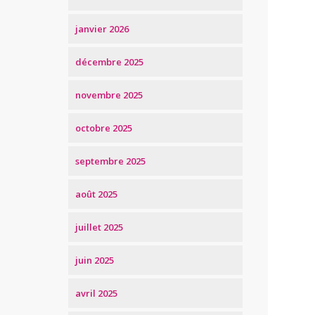
janvier 2026
décembre 2025
novembre 2025
octobre 2025
septembre 2025
août 2025
juillet 2025
juin 2025
avril 2025