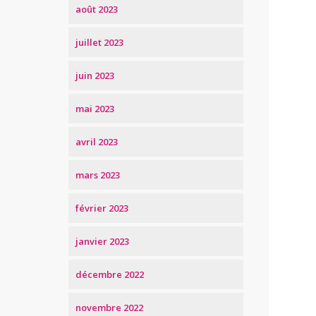
août 2023
juillet 2023
juin 2023
mai 2023
avril 2023
mars 2023
février 2023
janvier 2023
décembre 2022
novembre 2022