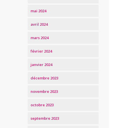
mai 2024
avril 2024
mars 2024
février 2024
janvier 2024
décembre 2023
novembre 2023
octobre 2023
septembre 2023