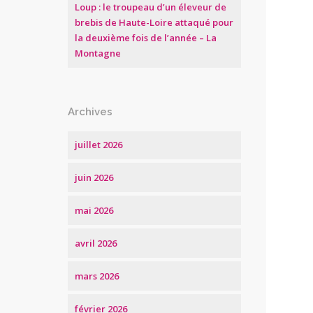
Loup : le troupeau d’un éleveur de
brebis de Haute-Loire attaqué pour
la deuxième fois de l’année – La
Montagne
Archives
juillet 2026
juin 2026
mai 2026
avril 2026
mars 2026
février 2026