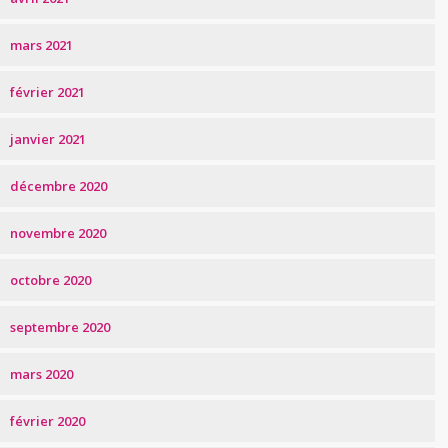
mars 2021
février 2021
janvier 2021
décembre 2020
novembre 2020
octobre 2020
septembre 2020
mars 2020
février 2020