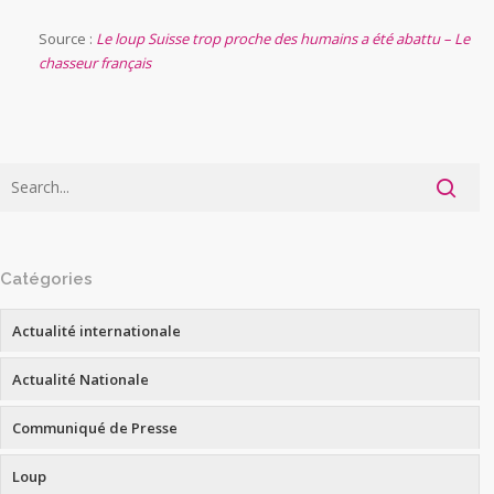
Source :
Le loup Suisse trop proche des humains a été abattu – Le
chasseur français
Catégories
Actualité internationale
Actualité Nationale
Communiqué de Presse
Loup