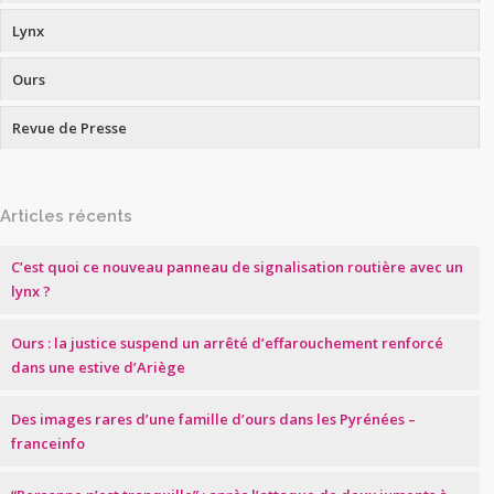
Lynx
Ours
Revue de Presse
Articles récents
C’est quoi ce nouveau panneau de signalisation routière avec un
lynx ?
Ours : la justice suspend un arrêté d’effarouchement renforcé
dans une estive d’Ariège
Des images rares d’une famille d’ours dans les Pyrénées –
franceinfo