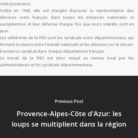
cette production.
Créée en 1946, elle est chargée d’assurer la représentation des
éleveurs ovins français dans toutes les Instances nationales et
européennes et leur défense chaque fois que leurs intérêts sont en
jeux.
Les adhérents de la FNO sont les syndicats ovins départementaux, qui
forment la liaison entre l’activité nationale et les éleveurs sur le terrain.
Il existe un syndicat dans chaque département français.
Le travail de la FNO est donc relayé au niveau local par les
administrateurs et les syndicats départementaux.
Previous Post
Provence-Alpes-Côte d'Azur: les
loups se multiplient dans la région