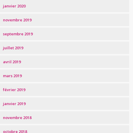
janvier 2020
novembre 2019
septembre 2019
juillet 2019
avril 2019
mars 2019
février 2019
janvier 2019
novembre 2018
octobre 2018