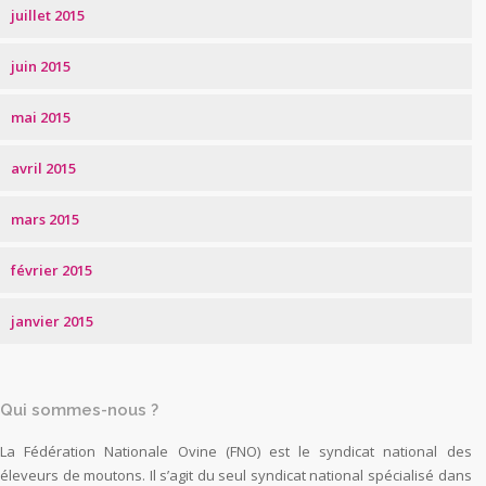
juillet 2015
juin 2015
mai 2015
avril 2015
mars 2015
février 2015
janvier 2015
Qui sommes-nous ?
La Fédération Nationale Ovine (FNO) est le syndicat national des
éleveurs de moutons. Il s’agit du seul syndicat national spécialisé dans