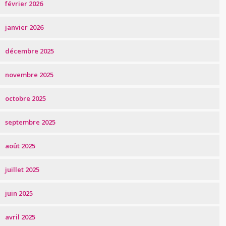
février 2026
janvier 2026
décembre 2025
novembre 2025
octobre 2025
septembre 2025
août 2025
juillet 2025
juin 2025
avril 2025