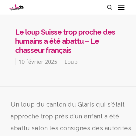
Le loup Suisse trop proche des
humains a été abattu – Le
chasseur français
10 février 2025
Loup
Un loup du canton du Glaris qui s’était
approché trop près d’un enfant a été
abattu selon les consignes des autorités.