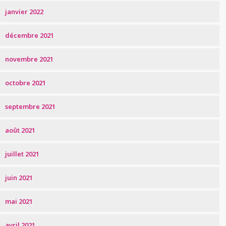
janvier 2022
décembre 2021
novembre 2021
octobre 2021
septembre 2021
août 2021
juillet 2021
juin 2021
mai 2021
avril 2021