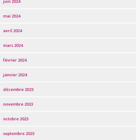
juin 2024
mai 2024
avril 2024
mars 2024
février 2024
janvier 2024
décembre 2023
novembre 2023
octobre 2023
septembre 2023