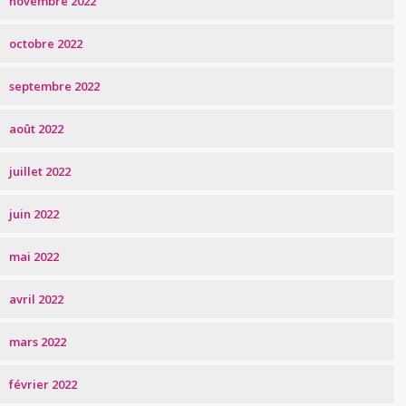
novembre 2022
octobre 2022
septembre 2022
août 2022
juillet 2022
juin 2022
mai 2022
avril 2022
mars 2022
février 2022