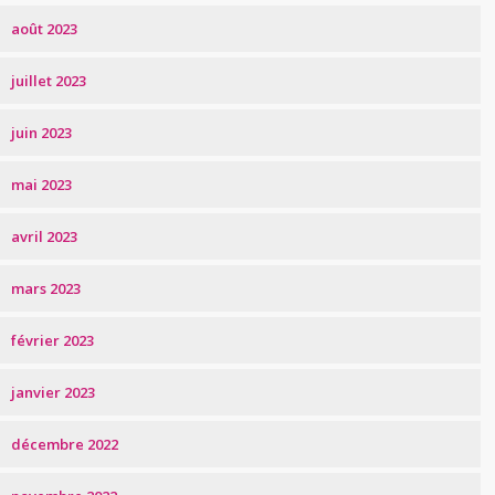
août 2023
juillet 2023
juin 2023
mai 2023
avril 2023
mars 2023
février 2023
janvier 2023
décembre 2022