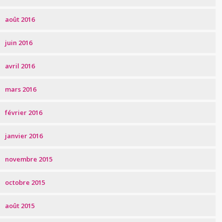
août 2016
juin 2016
avril 2016
mars 2016
février 2016
janvier 2016
novembre 2015
octobre 2015
août 2015