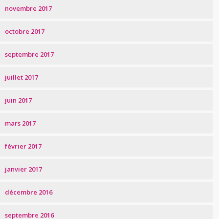
novembre 2017
octobre 2017
septembre 2017
juillet 2017
juin 2017
mars 2017
février 2017
janvier 2017
décembre 2016
septembre 2016