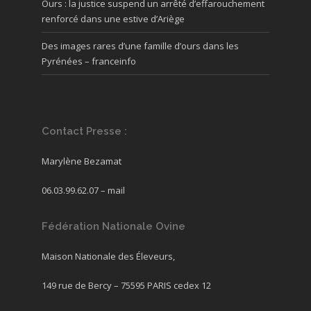
Ours : la justice suspend un arrêté d’effarouchement
renforcé dans une estive d’Ariège
Des images rares d’une famille d’ours dans les
Pyrénées – franceinfo
Contact Presse :
Marylène Bezamat
06.03.99.62.07 –
mail
Fédération Nationale Ovine
Maison Nationale des Éleveurs,
149 rue de Bercy – 75595 PARIS cedex 12