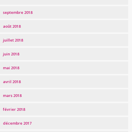
septembre 2018
août 2018
juillet 2018
juin 2018
mai 2018
avril 2018
mars 2018
février 2018
décembre 2017