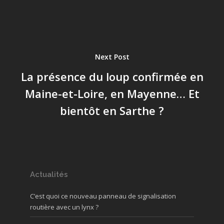
Next Post
La présence du loup confirmée en
Maine-et-Loire, en Mayenne… Et
bientôt en Sarthe ?
Actualités
C’est quoi ce nouveau panneau de signalisation
routière avec un lynx ?