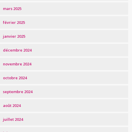
mars 2025
février 2025
janvier 2025
décembre 2024
novembre 2024
octobre 2024
septembre 2024
août 2024
juillet 2024