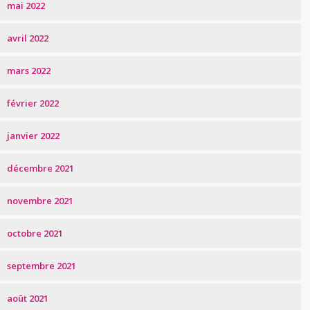
mai 2022
avril 2022
mars 2022
février 2022
janvier 2022
décembre 2021
novembre 2021
octobre 2021
septembre 2021
août 2021