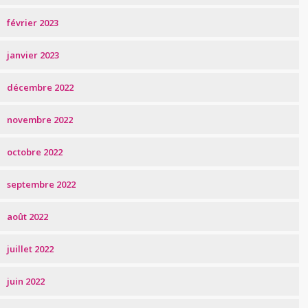
février 2023
janvier 2023
décembre 2022
novembre 2022
octobre 2022
septembre 2022
août 2022
juillet 2022
juin 2022