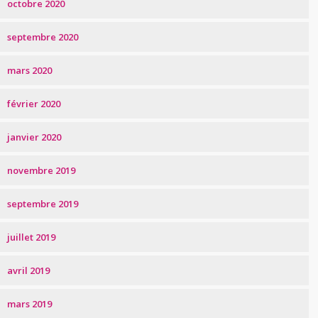
octobre 2020
septembre 2020
mars 2020
février 2020
janvier 2020
novembre 2019
septembre 2019
juillet 2019
avril 2019
mars 2019