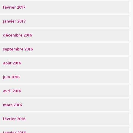
février 2017
janvier 2017
décembre 2016
septembre 2016
août 2016
juin 2016
avril 2016
mars 2016
février 2016
janvier 2016