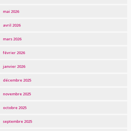
mai 2026
avril 2026
mars 2026
février 2026
janvier 2026
décembre 2025
novembre 2025
octobre 2025
septembre 2025