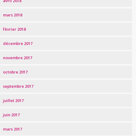
avril 2018
mars 2018
février 2018
décembre 2017
novembre 2017
octobre 2017
septembre 2017
juillet 2017
juin 2017
mars 2017