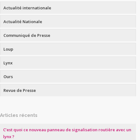
Actualité internationale
Actualité Nationale
Communiqué de Presse
Loup
Lynx
Ours
Revue de Presse
Articles récents
C’est quoi ce nouveau panneau de signalisation routière avec un
lynx ?