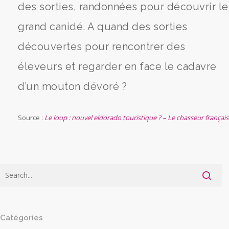
des sorties, randonnées pour découvrir le
grand canidé. A quand des sorties
découvertes pour rencontrer des
éleveurs et regarder en face le cadavre
d’un mouton dévoré ?
Source :
Le loup : nouvel eldorado touristique ? – Le chasseur français
Catégories