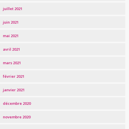
juillet 2021
juin 2021
mai 2021
avril 2021
mars 2021
février 2021
janvier 2021
décembre 2020
novembre 2020