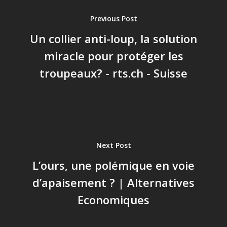
Previous Post
Un collier anti-loup, la solution
miracle pour protéger les
troupeaux? - rts.ch - Suisse
Next Post
L’ours, une polémique en voie
d’apaisement ? | Alternatives
Economiques