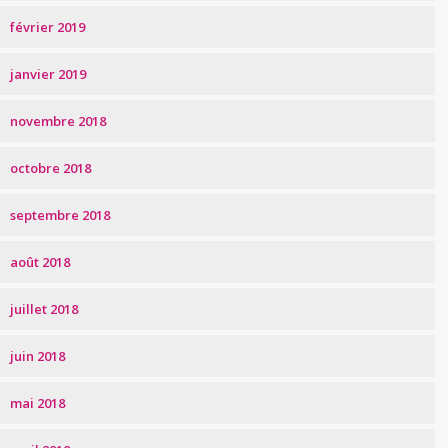
février 2019
janvier 2019
novembre 2018
octobre 2018
septembre 2018
août 2018
juillet 2018
juin 2018
mai 2018