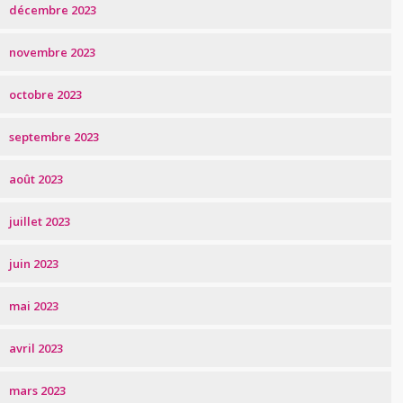
décembre 2023
novembre 2023
octobre 2023
septembre 2023
août 2023
juillet 2023
juin 2023
mai 2023
avril 2023
mars 2023