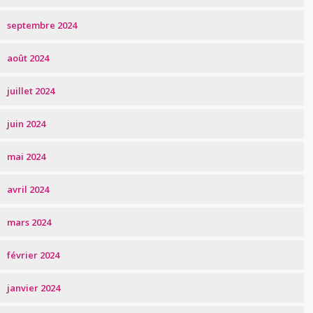
septembre 2024
août 2024
juillet 2024
juin 2024
mai 2024
avril 2024
mars 2024
février 2024
janvier 2024