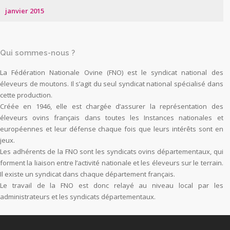
janvier 2015
Qui sommes-nous ?
La Fédération Nationale Ovine (FNO) est le syndicat national des
éleveurs de moutons. Il s’agit du seul syndicat national spécialisé dans
cette production.
Créée en 1946, elle est chargée d’assurer la représentation des
éleveurs ovins français dans toutes les Instances nationales et
européennes et leur défense chaque fois que leurs intérêts sont en
jeux.
Les adhérents de la FNO sont les syndicats ovins départementaux, qui
forment la liaison entre l’activité nationale et les éleveurs sur le terrain.
Il existe un syndicat dans chaque département français.
Le travail de la FNO est donc relayé au niveau local par les
administrateurs et les syndicats départementaux.