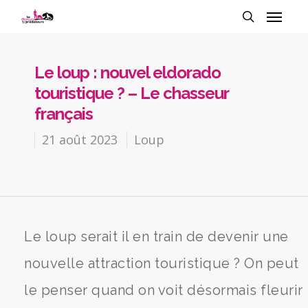
Le loup : nouvel eldorado
touristique ? – Le chasseur
français
21 août 2023
Loup
Le loup serait il en train de devenir une
nouvelle attraction touristique ? On peut
le penser quand on voit désormais fleurir