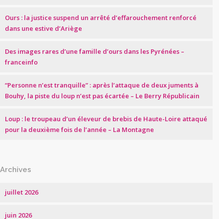
Ours : la justice suspend un arrêté d’effarouchement renforcé
dans une estive d’Ariège
Des images rares d’une famille d’ours dans les Pyrénées –
franceinfo
“Personne n’est tranquille” : après l’attaque de deux juments à
Bouhy, la piste du loup n’est pas écartée – Le Berry Républicain
Loup : le troupeau d’un éleveur de brebis de Haute-Loire attaqué
pour la deuxième fois de l’année – La Montagne
Archives
juillet 2026
juin 2026