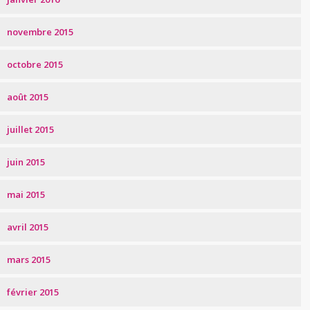
novembre 2015
octobre 2015
août 2015
juillet 2015
juin 2015
mai 2015
avril 2015
mars 2015
février 2015