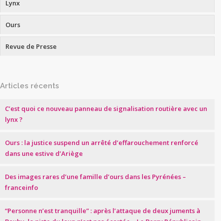
Lynx
Ours
Revue de Presse
Articles récents
C’est quoi ce nouveau panneau de signalisation routière avec un
lynx ?
Ours : la justice suspend un arrêté d’effarouchement renforcé
dans une estive d’Ariège
Des images rares d’une famille d’ours dans les Pyrénées –
franceinfo
“Personne n’est tranquille” : après l’attaque de deux juments à