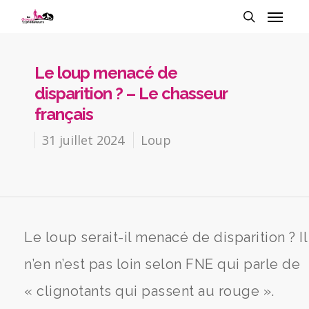
Le loup menacé de
disparition ? – Le chasseur
français
31 juillet 2024
Loup
Le loup serait-il menacé de disparition ? Il
n’en n’est pas loin selon FNE qui parle de
« clignotants qui passent au rouge ».