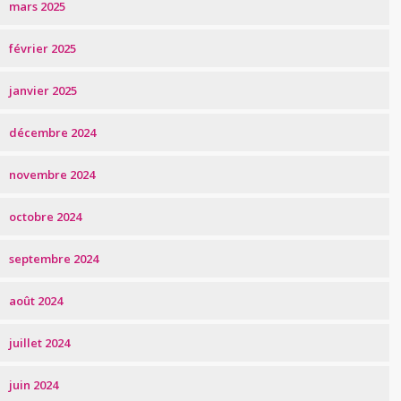
mars 2025
février 2025
janvier 2025
décembre 2024
novembre 2024
octobre 2024
septembre 2024
août 2024
juillet 2024
juin 2024