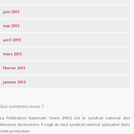
juin 2015
mai 2015
avril 2015
mars 2015
février 2015
janvier 2015
Qui sommes-nous ?
La Fédération Nationale Ovine (FNO) est le syndicat national des
éleveurs de moutons. Il s’agit du seul syndicat national spécialisé dans
cette production.