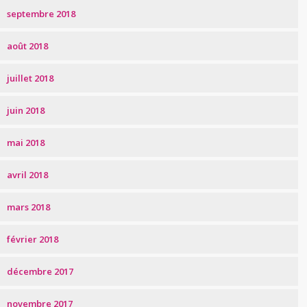
septembre 2018
août 2018
juillet 2018
juin 2018
mai 2018
avril 2018
mars 2018
février 2018
décembre 2017
novembre 2017