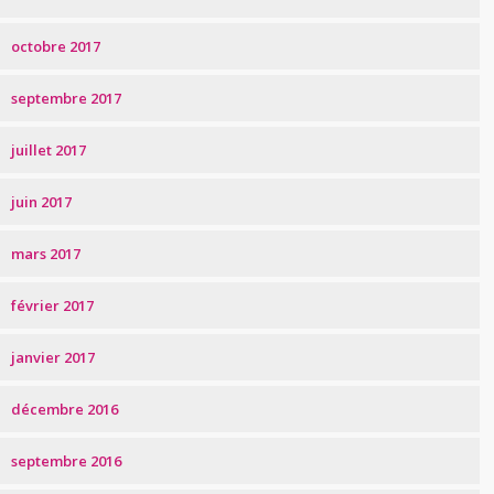
octobre 2017
septembre 2017
juillet 2017
juin 2017
mars 2017
février 2017
janvier 2017
décembre 2016
septembre 2016