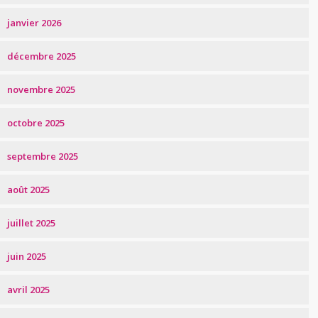
janvier 2026
décembre 2025
novembre 2025
octobre 2025
septembre 2025
août 2025
juillet 2025
juin 2025
avril 2025