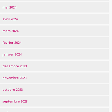
mai 2024
avril 2024
mars 2024
février 2024
janvier 2024
décembre 2023
novembre 2023
octobre 2023
septembre 2023