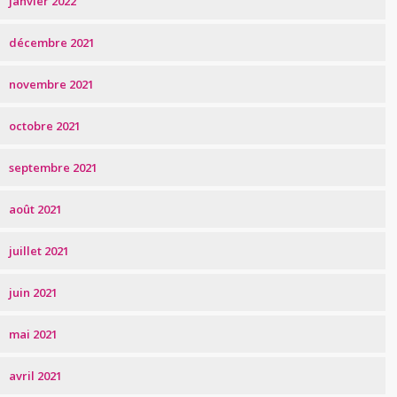
janvier 2022
décembre 2021
novembre 2021
octobre 2021
septembre 2021
août 2021
juillet 2021
juin 2021
mai 2021
avril 2021