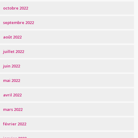
octobre 2022
septembre 2022
août 2022
juillet 2022
juin 2022
mai 2022
avril 2022
mars 2022
février 2022