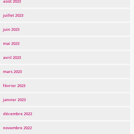
août 2023
juillet 2023
juin 2023
mai 2023
avril 2023
mars 2023
février 2023
janvier 2023
décembre 2022
novembre 2022