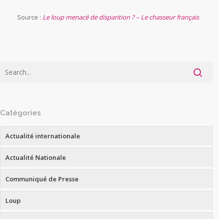
Source :
Le loup menacé de disparition ? – Le chasseur français
Catégories
Actualité internationale
Actualité Nationale
Communiqué de Presse
Loup