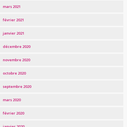
mars 2021
février 2021
janvier 2021
décembre 2020
novembre 2020
octobre 2020
septembre 2020
mars 2020
février 2020
janvier 2020