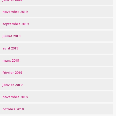
novembre 2019
septembre 2019
juillet 2019
avril 2019
mars 2019
février 2019
janvier 2019
novembre 2018
octobre 2018