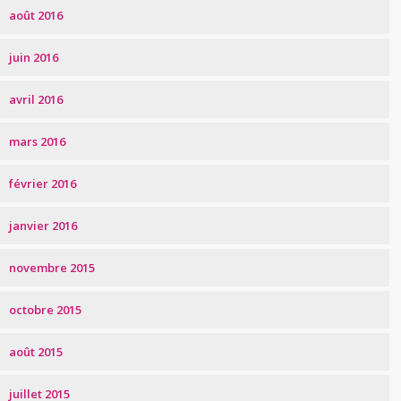
août 2016
juin 2016
avril 2016
mars 2016
février 2016
janvier 2016
novembre 2015
octobre 2015
août 2015
juillet 2015