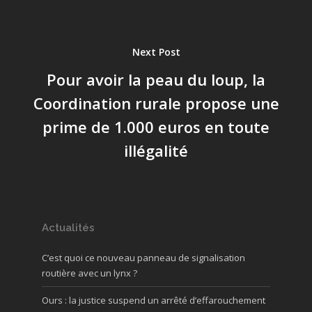
Next Post
Pour avoir la peau du loup, la
Coordination rurale propose une
prime de 1.000 euros en toute
illégalité
Actualités
C’est quoi ce nouveau panneau de signalisation
routière avec un lynx ?
Ours : la justice suspend un arrêté d’effarouchement