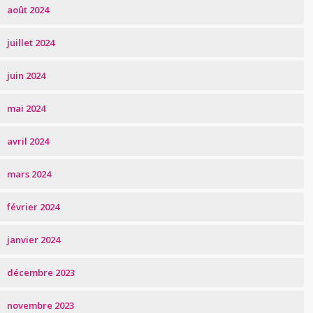
août 2024
juillet 2024
juin 2024
mai 2024
avril 2024
mars 2024
février 2024
janvier 2024
décembre 2023
novembre 2023