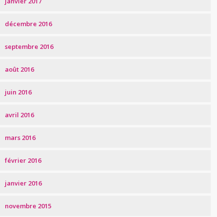
janvier 2017
décembre 2016
septembre 2016
août 2016
juin 2016
avril 2016
mars 2016
février 2016
janvier 2016
novembre 2015