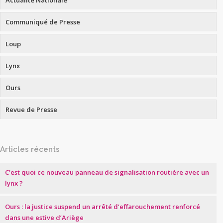
Actualité Nationale
Communiqué de Presse
Loup
Lynx
Ours
Revue de Presse
Articles récents
C’est quoi ce nouveau panneau de signalisation routière avec un
lynx ?
Ours : la justice suspend un arrêté d’effarouchement renforcé
dans une estive d’Ariège