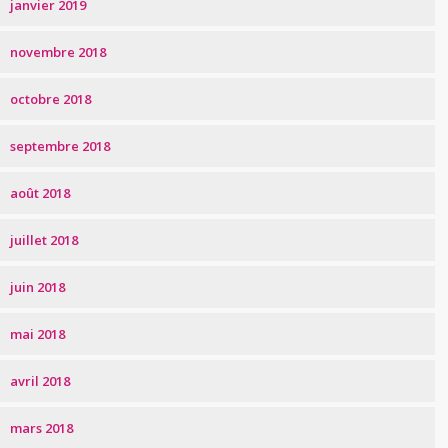
janvier 2019
novembre 2018
octobre 2018
septembre 2018
août 2018
juillet 2018
juin 2018
mai 2018
avril 2018
mars 2018