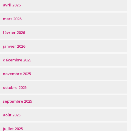
avril 2026
mars 2026
février 2026
janvier 2026
décembre 2025
novembre 2025
octobre 2025
septembre 2025
août 2025
juillet 2025