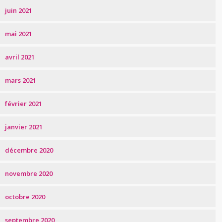
juin 2021
mai 2021
avril 2021
mars 2021
février 2021
janvier 2021
décembre 2020
novembre 2020
octobre 2020
septembre 2020