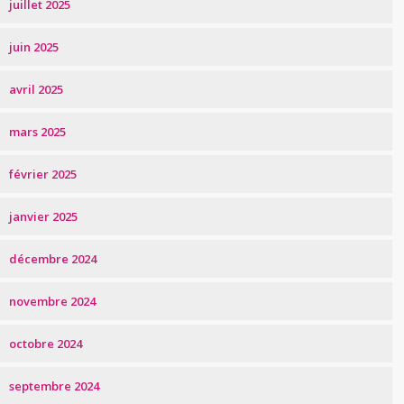
juillet 2025
juin 2025
avril 2025
mars 2025
février 2025
janvier 2025
décembre 2024
novembre 2024
octobre 2024
septembre 2024