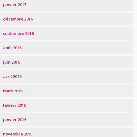
janvier 2017
décembre 2016
septembre 2016
août 2016
juin 2016
avril 2016
mars 2016
février 2016
janvier 2016
novembre 2015