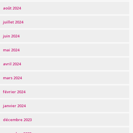
août 2024
juillet 2024
juin 2024
mai 2024
avril 2024
mars 2024
février 2024
janvier 2024
décembre 2023