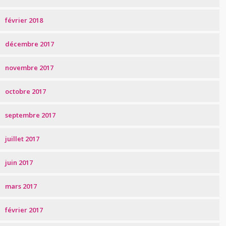
février 2018
décembre 2017
novembre 2017
octobre 2017
septembre 2017
juillet 2017
juin 2017
mars 2017
février 2017