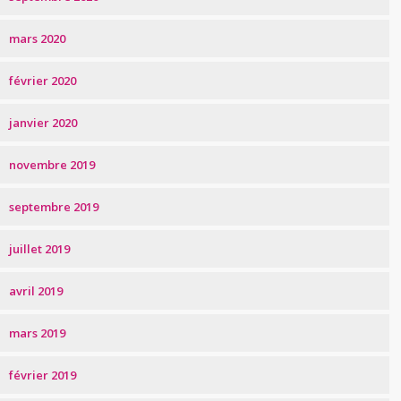
mars 2020
février 2020
janvier 2020
novembre 2019
septembre 2019
juillet 2019
avril 2019
mars 2019
février 2019