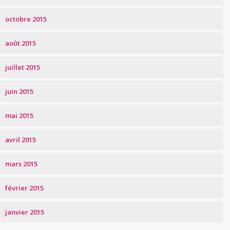
octobre 2015
août 2015
juillet 2015
juin 2015
mai 2015
avril 2015
mars 2015
février 2015
janvier 2015