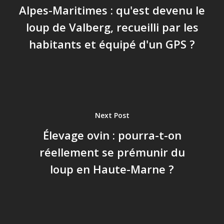
Alpes-Maritimes : qu'est devenu le
loup de Valberg, recueilli par les
habitants et équipé d'un GPS ?
Next Post
Élevage ovin : pourra-t-on
réellement se prémunir du
loup en Haute-Marne ?