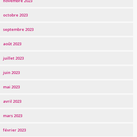
novembre 2023
octobre 2023
septembre 2023
août 2023
juillet 2023
juin 2023
mai 2023
avril 2023
mars 2023
février 2023