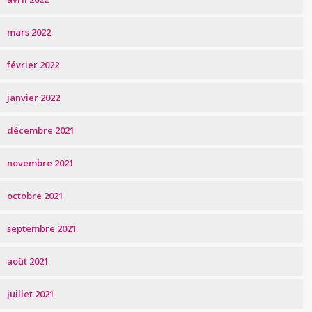
mars 2022
février 2022
janvier 2022
décembre 2021
novembre 2021
octobre 2021
septembre 2021
août 2021
juillet 2021