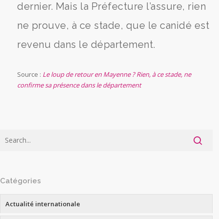
dernier. Mais la Préfecture l’assure, rien
ne prouve, à ce stade, que le canidé est
revenu dans le département.
Source :
Le loup de retour en Mayenne ? Rien, à ce stade, ne
confirme sa présence dans le département
Catégories
Actualité internationale