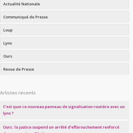
Actualité Nationale
Communiqué de Presse
Loup
Lynx
Ours
Revue de Presse
Articles récents
C’est quoi ce nouveau panneau de signalisation routière avec un
lynx ?
Ours : la justice suspend un arrêté d’effarouchement renforcé