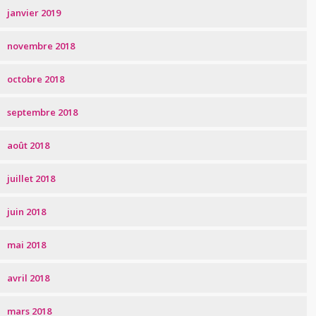
janvier 2019
novembre 2018
octobre 2018
septembre 2018
août 2018
juillet 2018
juin 2018
mai 2018
avril 2018
mars 2018