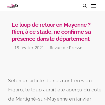
Le loup de retour en Mayenne ?
Rien, à ce stade, ne confirme sa
présence dans le département
18 février 2021
Revue de Presse
Selon un article de nos confrères du
Figaro, le loup aurait été aperçu du côté
de Martigné-sur-Mayenne en janvier