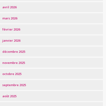
avril 2026
mars 2026
février 2026
janvier 2026
décembre 2025
novembre 2025
octobre 2025
septembre 2025
août 2025