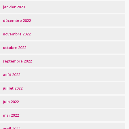
janvier 2023
décembre 2022
novembre 2022
octobre 2022
septembre 2022
août 2022
juillet 2022
juin 2022
mai 2022
avril 2022