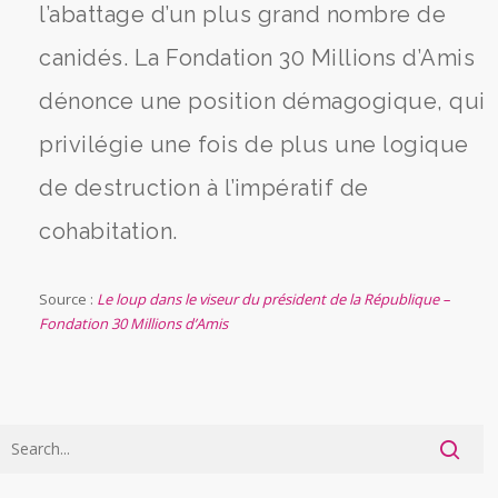
l’abattage d’un plus grand nombre de
canidés. La Fondation 30 Millions d’Amis
dénonce une position démagogique, qui
privilégie une fois de plus une logique
de destruction à l’impératif de
cohabitation.
Source :
Le loup dans le viseur du président de la République –
Fondation 30 Millions d’Amis