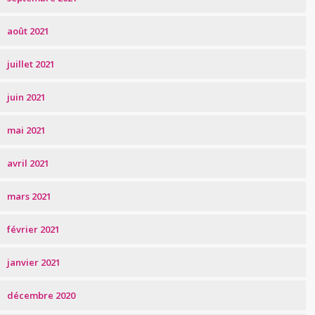
août 2021
juillet 2021
juin 2021
mai 2021
avril 2021
mars 2021
février 2021
janvier 2021
décembre 2020