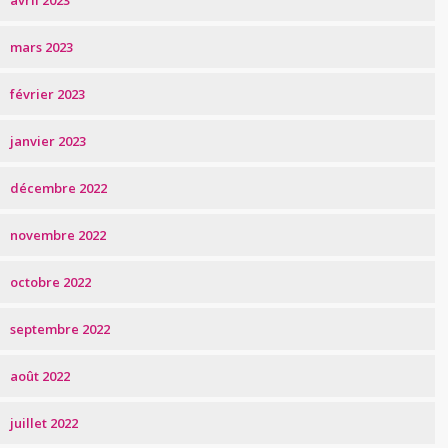
avril 2023
mars 2023
février 2023
janvier 2023
décembre 2022
novembre 2022
octobre 2022
septembre 2022
août 2022
juillet 2022