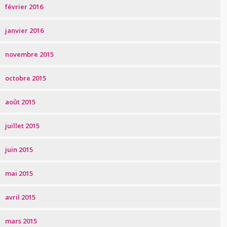
février 2016
janvier 2016
novembre 2015
octobre 2015
août 2015
juillet 2015
juin 2015
mai 2015
avril 2015
mars 2015