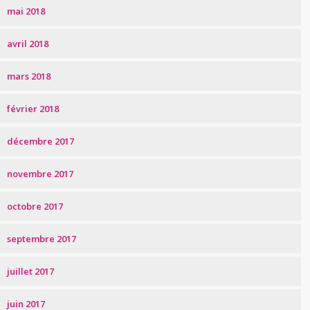
mai 2018
avril 2018
mars 2018
février 2018
décembre 2017
novembre 2017
octobre 2017
septembre 2017
juillet 2017
juin 2017