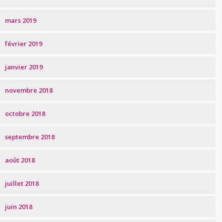
mars 2019
février 2019
janvier 2019
novembre 2018
octobre 2018
septembre 2018
août 2018
juillet 2018
juin 2018