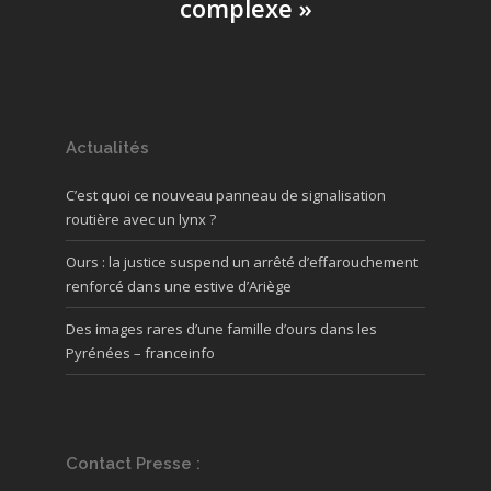
complexe »
Actualités
C’est quoi ce nouveau panneau de signalisation
routière avec un lynx ?
Ours : la justice suspend un arrêté d’effarouchement
renforcé dans une estive d’Ariège
Des images rares d’une famille d’ours dans les
Pyrénées – franceinfo
Contact Presse :