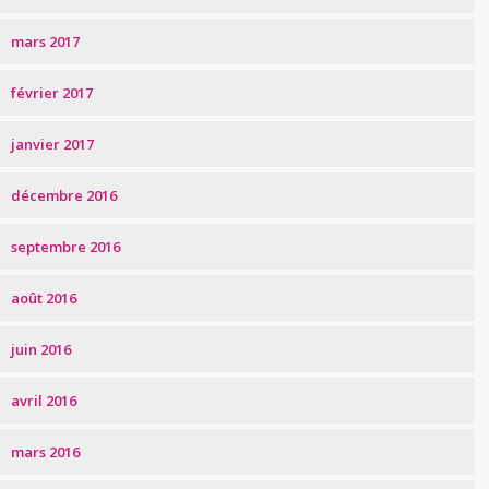
mars 2017
février 2017
janvier 2017
décembre 2016
septembre 2016
août 2016
juin 2016
avril 2016
mars 2016