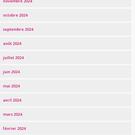
novembre 2024
octobre 2024
septembre 2024
août 2024
juillet 2024
juin 2024
mai 2024
avril 2024
mars 2024
février 2024