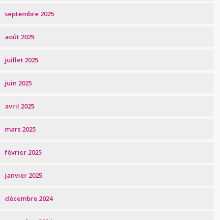
septembre 2025
août 2025
juillet 2025
juin 2025
avril 2025
mars 2025
février 2025
janvier 2025
décembre 2024