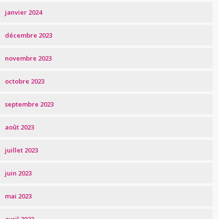
janvier 2024
décembre 2023
novembre 2023
octobre 2023
septembre 2023
août 2023
juillet 2023
juin 2023
mai 2023