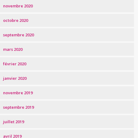
novembre 2020
octobre 2020
septembre 2020
mars 2020
février 2020
janvier 2020
novembre 2019
septembre 2019
juillet 2019
avril 2019