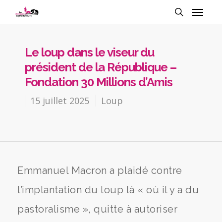
Le loup dans le viseur du
président de la République –
Fondation 30 Millions d’Amis
15 juillet 2025
Loup
Emmanuel Macron a plaidé contre
l’implantation du loup là « où il y a du
pastoralisme », quitte à autoriser