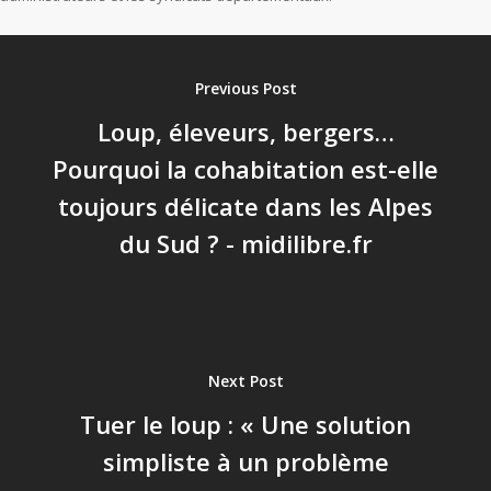
Previous Post
Loup, éleveurs, bergers…
Pourquoi la cohabitation est-elle
toujours délicate dans les Alpes
du Sud ? - midilibre.fr
Next Post
Tuer le loup : « Une solution
simpliste à un problème