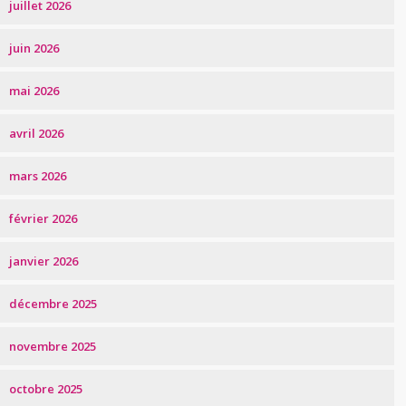
juillet 2026
juin 2026
mai 2026
avril 2026
mars 2026
février 2026
janvier 2026
décembre 2025
novembre 2025
octobre 2025