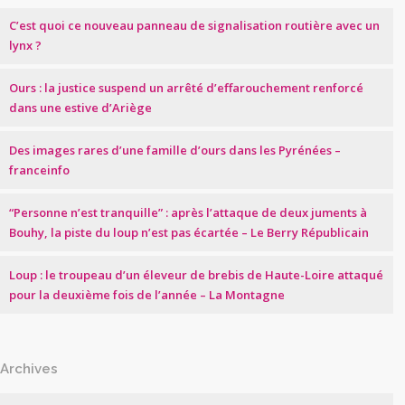
C’est quoi ce nouveau panneau de signalisation routière avec un
lynx ?
Ours : la justice suspend un arrêté d’effarouchement renforcé
dans une estive d’Ariège
Des images rares d’une famille d’ours dans les Pyrénées –
franceinfo
“Personne n’est tranquille” : après l’attaque de deux juments à
Bouhy, la piste du loup n’est pas écartée – Le Berry Républicain
Loup : le troupeau d’un éleveur de brebis de Haute-Loire attaqué
pour la deuxième fois de l’année – La Montagne
Archives