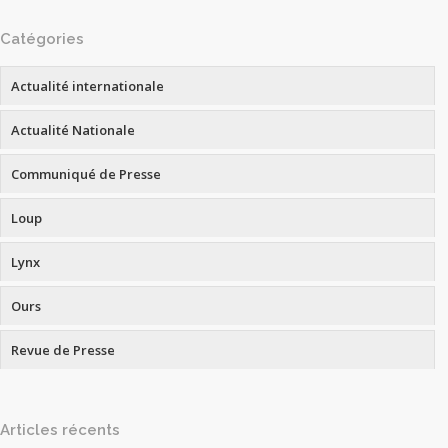
Catégories
Actualité internationale
Actualité Nationale
Communiqué de Presse
Loup
Lynx
Ours
Revue de Presse
Articles récents