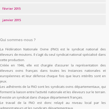
février 2015
janvier 2015
Qui sommes-nous ?
La Fédération Nationale Ovine (FNO) est le syndicat national des
éleveurs de moutons. Il s’agit du seul syndicat national spécialisé dans
cette production.
Créée en 1946, elle est chargée d’assurer la représentation des
éleveurs ovins français dans toutes les Instances nationales et
européennes et leur défense chaque fois que leurs intérêts sont en
jeux.
Les adhérents de la FNO sont les syndicats ovins départementaux, qui
forment la liaison entre l’activité nationale et les éleveurs sur le terrain.
Il existe un syndicat dans chaque département français.
Le travail de la FNO est donc relayé au niveau local par les
administrateurs et les syndicats départementaux.