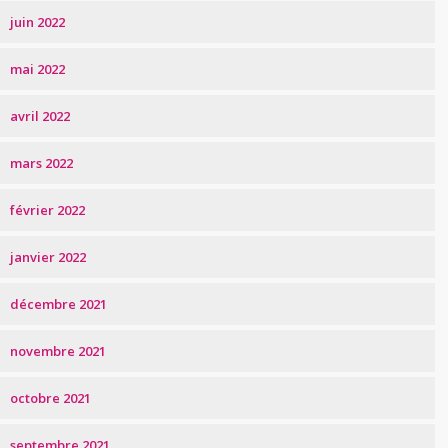
juin 2022
mai 2022
avril 2022
mars 2022
février 2022
janvier 2022
décembre 2021
novembre 2021
octobre 2021
septembre 2021