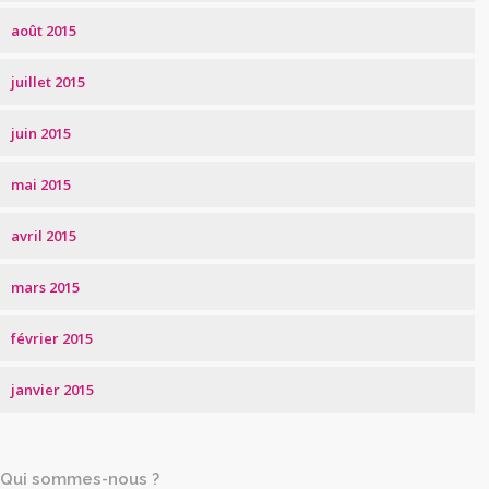
août 2015
juillet 2015
juin 2015
mai 2015
avril 2015
mars 2015
février 2015
janvier 2015
Qui sommes-nous ?