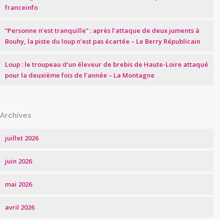
franceinfo
“Personne n’est tranquille” : après l’attaque de deux juments à
Bouhy, la piste du loup n’est pas écartée – Le Berry Républicain
Loup : le troupeau d’un éleveur de brebis de Haute-Loire attaqué
pour la deuxième fois de l’année – La Montagne
Archives
juillet 2026
juin 2026
mai 2026
avril 2026