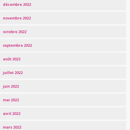
décembre 2022
novembre 2022
octobre 2022
septembre 2022
août 2022
juillet 2022
juin 2022
mai 2022
avril 2022
mars 2022