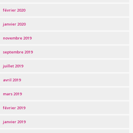
février 2020
janvier 2020
novembre 2019
septembre 2019
juillet 2019
avril 2019
mars 2019
février 2019
janvier 2019