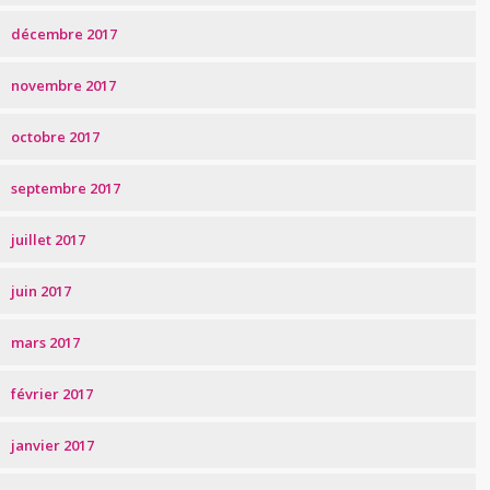
décembre 2017
novembre 2017
octobre 2017
septembre 2017
juillet 2017
juin 2017
mars 2017
février 2017
janvier 2017