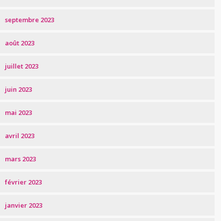
septembre 2023
août 2023
juillet 2023
juin 2023
mai 2023
avril 2023
mars 2023
février 2023
janvier 2023