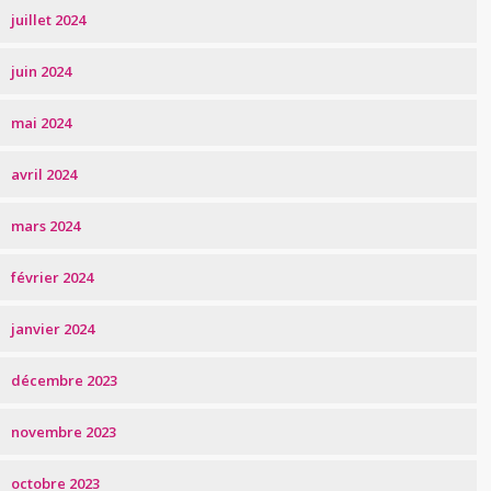
juillet 2024
juin 2024
mai 2024
avril 2024
mars 2024
février 2024
janvier 2024
décembre 2023
novembre 2023
octobre 2023