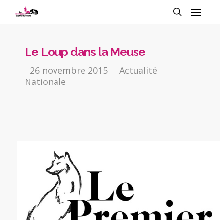
Le Loup dans la Meuse
26 novembre 2015
Actualité
Nationale