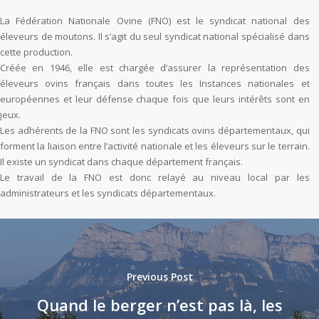
La Fédération Nationale Ovine (FNO) est le syndicat national des
éleveurs de moutons. Il s’agit du seul syndicat national spécialisé dans
cette production.
Créée en 1946, elle est chargée d’assurer la représentation des
éleveurs ovins français dans toutes les Instances nationales et
européennes et leur défense chaque fois que leurs intérêts sont en
jeux.
Les adhérents de la FNO sont les syndicats ovins départementaux, qui
forment la liaison entre l’activité nationale et les éleveurs sur le terrain.
Il existe un syndicat dans chaque département français.
Le travail de la FNO est donc relayé au niveau local par les
administrateurs et les syndicats départementaux.
Previous Post
Quand le berger n’est pas là, les