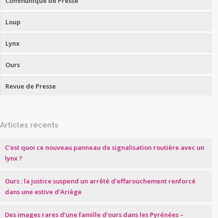
Communiqué de Presse
Loup
Lynx
Ours
Revue de Presse
Articles récents
C’est quoi ce nouveau panneau de signalisation routière avec un
lynx ?
Ours : la justice suspend un arrêté d’effarouchement renforcé
dans une estive d’Ariège
Des images rares d’une famille d’ours dans les Pyrénées –