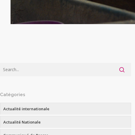
Catégories
Actualité internationale
Actualité Nationale