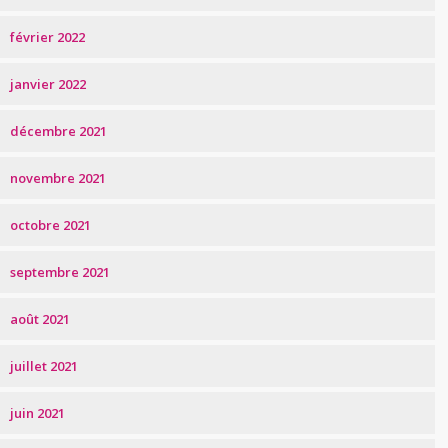
février 2022
janvier 2022
décembre 2021
novembre 2021
octobre 2021
septembre 2021
août 2021
juillet 2021
juin 2021