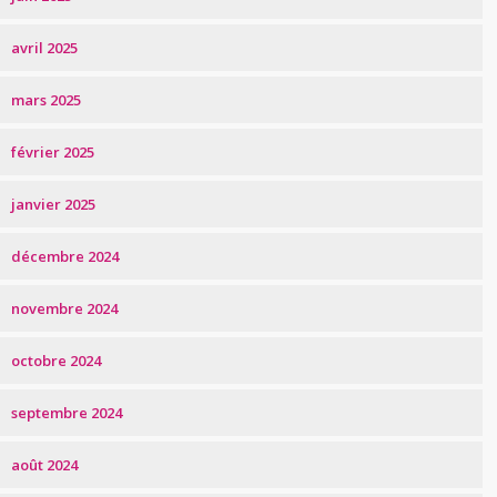
avril 2025
mars 2025
février 2025
janvier 2025
décembre 2024
novembre 2024
octobre 2024
septembre 2024
août 2024