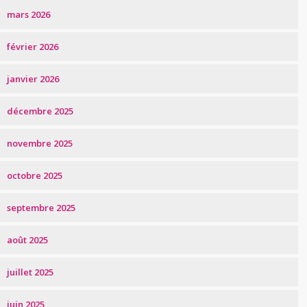
mars 2026
février 2026
janvier 2026
décembre 2025
novembre 2025
octobre 2025
septembre 2025
août 2025
juillet 2025
juin 2025