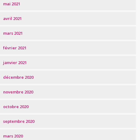
mai 2021
avril 2021
mars 2021
février 2021
janvier 2021
décembre 2020
novembre 2020
octobre 2020
septembre 2020
mars 2020