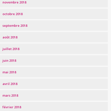
novembre 2018
octobre 2018
septembre 2018
août 2018
juillet 2018
juin 2018
mai 2018
avril 2018
mars 2018
février 2018