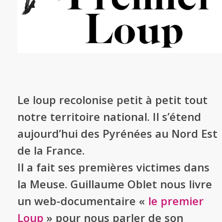
Le loup recolonise petit à petit tout
notre territoire national. Il s’étend
aujourd’hui des Pyrénées au Nord Est
de la France.
Il a fait ses premières victimes dans
la Meuse. Guillaume Oblet nous livre
un web-documentaire «
le premier
Loup
» pour nous parler de son