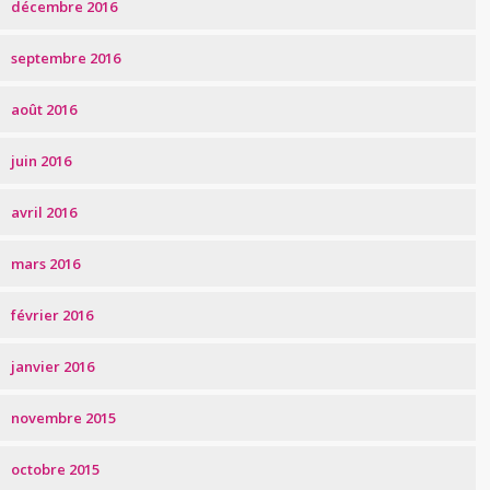
décembre 2016
septembre 2016
août 2016
juin 2016
avril 2016
mars 2016
février 2016
janvier 2016
novembre 2015
octobre 2015